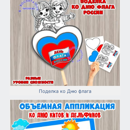
Поделка ко Дню флага