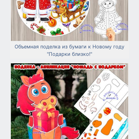
Объемная поделка из бумаги к Новому году
"Подарки близко!"