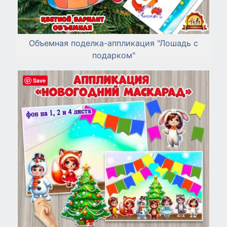
Объемная поделка-аппликация "Лошадь с
подарком"
Save