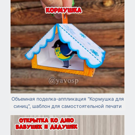
Объемная поделка-аппликация "Кормушка для
синиц", шаблон для самостоятельной печати