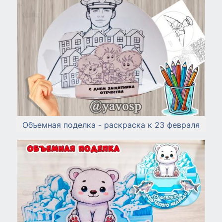
Объемная поделка - раскраска к 23 февраля