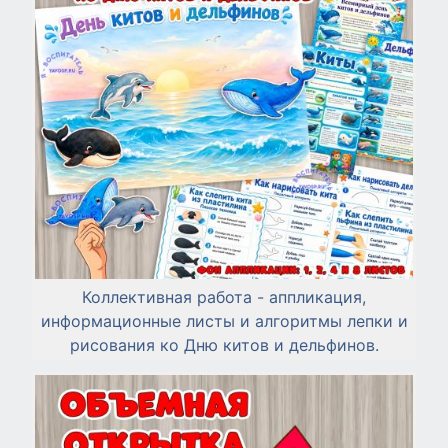
Коллективная работа - аппликация,
информационные листы и алгоритмы лепки и
рисования ко Дню китов и дельфинов.