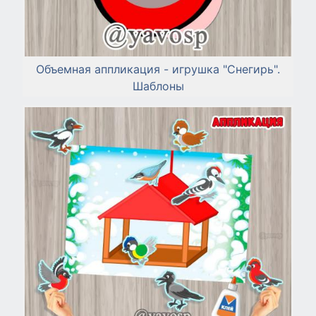
Объемная аппликация - игрушка "Снегирь".
Шаблоны