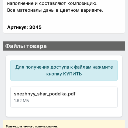
наполнение и составляют композицию.
Все материалы даны в цветном варианте.
Артикул:
3045
Файлы товара
Для получения доступа к файлам нажмите
кнопку КУПИТЬ
snezhnyy_shar_podelka.pdf
1.62 МБ
Только для личного использования.