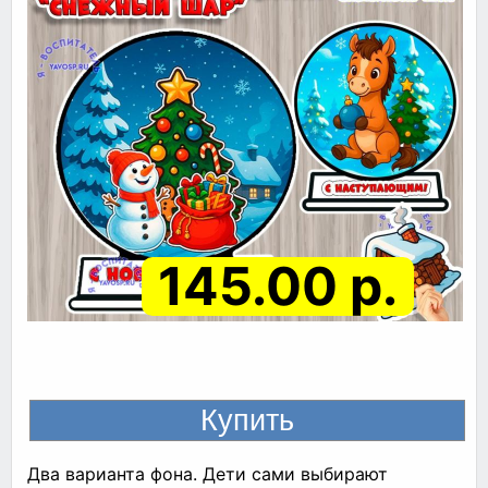
145.00 р.
Два варианта фона. Дети сами выбирают