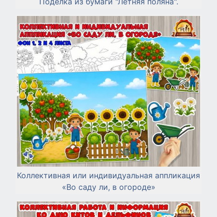
Поделка из бумаги "Летняя поляна".
Коллективная или индивидуальная аппликация
«Во саду ли, в огороде»