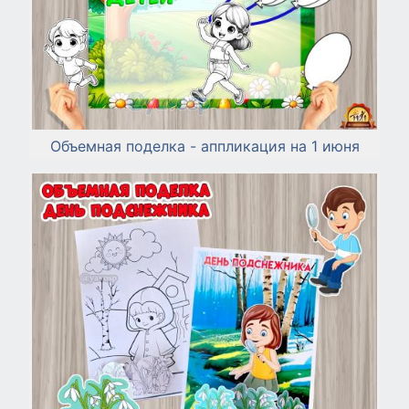
Объемная поделка - аппликация на 1 июня