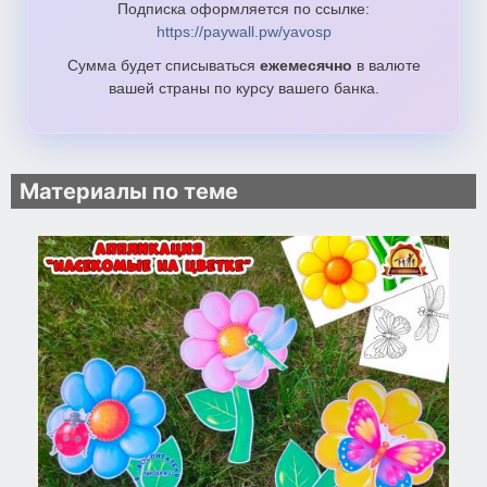
Подписка оформляется по ссылке:
https://paywall.pw/yavosp
Сумма будет списываться
ежемесячно
в валюте
вашей страны по курсу вашего банка.
Материалы по теме