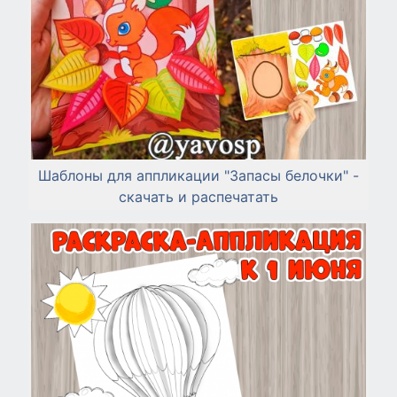
Шаблоны для аппликации "Запасы белочки" -
скачать и распечатать