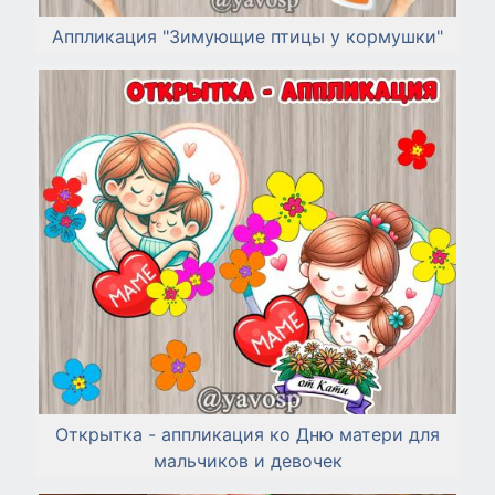
Аппликация "Зимующие птицы у кормушки"
Открытка - аппликация ко Дню матери для
мальчиков и девочек