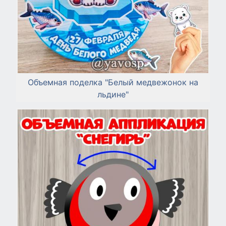
Объемная поделка "Белый медвежонок на
льдине"