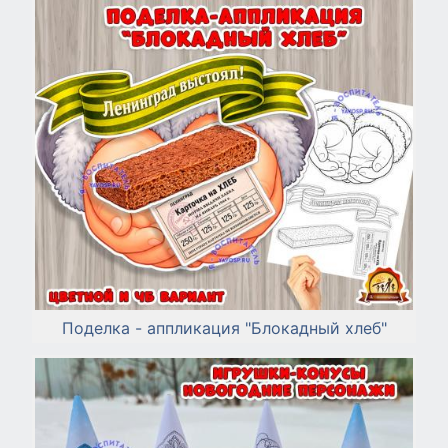
Поделка - аппликация "Блокадный хлеб"