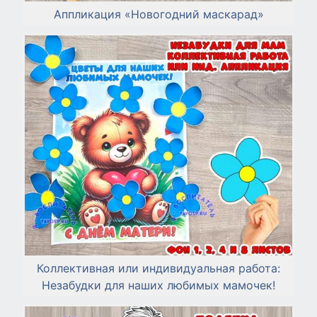
Аппликация «Новогодний маскарад»
Коллективная или индивидуальная работа:
Незабудки для наших любимых мамочек!