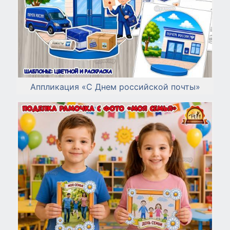
Аппликация «С Днем российской почты»