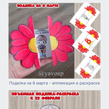
Поделка на 8 марта - аппликация и раскраска