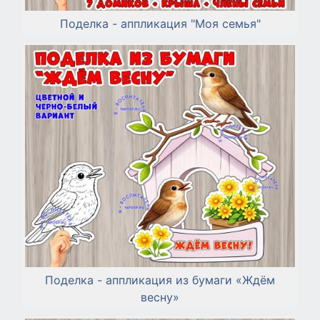
Поделка - аппликация "Моя семья"
Поделка - аппликация из бумаги «Ждём
весну»