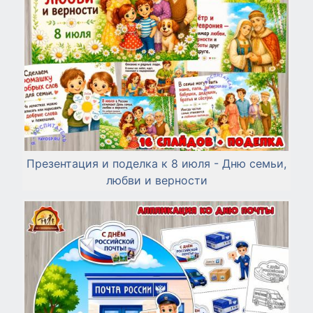
Презентация и поделка к 8 июля - Дню семьи,
любви и верности