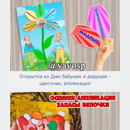
Открытка ко Дню бабушек и дедушек -
цветочек, аппликация