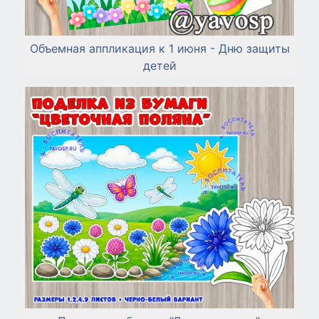
Объемная аппликация к 1 июня - Дню защиты
детей