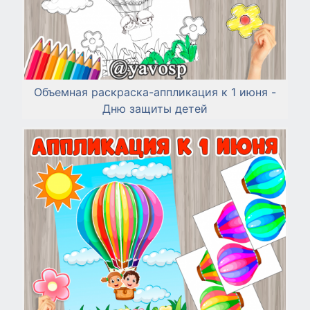
Объемная раскраска-аппликация к 1 июня -
Дню защиты детей