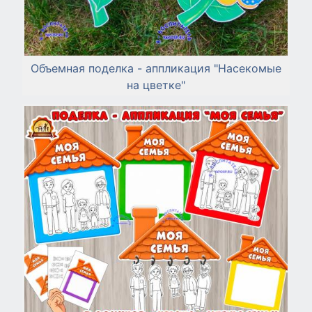
Объемная поделка - аппликация "Насекомые
на цветке"