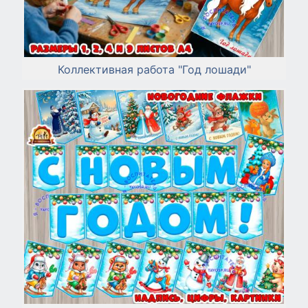
Коллективная работа "Год лошади"