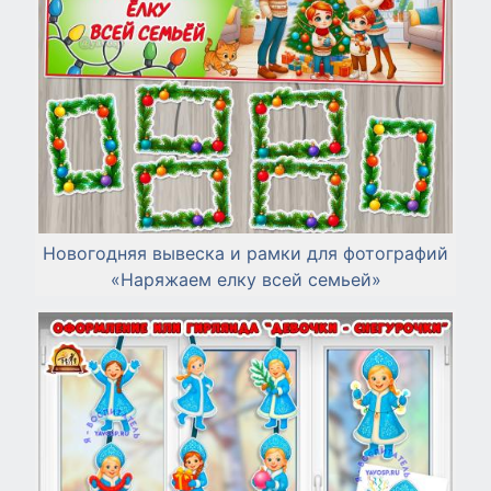
Новогодняя вывеска и рамки для фотографий
«Наряжаем елку всей семьей»