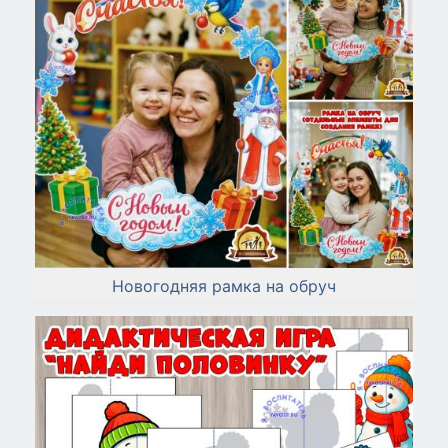
Новогодняя рамка на обруч