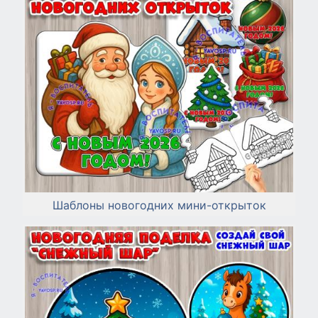
Шаблоны новогодних мини-открыток