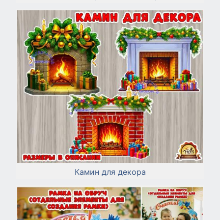
Камин для декора