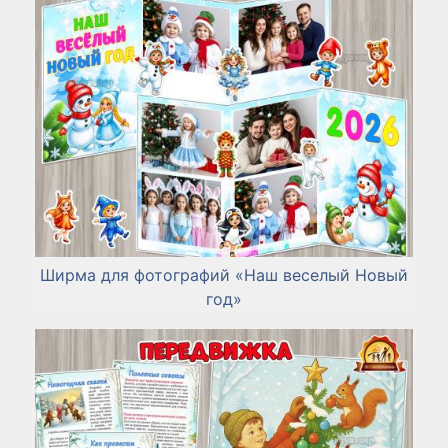
Ширма для фотографий «Наш веселый Новый
год»