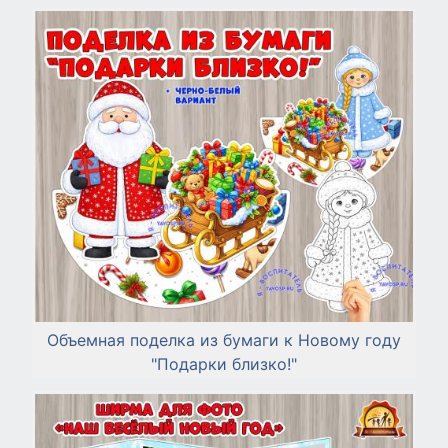
Объемная поделка из бумаги к Новому году
"Подарки близко!"