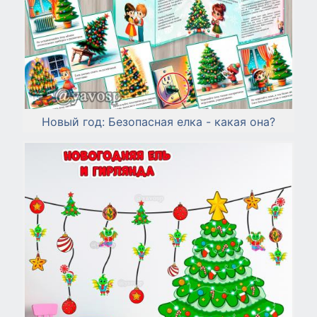
Новый год: Безопасная елка - какая она?