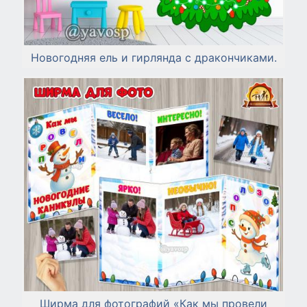
Новогодняя ель и гирлянда с дракончиками.
Ширма для фотографий «Как мы провели