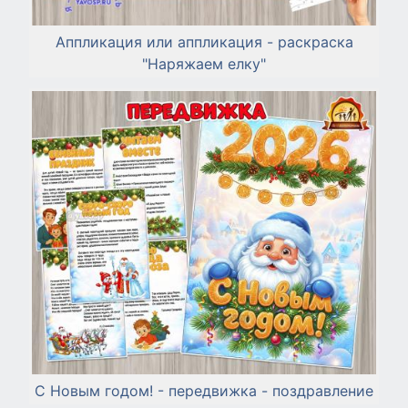
Аппликация или аппликация - раскраска
"Наряжаем елку"
С Новым годом! - передвижка - поздравление