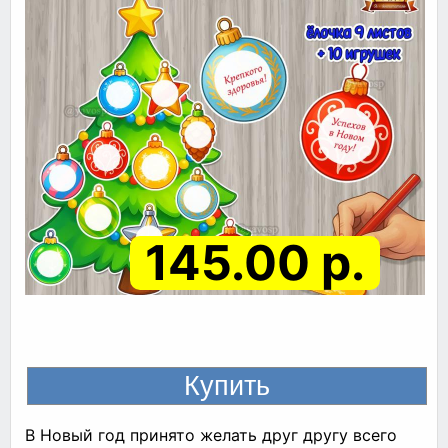
145.00 р.
В Новый год принято желать друг другу всего