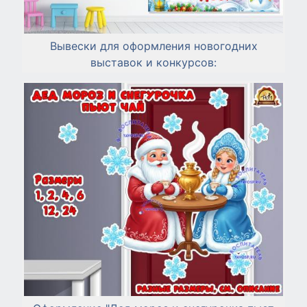
Вывески для оформления новогодних
выставок и конкурсов: