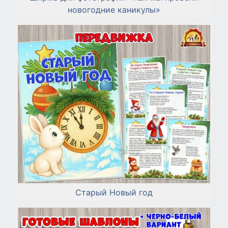
новогодние каникулы»
Старый Новый год