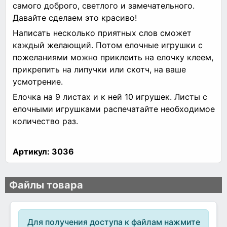
самого доброго, светлого и замечательного.
Давайте сделаем это красиво!
Написать несколько приятных слов сможет
каждый желающий. Потом елочные игрушки с
пожеланиями можно приклеить на елочку клеем,
прикрепить на липучки или скотч, на ваше
усмотрение.
Елочка на 9 листах и к ней 10 игрушек. Листы с
елочными игрушками распечатайте необходимое
количество раз.
Артикул:
3036
Файлы товара
Для получения доступа к файлам нажмите