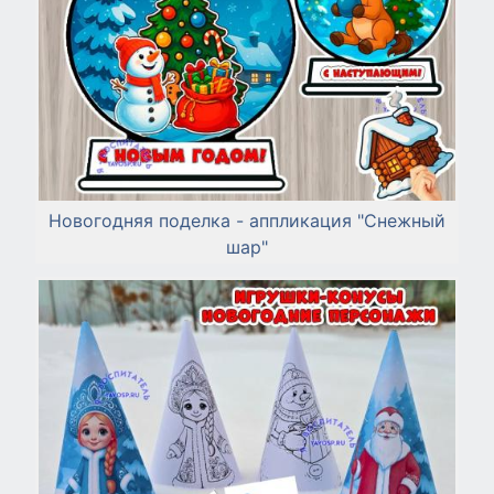
Новогодняя поделка - аппликация "Снежный
шар"