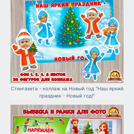
Стенгазета - коллаж на Новый год "Наш яркий
праздник - Новый год!"