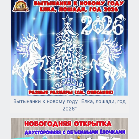
Вытынанки к новому году "Елка, лошади, год
2026"