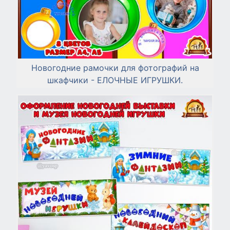
Новогодние рамочки для фотографий на
шкафчики - ЕЛОЧНЫЕ ИГРУШКИ.