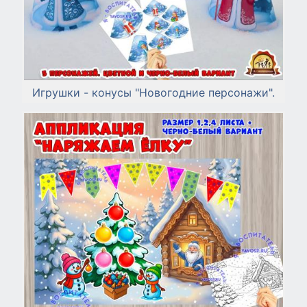
Игрушки - конусы "Новогодние персонажи".