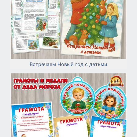
Встречаем Новый год с детьми