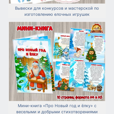
Вывески для конкурсов и мастерской по
изготовлению елочных игрушек
Мини-книга «Про Новый год и ёлку» с
веселыми и добрыми стихотворениями