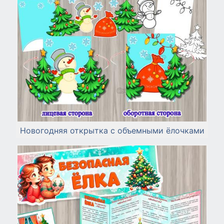
Новогодняя открытка с объемными ёлочками