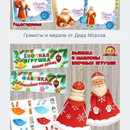
Грамоты и медали от Деда Мороза.