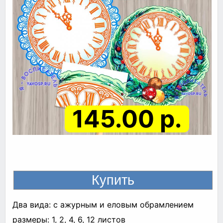
145.00 р.
Два вида: с ажурным и еловым обрамлением
размеры: 1, 2, 4, 6, 12 листов