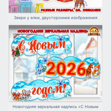
Звери у елки, двусторонние изображения
Новогодняя зеркальная надпись «С Новым