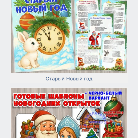
Старый Новый год