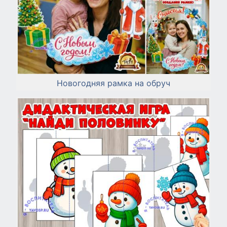
Новогодняя рамка на обруч