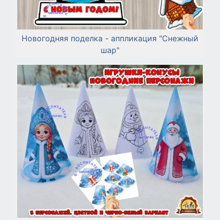
Новогодняя поделка - аппликация "Снежный
шар"