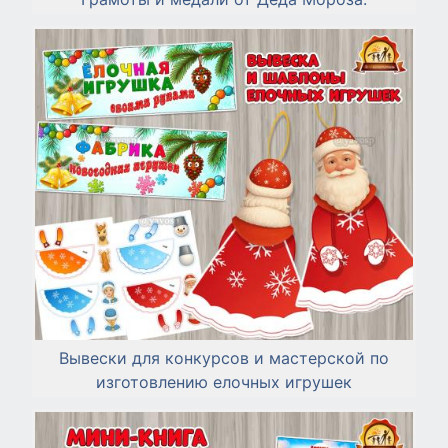
Вывески для конкурсов и мастерской по
изготовлению елочных игрушек