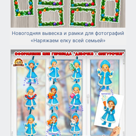
Новогодняя вывеска и рамки для фотографий
«Наряжаем елку всей семьей»