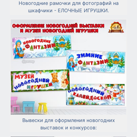
Новогодние рамочки для фотографий на
шкафчики - ЕЛОЧНЫЕ ИГРУШКИ.
Вывески для оформления новогодних
выставок и конкурсов: