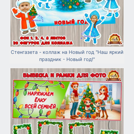
Стенгазета - коллаж на Новый год "Наш яркий
праздник - Новый год!"