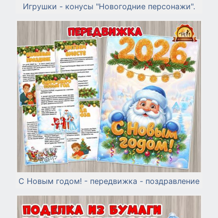
Игрушки - конусы "Новогодние персонажи".
С Новым годом! - передвижка - поздравление