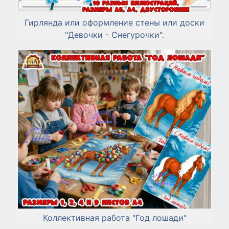
Гирлянда или оформление стены или доски
"Девочки - Снегурочки".
Коллективная работа "Год лошади"