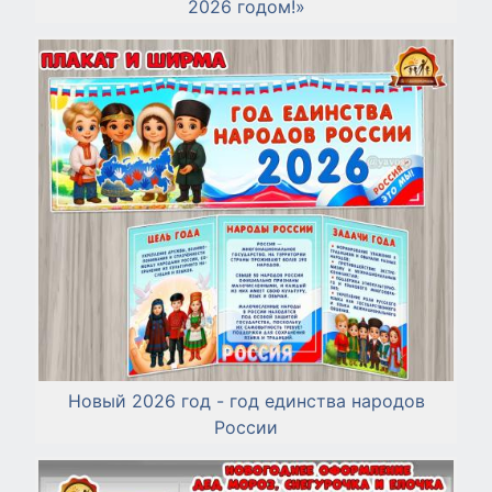
2026 годом!»
Новый 2026 год - год единства народов
России