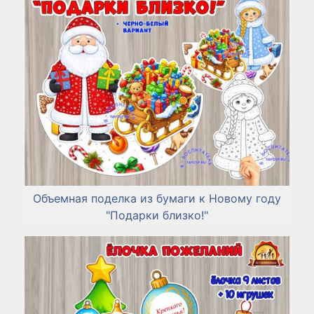
Объемная поделка из бумаги к Новому году
"Подарки близко!"