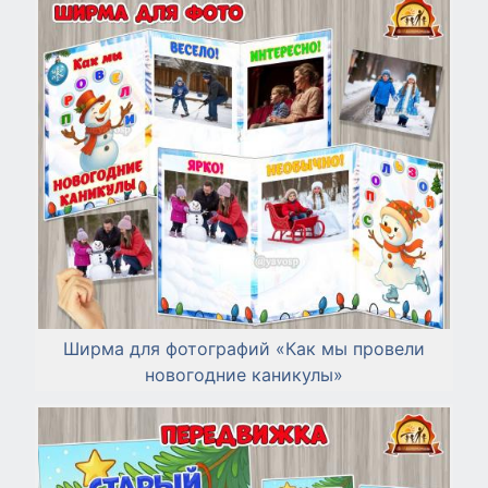
Ширма для фотографий «Как мы провели
новогодние каникулы»