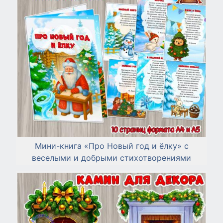
Мини-книга «Про Новый год и ёлку» с
веселыми и добрыми стихотворениями