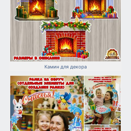
Камин для декора