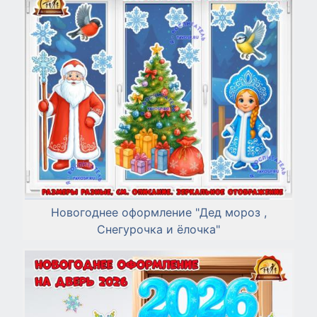
Новогоднее оформление "Дед мороз ,
Снегурочка и ёлочка"