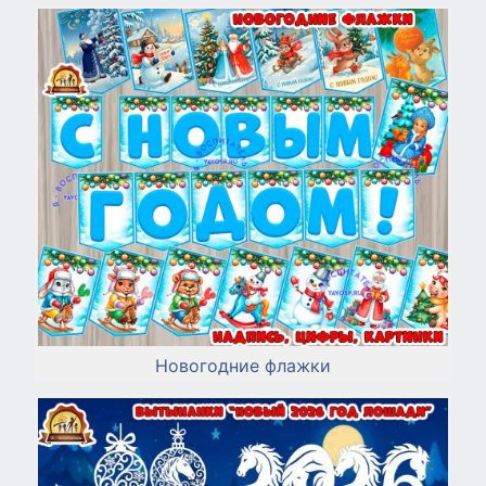
Новогодние флажки