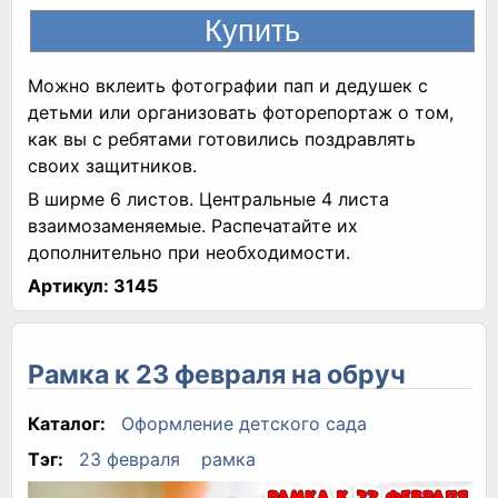
Можно вклеить фотографии пап и дедушек с
детьми или организовать фоторепортаж о том,
как вы с ребятами готовились поздравлять
своих защитников.
В ширме 6 листов. Центральные 4 листа
взаимозаменяемые. Распечатайте их
дополнительно при необходимости.
Артикул:
3145
Рамка к 23 февраля на обруч
Каталог:
Оформление детского сада
Тэг:
23 февраля
рамка