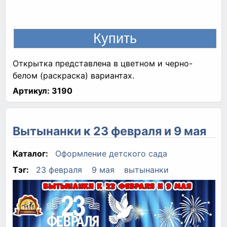
Открытка представлена в цветном и черно-
белом (раскраска) вариантах.
Артикул:
3190
Вытынанки к 23 февраля и 9 мая
Каталог:
Оформление детского сада
Тэг:
23 февраля
9 мая
вытынанки