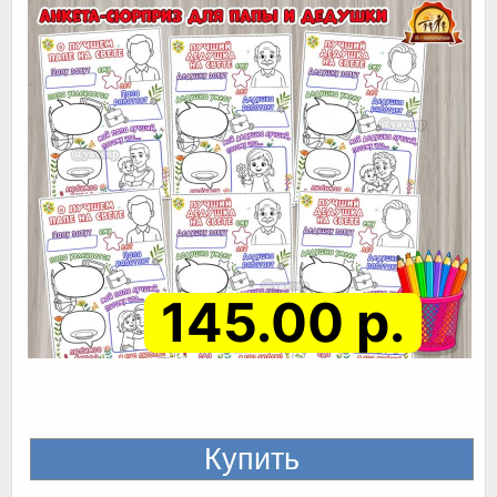
145.00 р.