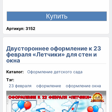
Артикул:
3152
Двустороннее оформление к 23
февраля «Летчики» для стен и
окна
Каталог:
Оформление детского сада
Тэг:
23 февраля
оформление
оформление окна