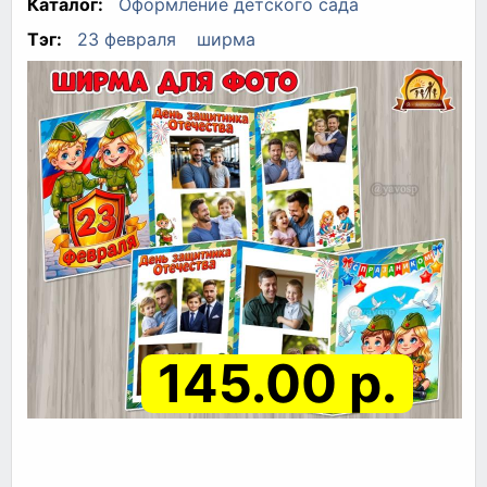
Каталог:
Оформление детского сада
Тэг:
23 февраля
ширма
145.00 р.