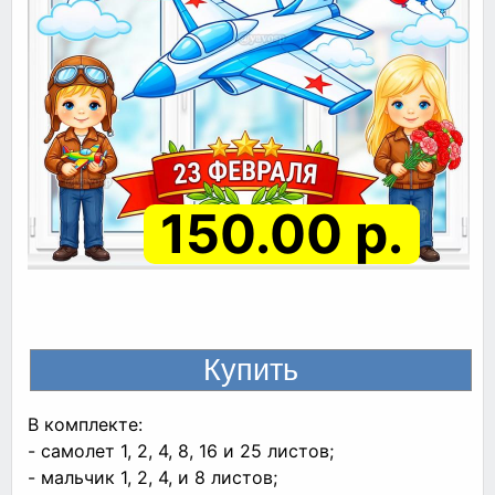
150.00 р.
В комплекте:
- самолет 1, 2, 4, 8, 16 и 25 листов;
- мальчик 1, 2, 4, и 8 листов;