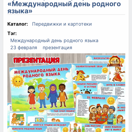
«Международный день родного
языка»
Каталог:
Передвижки и картотеки
Тэг:
Международный день родного языка
23 февраля
презентация