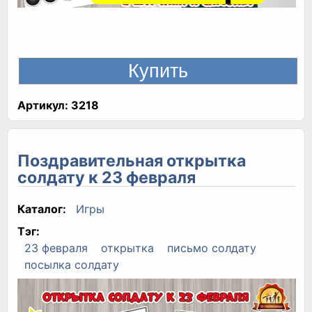
Артикул:
3218
Поздравительная открытка
солдату к 23 февраля
Каталог:
Игры
Тэг:
23 февраля
открытка
письмо солдату
посылка солдату