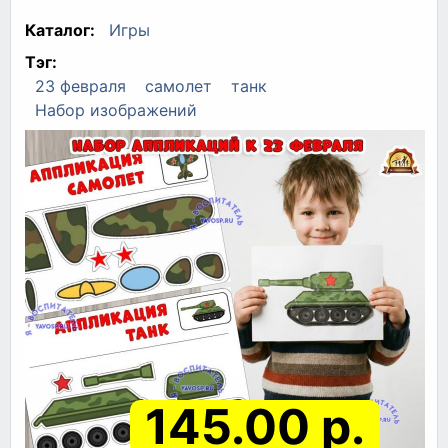
Каталог:
Игры
Тэг:
23 февраля
самолет
танк
Набор изображений
145.00 р.