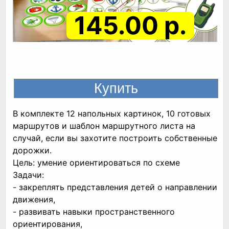
145.00 р.
В комплекте 12 напольных картинок, 10 готовых
маршрутов и шаблон маршрутного листа на
случай, если вы захотите построить собственные
дорожки.
Цель: умение ориентироваться по схеме
Задачи:
- закреплять представления детей о направлении
движения,
- развивать навыки пространственного
ориентирования,