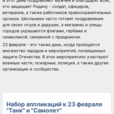
В этот день поздравляют мужчин и благодарят всех,
кто защищает Родину - солдат, офицеров,
ветеранов, а также работников правоохранительных
органов. Школьники часто готовят поздравления
для своих отцов и дедушек, а магазины и улицы
городов украшаются флагами, гербами и
символикой, связанной с праздником.
23 февраля - это также день, когда проводятся
множество парадов и мероприятий, посвященных
защите Отечества. В этих мероприятиях участвуют
военные части, пожарные, полиция, а также другие
организации и сообщества.
Набор аппликаций к 23 февраля
"Танк" и "Самолет"