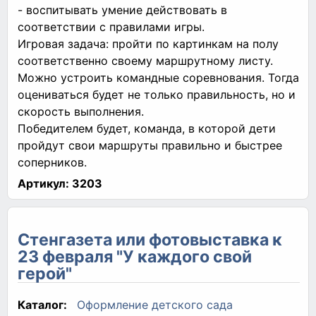
- воспитывать умение действовать в
соответствии с правилами игры.
Игровая задача: пройти по картинкам на полу
соответственно своему маршрутному листу.
Можно устроить командные соревнования. Тогда
оцениваться будет не только правильность, но и
скорость выполнения.
Победителем будет, команда, в которой дети
пройдут свои маршруты правильно и быстрее
соперников.
Артикул:
3203
Стенгазета или фотовыставка к
23 февраля "У каждого свой
герой"
Каталог:
Оформление детского сада