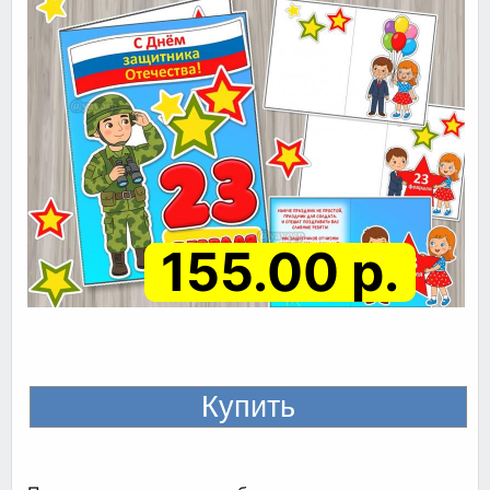
155.00 р.