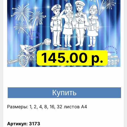
145.00 р.
Размеры: 1, 2, 4, 8, 16, 32 листов A4
Артикул:
3173