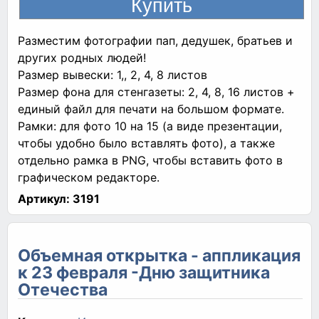
Разместим фотографии пап, дедушек, братьев и
других родных людей!
Размер вывески: 1,, 2, 4, 8 листов
Размер фона для стенгазеты: 2, 4, 8, 16 листов +
единый файл для печати на большом формате.
Рамки: для фото 10 на 15 (а виде презентации,
чтобы удобно было вставлять фото), а также
отдельно рамка в PNG, чтобы вставить фото в
графическом редакторе.
Артикул:
3191
Объемная открытка - аппликация
к 23 февраля -Дню защитника
Отечества