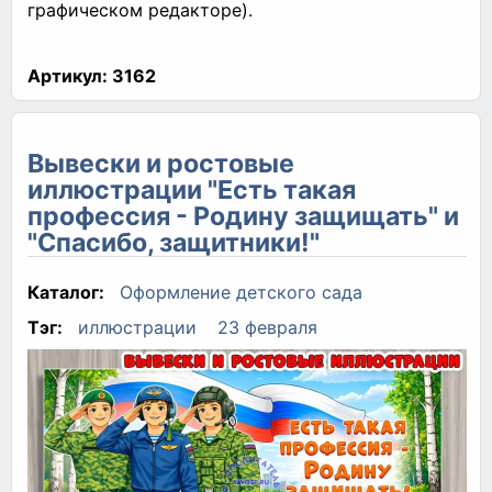
графическом редакторе).
Артикул:
3162
Вывески и ростовые
иллюстрации "Есть такая
профессия - Родину защищать" и
"Спасибо, защитники!"
Каталог:
Оформление детского сада
Тэг:
иллюстрации
23 февраля