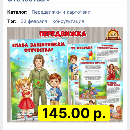
Каталог:
Передвижки и картотеки
Тэг:
23 февраля
консультация
145.00 р.