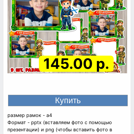
145.00 р.
размер рамок - а4
Формат - pptx (вставляем фото с помощью
презентации) и png (чтобы вставить фото в