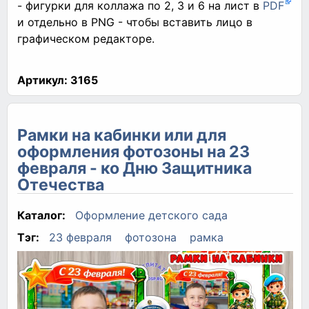
- фигурки для коллажа по 2, 3 и 6 на лист в
PDF
и отдельно в PNG - чтобы вставить лицо в
графическом редакторе.
Артикул:
3165
Рамки на кабинки или для
оформления фотозоны на 23
февраля - ко Дню Защитника
Отечества
Каталог:
Оформление детского сада
Тэг:
23 февраля
фотозона
рамка