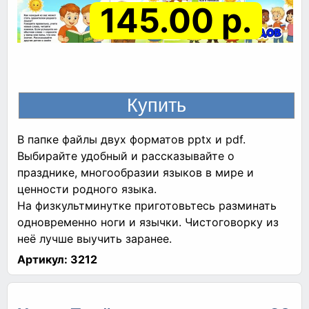
145.00 р.
В папке файлы двух форматов pptx и pdf.
Выбирайте удобный и рассказывайте о
празднике, многообразии языков в мире и
ценности родного языка.
На физкультминутке приготовьтесь разминать
одновременно ноги и язычки. Чистоговорку из
неё лучше выучить заранее.
Артикул:
3212