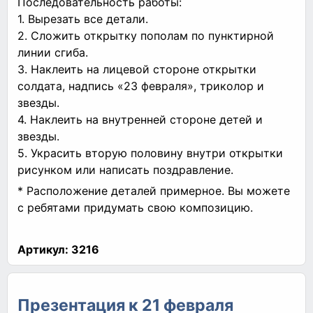
Последовательность работы:
1. Вырезать все детали.
2. Сложить открытку пополам по пунктирной
линии сгиба.
3. Наклеить на лицевой стороне открытки
солдата, надпись «23 февраля», триколор и
звезды.
4. Наклеить на внутренней стороне детей и
звезды.
5. Украсить вторую половину внутри открытки
рисунком или написать поздравление.
* Расположение деталей примерное. Вы можете
с ребятами придумать свою композицию.
Артикул:
3216
Презентация к 21 февраля