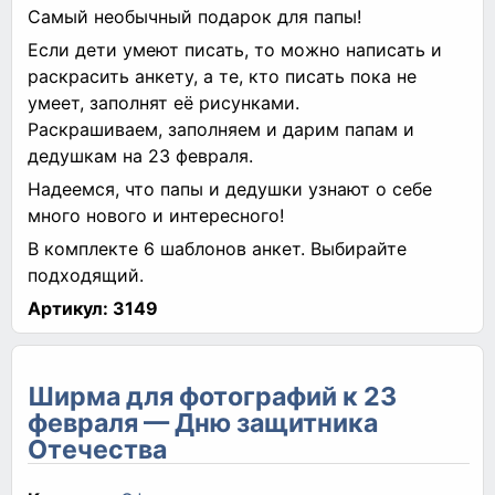
Самый необычный подарок для папы!
Если дети умеют писать, то можно написать и
раскрасить анкету, а те, кто писать пока не
умеет, заполнят её рисунками.
Раскрашиваем, заполняем и дарим папам и
дедушкам на 23 февраля.
Надеемся, что папы и дедушки узнают о себе
много нового и интересного!
В комплекте 6 шаблонов анкет. Выбирайте
подходящий.
Артикул:
3149
Ширма для фотографий к 23
февраля — Дню защитника
Отечества