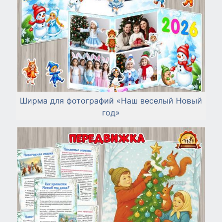
Ширма для фотографий «Наш веселый Новый
год»