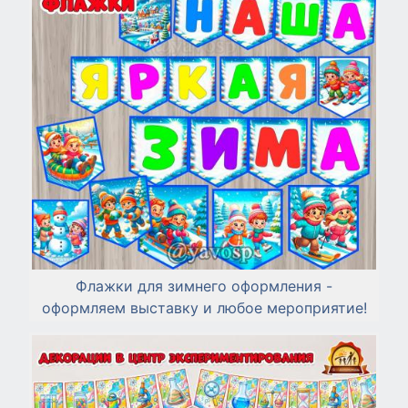
Флажки для зимнего оформления -
оформляем выставку и любое мероприятие!