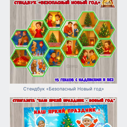
Стендбук «Безопасный Новый год»