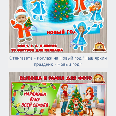
Стенгазета - коллаж на Новый год "Наш яркий
праздник - Новый год!"