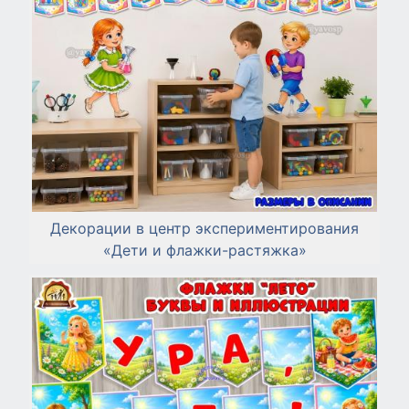
Декорации в центр экспериментирования
«Дети и флажки-растяжка»