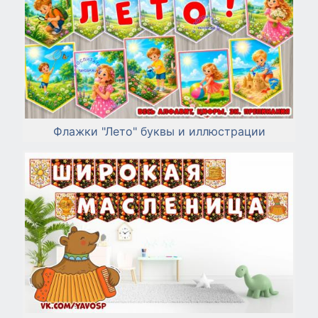
Флажки "Лето" буквы и иллюстрации