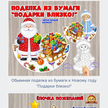
Объемная поделка из бумаги к Новому году
"Подарки близко!"