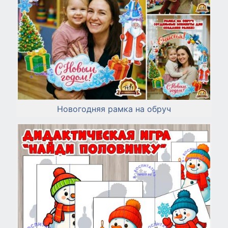
Новогодняя рамка на обруч