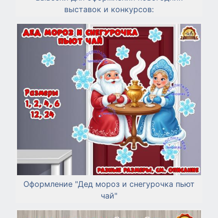
выставок и конкурсов:
Оформление "Дед мороз и снегурочка пьют
чай"