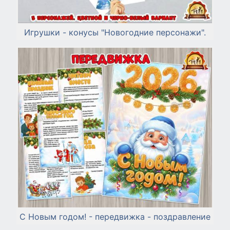
Игрушки - конусы "Новогодние персонажи".
С Новым годом! - передвижка - поздравление