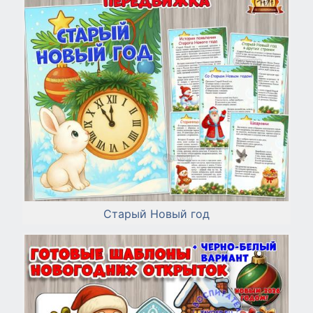
Старый Новый год