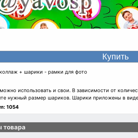
 коллаж + шарики - рамки для фото
можно использовать и свои. В зависимости от количес
те нужный размер шариков. Шарики приложены в виде 
л:
1054
 товара