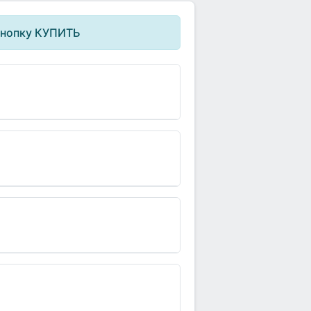
кнопку КУПИТЬ