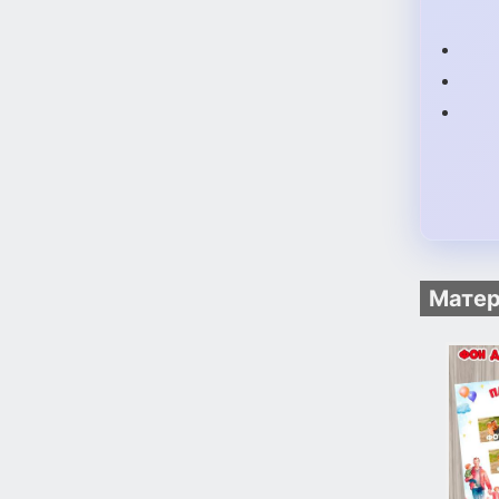
Матер