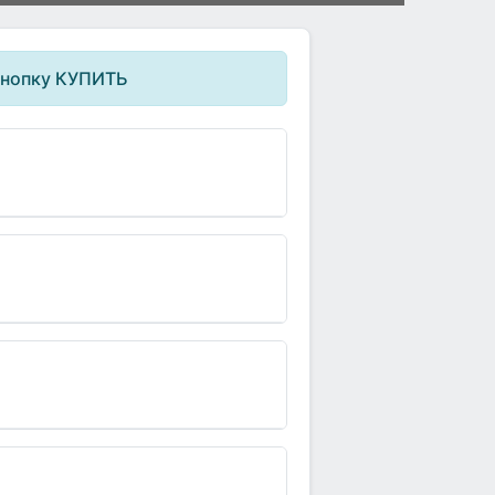
кнопку КУПИТЬ