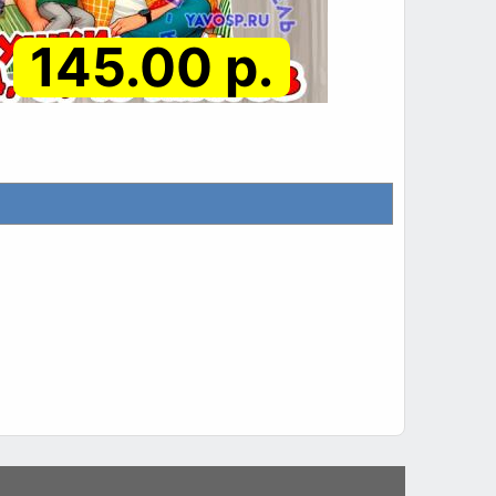
145.00 р.