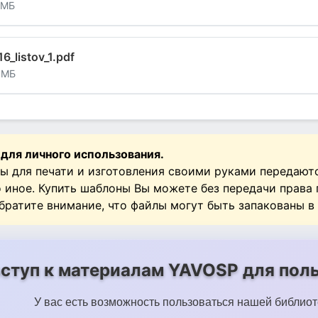
 МБ
16_listov_1.pdf
 МБ
 для личного использования.
ы для печати и изготовления своими руками передают
о иное. Купить шаблоны Вы можете без передачи права
Обратите внимание, что файлы могут быть запакованы в
ступ к материалам YAVOSP для поль
У вас есть возможность пользоваться нашей библиот