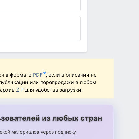
ся в формате
PDF
, если в описании не
 публикации или перепродажи в любом
 архив
ZIP
для удобства загрузки.
зователей из любых стран
екой материалов через подписку.