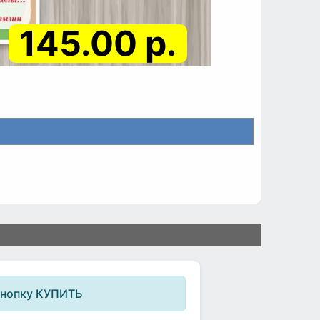
145.00 р.
кнопку КУПИТЬ