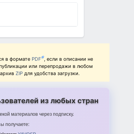
ся в формате
PDF
, если в описании не
 публикации или перепродажи в любом
 архив
ZIP
для удобства загрузки.
зователей из любых стран
екой материалов через подписку.
ы получаете: