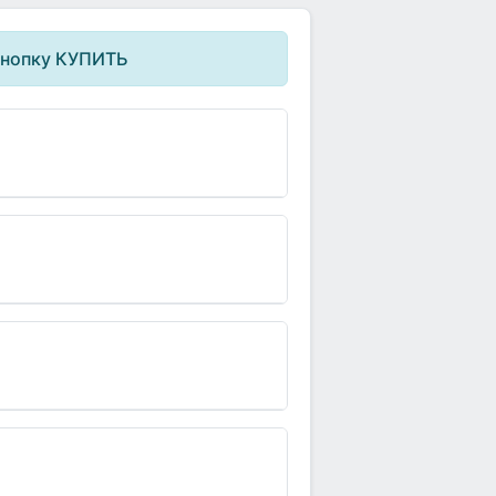
кнопку КУПИТЬ