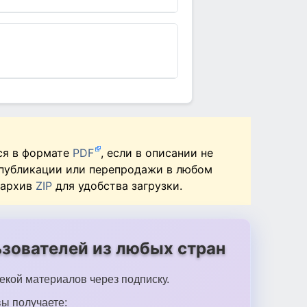
ся в формате
PDF
, если в описании не
 публикации или перепродажи в любом
 архив
ZIP
для удобства загрузки.
зователей из любых стран
екой материалов через подписку.
ы получаете: