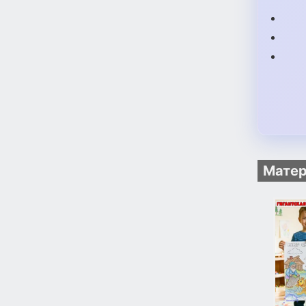
Матер