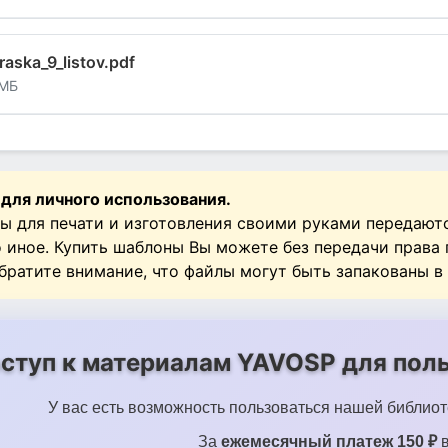
raska_9_listov.pdf
 МБ
 для личного использования.
ы для печати и изготовления своими руками передают
о иное. Купить шаблоны Вы можете без передачи права
Обратите внимание, что файлы могут быть запакованы в
ступ к материалам YAVOSP для поль
У вас есть возможность пользоваться нашей библиот
За
ежемесячный платеж 150 ₽
в