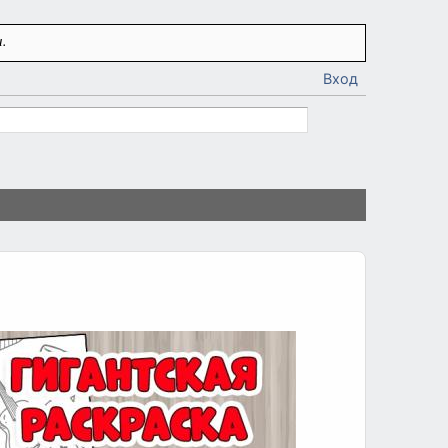
.
Вход