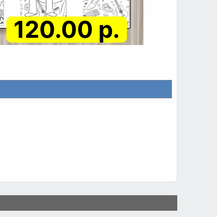
120.00 р.