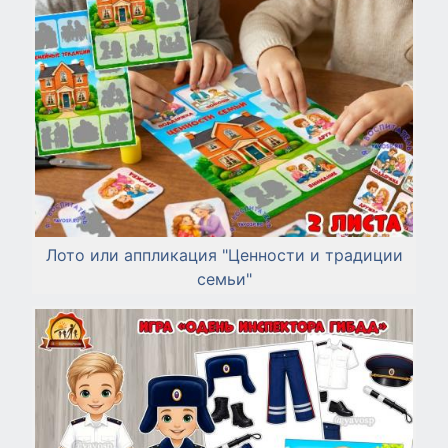
Лото или аппликация "Ценности и традиции
семьи"