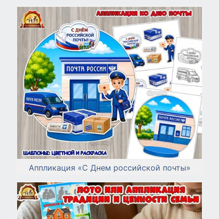
Аппликация «С Днем российской почты»