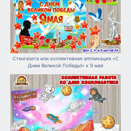
Стенгазета или коллективная аппликация «С
Днем Великой Победы!» к 9 мая