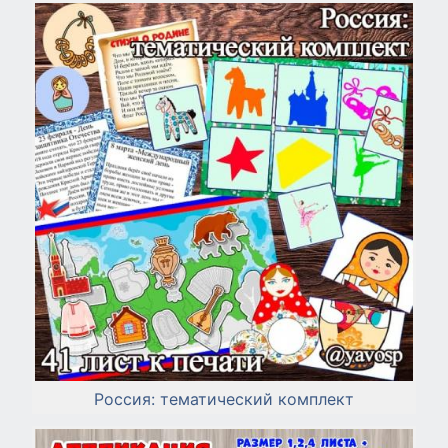
Россия: тематический комплект