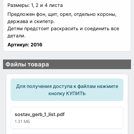
Размеры: 1, 2 и 4 листа
Предложен фон, щит, орел, отдельно короны,
держава и скипетр.
Детям предстоит раскрасить и соединить все
детали.
Артикул:
2016
Файлы товара
Для получения доступа к файлам нажмите
кнопку КУПИТЬ
sostav_gerb_1_list.pdf
1.31 МБ