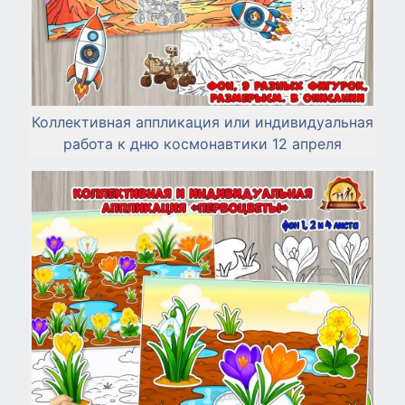
Коллективная аппликация или индивидуальная
работа к дню космонавтики 12 апреля