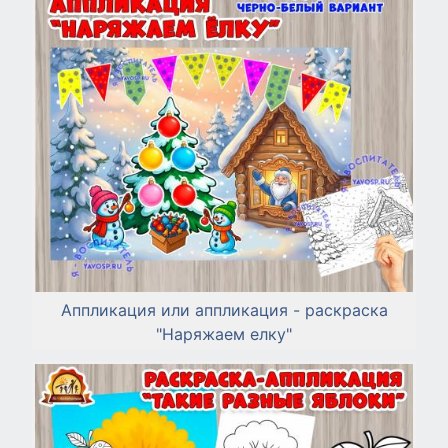
Аппликация или аппликация - раскраска
"Наряжаем елку"