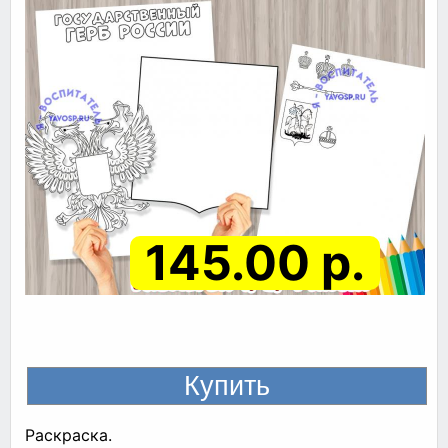
145.00 р.
Раскраска.