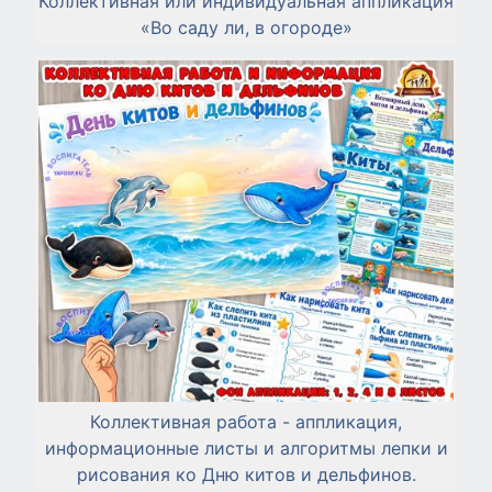
Коллективная или индивидуальная аппликация
«Во саду ли, в огороде»
Коллективная работа - аппликация,
информационные листы и алгоритмы лепки и
рисования ко Дню китов и дельфинов.