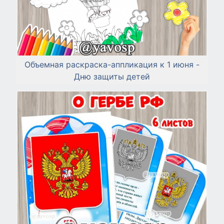
Объемная раскраска-аппликация к 1 июня -
Дню защиты детей