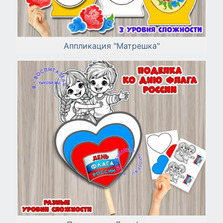
Аппликация "Матрешка"