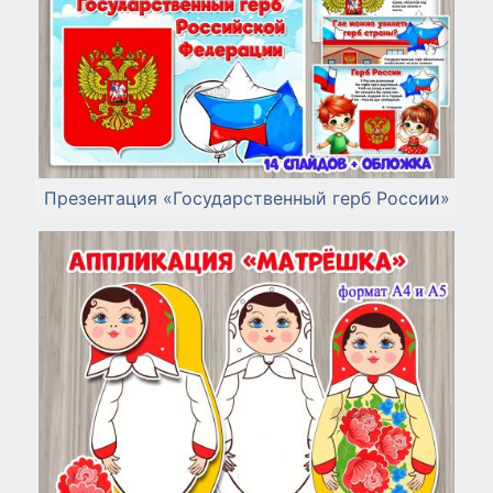
Презентация «Государственный герб России»