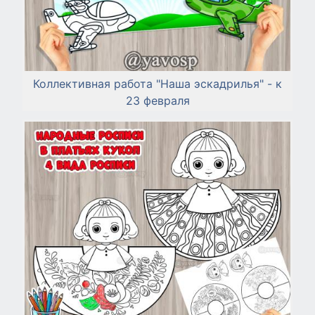
Коллективная работа "Наша эскадрилья" - к
23 февраля