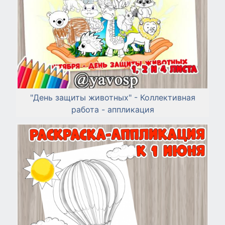
"День защиты животных" - Коллективная
работа - аппликация