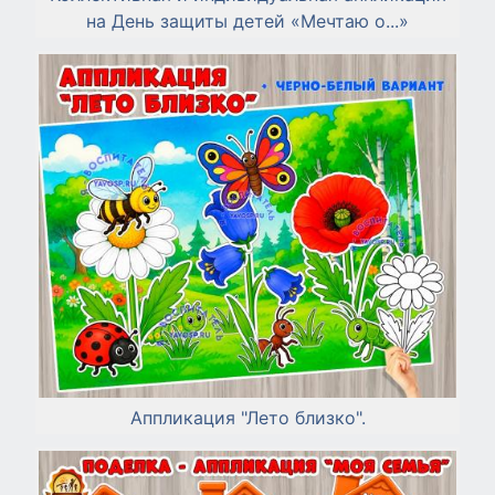
на День защиты детей «Мечтаю о...»
Аппликация "Лето близко".