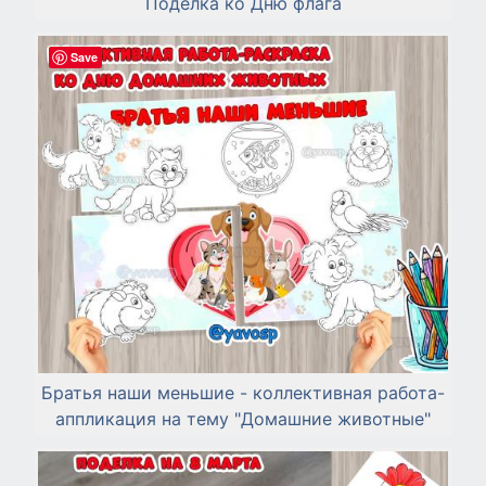
Поделка ко Дню флага
Save
Братья наши меньшие - коллективная работа-
аппликация на тему "Домашние животные"