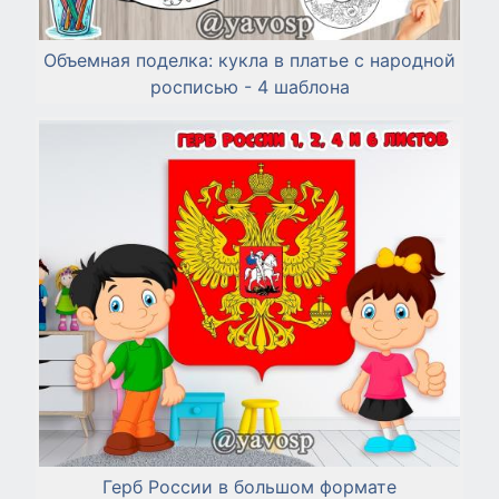
Объемная поделка: кукла в платье с народной
росписью - 4 шаблона
Герб России в большом формате