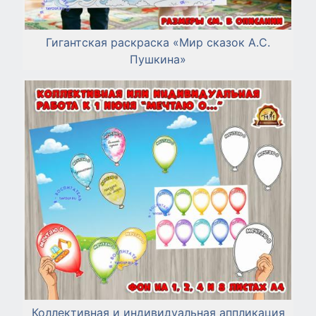
Гигантская раскраска «Мир сказок А.С.
Пушкина»
Коллективная и индивидуальная аппликация