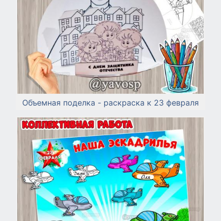
Объемная поделка - раскраска к 23 февраля