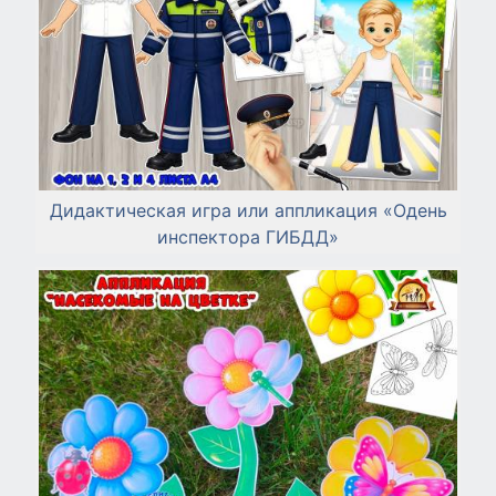
Дидактическая игра или аппликация «Одень
инспектора ГИБДД»