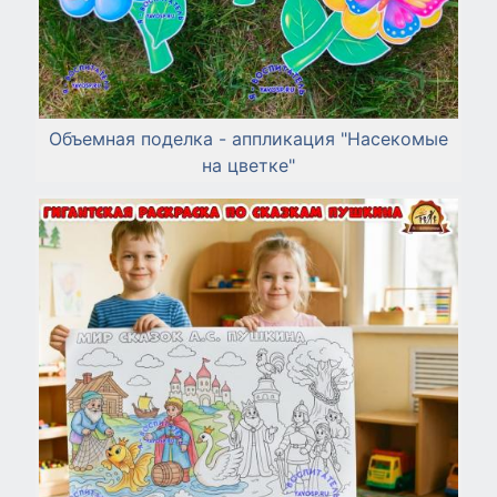
Объемная поделка - аппликация "Насекомые
на цветке"