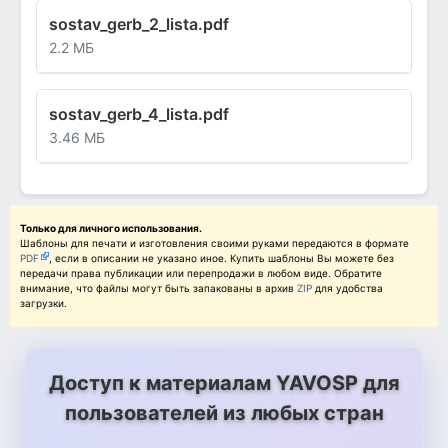
sostav_gerb_2_lista.pdf
2.2 МБ
sostav_gerb_4_lista.pdf
3.46 МБ
Только для личного использования.
Шаблоны для печати и изготовления своими руками передаются в формате
PDF
, если в описании не указано иное. Купить шаблоны Вы можете без
передачи права публикации или перепродажи в любом виде. Обратите
внимание, что файлы могут быть запакованы в архив
ZIP
для удобства
загрузки.
Доступ к материалам YAVOSP для
пользователей из любых стран