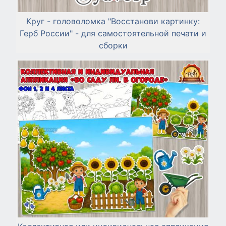
Круг - головоломка "Восстанови картинку:
Герб России" - для самостоятельной печати и
сборки