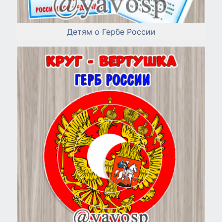
Детям о Гербе России