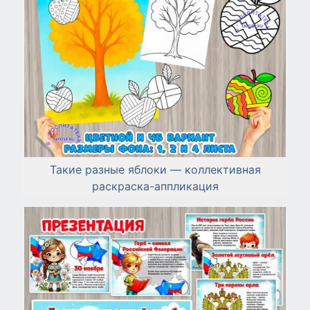
Такие разные яблоки — коллективная
раскраска-аппликация