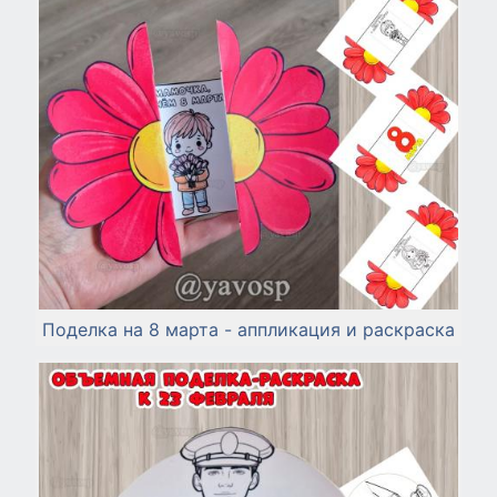
Поделка на 8 марта - аппликация и раскраска