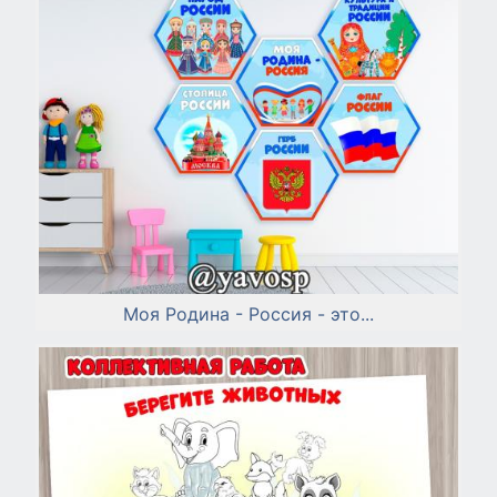
Моя Родина - Россия - это...