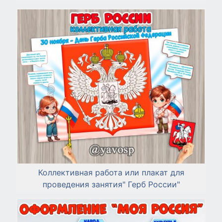
Коллективная работа или плакат для
проведения занятия" Герб России"