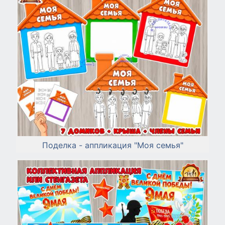
Поделка - аппликация "Моя семья"