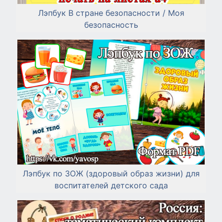
Лэпбук В стране безопасности / Моя
безопасность
Лэпбук по ЗОЖ (здоровый образ жизни) для
воспитателей детского сада