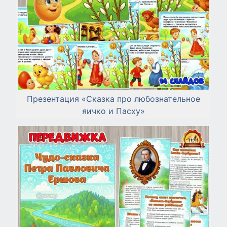
Презентация «Сказка про любознательное
яичко и Пасху»