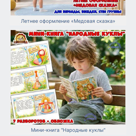
Летнее оформление «Медовая сказка»
Мини-книга "Народные куклы"