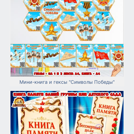
Мини-книга и гексы "Символы Победы"