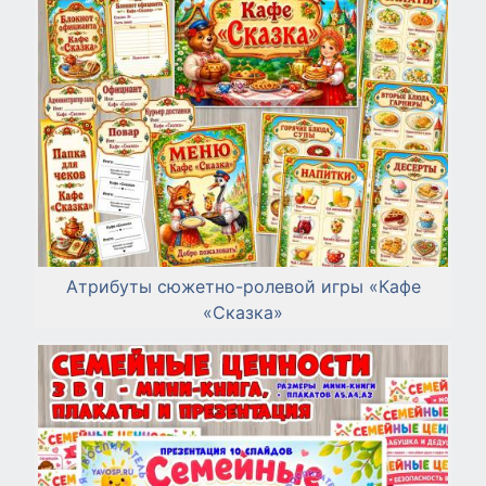
Атрибуты сюжетно-ролевой игры «Кафе
«Сказка»