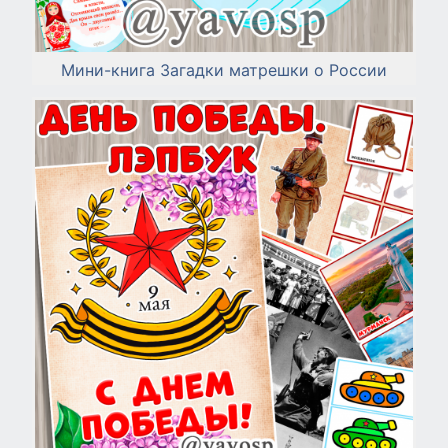
Мини-книга Загадки матрешки о России