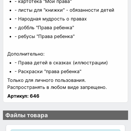
- картотека "Мои права"
- листы для "книжки" - обязанности детей
- Народная мудрость о правах
- доббль "Права ребенка"
- ребусы "Права ребенка"
Дополнительно:
- Права детей в сказках (иллюстрации)
- Раскраски "права ребенка"
Только для личного пользования.
Распространять в любом виде запрещено.
Артикул:
646
Файлы товара