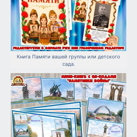
Книга Памяти вашей группы или детского
сада.