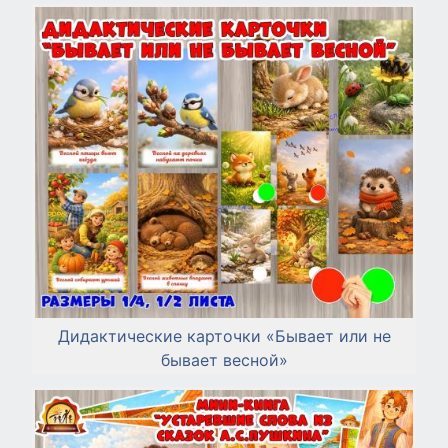
Дидактические карточки «Бывает или не
бывает весной»