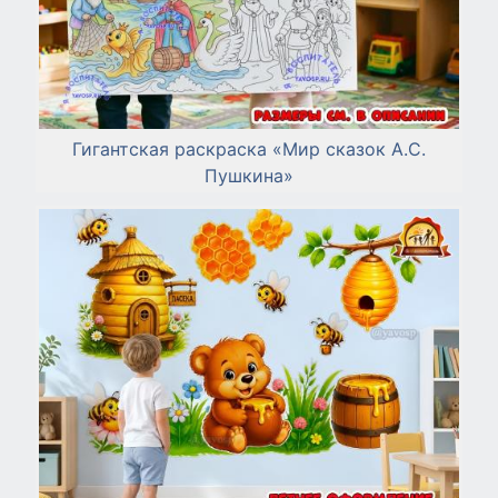
Гигантская раскраска «Мир сказок А.С.
Пушкина»