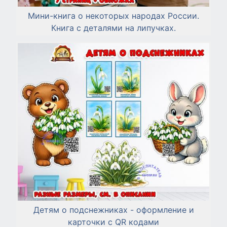
Мини-книга о некоторых народах России.
Книга с деталями на липучках.
Детям о подснежниках - оформление и
карточки с QR кодами