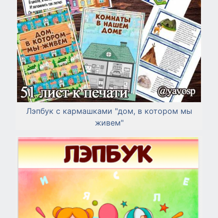
Лэпбук с кармашками "дом, в котором мы
живем"