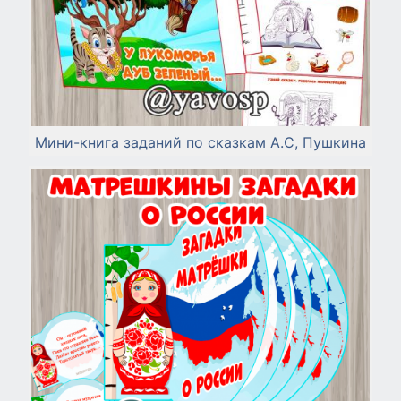
Мини-книга заданий по сказкам А.С, Пушкина