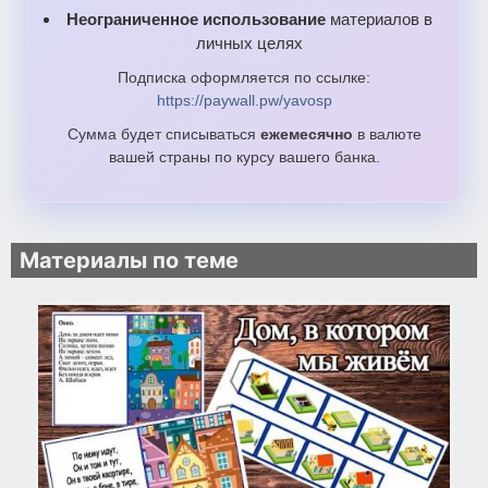
Неограниченное использование
материалов в
личных целях
Подписка оформляется по ссылке:
https://paywall.pw/yavosp
Сумма будет списываться
ежемесячно
в валюте
вашей страны по курсу вашего банка.
Материалы по теме