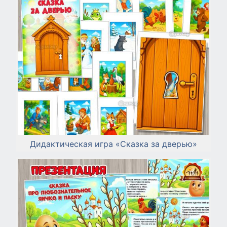
Дидактическая игра «Сказка за дверью»