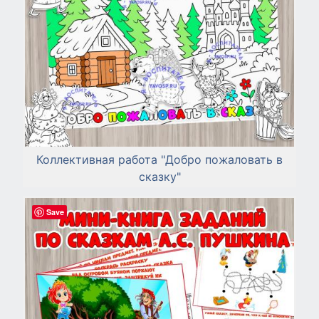
Коллективная работа "Добро пожаловать в
сказку"
Save