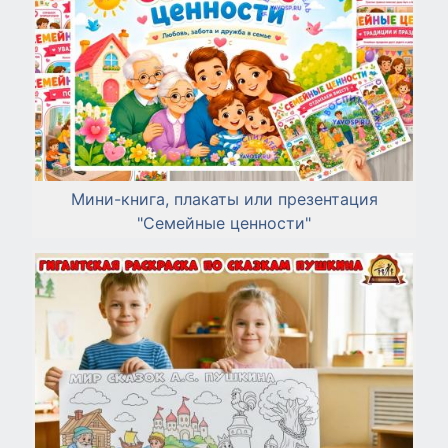
Мини-книга, плакаты или презентация
"Семейные ценности"