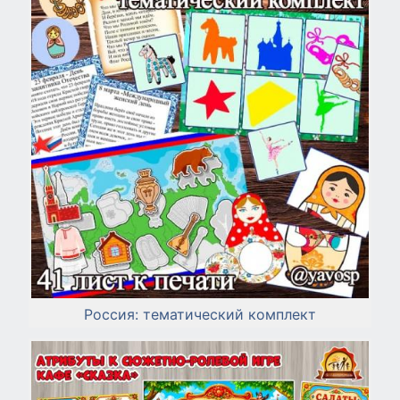
Россия: тематический комплект