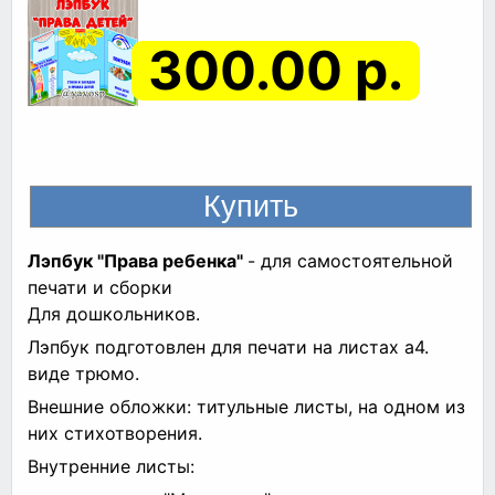
300.00 р.
Лэпбук "Права ребенка"
- для самостоятельной
печати и сборки
Для дошкольников.
Лэпбук подготовлен для печати на листах а4.
виде трюмо.
Внешние обложки: титульные листы, на одном из
них стихотворения.
Внутренние листы: