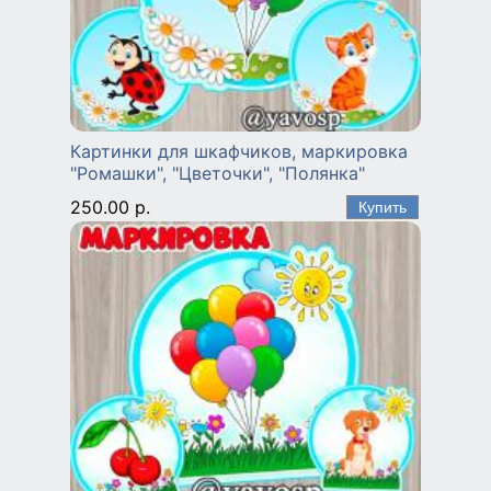
Картинки для шкафчиков, маркировка
"Ромашки", "Цветочки", "Полянка"
250.00 р.