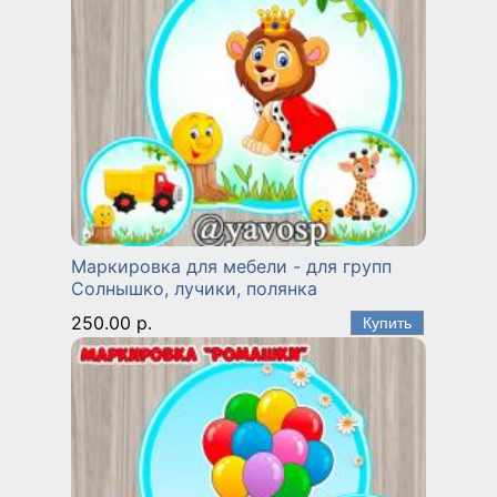
Маркировка для мебели - для групп
Солнышко, лучики, полянка
250.00 р.