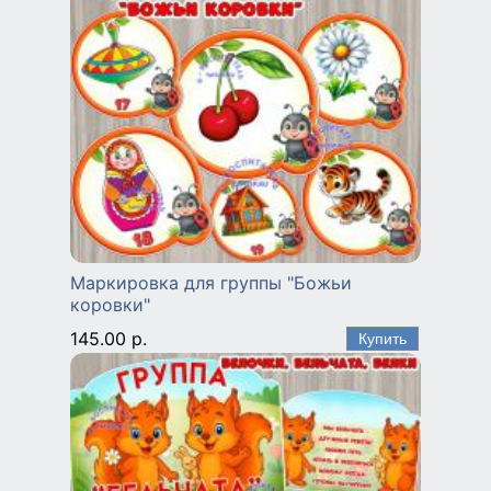
Маркировка для группы "Божьи
коровки"
145.00 р.