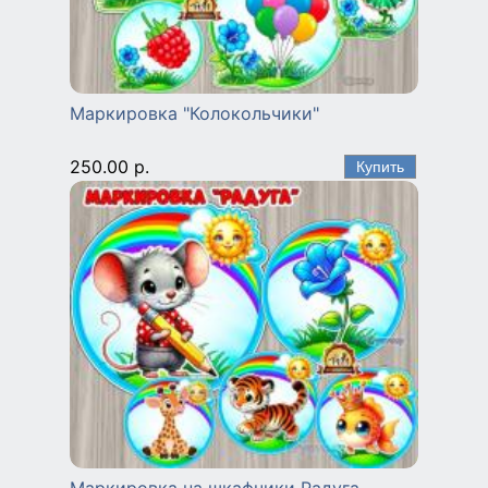
Маркировка "Колокольчики"
250.00 р.
Маркировка на шкафчики Радуга,