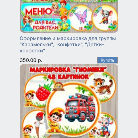
Оформление и маркировка для группы
"Карамельки", "Конфетки", "Детки-
конфетки"
350.00 р.