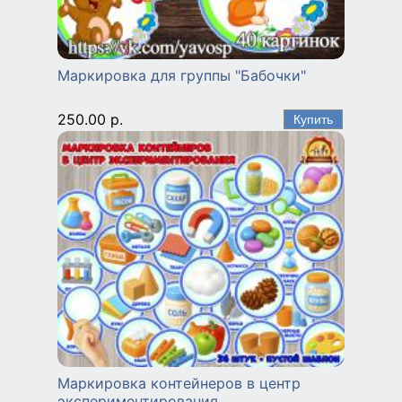
Маркировка для группы "Бабочки"
250.00 р.
Маркировка контейнеров в центр
экспериментирования