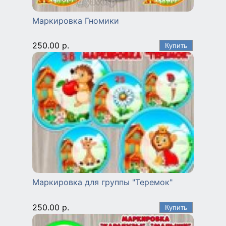
Маркировка Гномики
250.00 р.
Маркировка для группы "Теремок"
250.00 р.