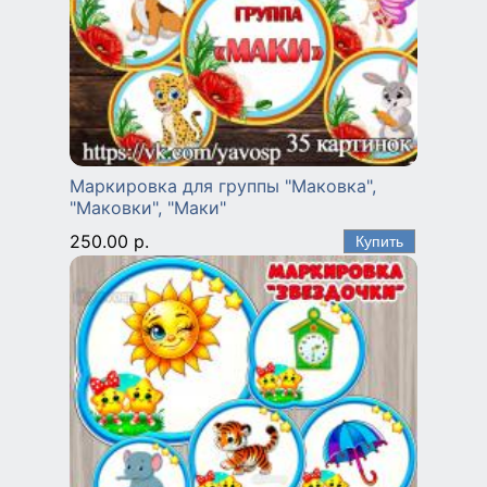
Маркировка для группы "Маковка",
"Маковки", "Маки"
250.00 р.