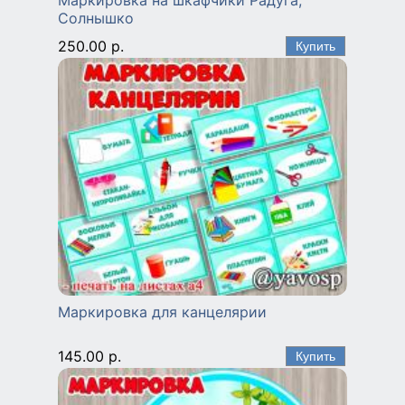
Солнышко
250.00 р.
Маркировка для канцелярии
145.00 р.