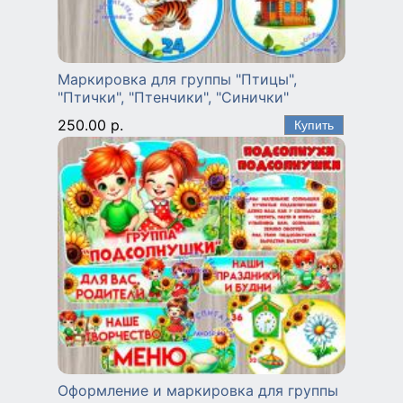
Маркировка для группы "Птицы",
"Птички", "Птенчики", "Синички"
250.00 р.
Оформление и маркировка для группы