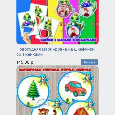
Новогодняя маркировка на шкафчики
со змейками
145.00 р.