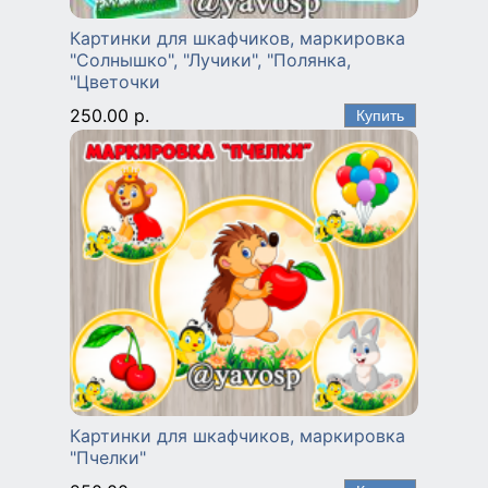
Картинки для шкафчиков, маркировка
"Солнышко", "Лучики", "Полянка,
"Цветочки
250.00 р.
Картинки для шкафчиков, маркировка
"Пчелки"