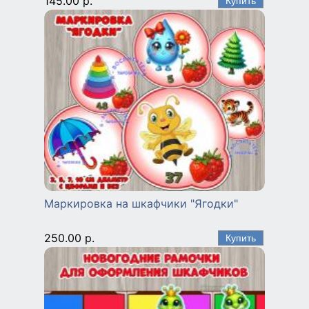
145.00 р.
Маркировка на шкафчики "Ягодки"
250.00 р.