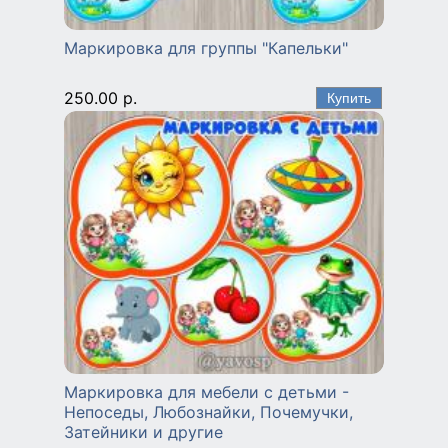
Маркировка для группы "Капельки"
250.00 р.
Маркировка для мебели с детьми -
Непоседы, Любознайки, Почемучки,
Затейники и другие