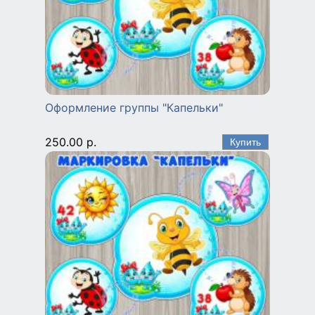
Оформление группы "Капельки"
250.00 р.