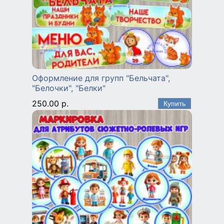
Оформление для групп "Бельчата",
"Белочки", "Белки"
250.00 р.