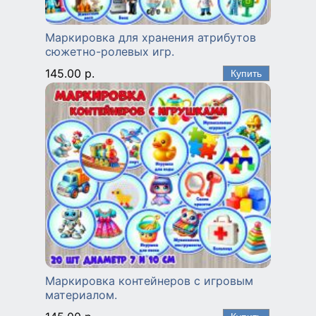
Маркировка для хранения атрибутов
сюжетно-ролевых игр.
145.00 р.
Маркировка контейнеров с игровым
материалом.