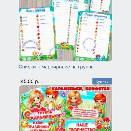
Списки к маркировке на группы:
145.00 р.