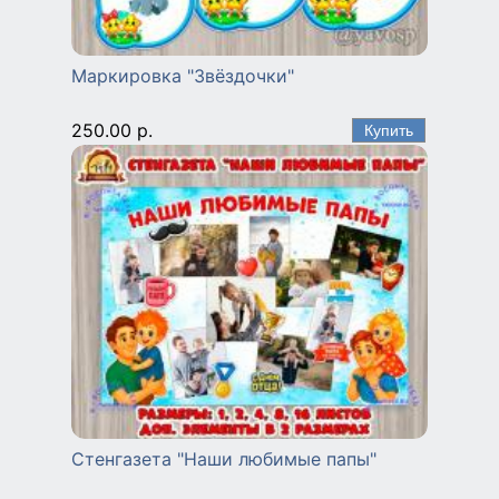
Маркировка "Звёздочки"
250.00 р.
Стенгазета "Наши любимые папы"