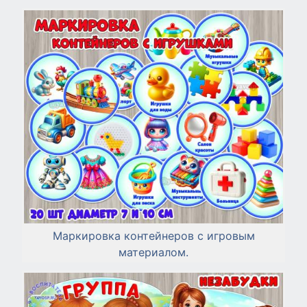
Маркировка контейнеров с игровым
материалом.