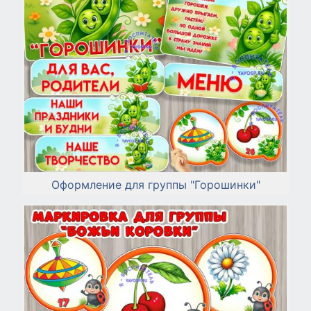
Оформление для группы "Горошинки"