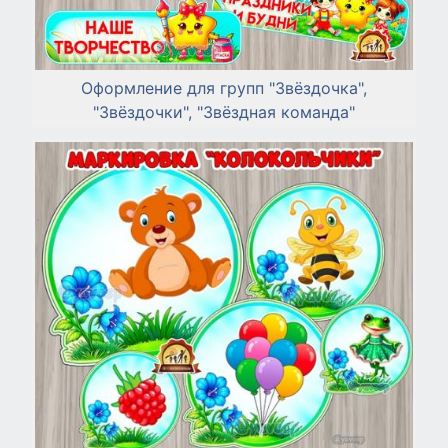
Оформление для групп "Звёздочка",
"Звёздочки", "Звёздная команда"