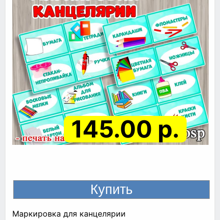
145.00 р.
Маркировка для канцелярии