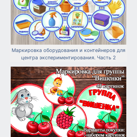
Маркировка оборудования и контейнеров для
центра экспериментирования. Часть 2