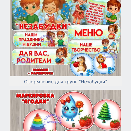
Оформление для групп "Незабудки"