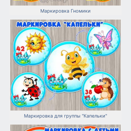
Маркировка Гномики
Маркировка для группы "Капельки"