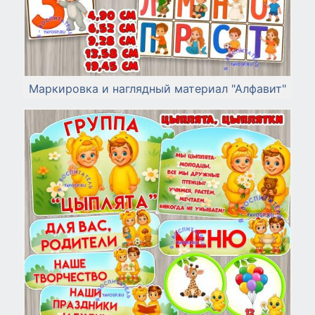
Маркировка и наглядный материал "Алфавит"