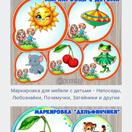
Маркировка для мебели с детьми - Непоседы,
Любознайки, Почемучки, Затейники и другие