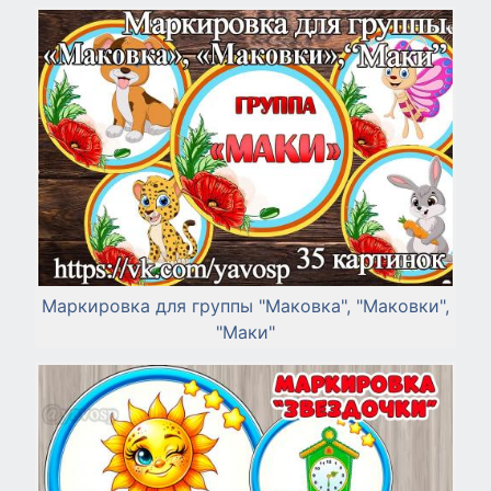
Маркировка для группы "Маковка", "Маковки",
"Маки"