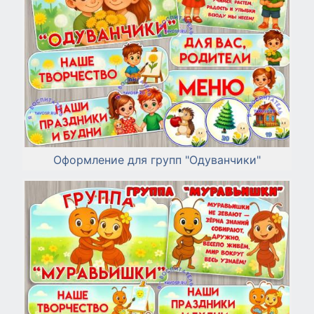
Оформление для групп "Одуванчики"