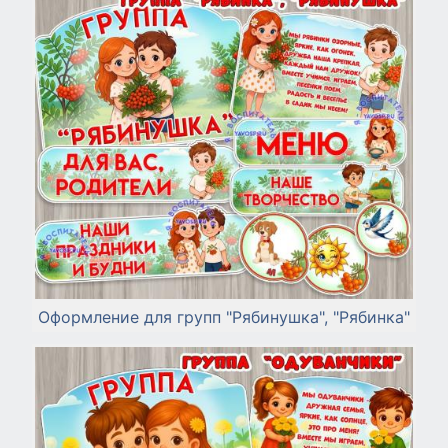
Оформление для групп "Рябинушка", "Рябинка"