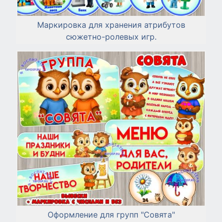
Маркировка для хранения атрибутов
сюжетно-ролевых игр.
Оформление для групп "Совята"