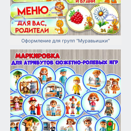
Оформление для групп "Муравьишки"