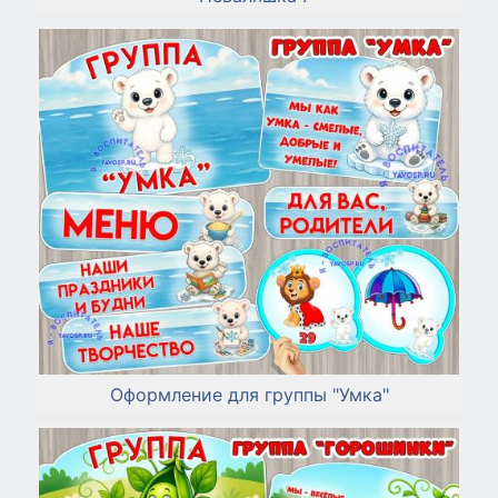
Оформление для группы "Умка"