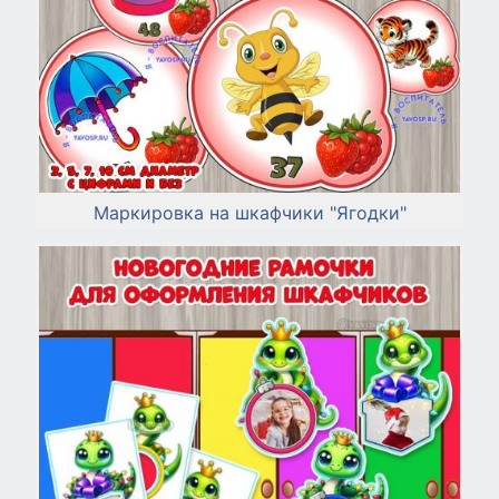
Маркировка на шкафчики "Ягодки"