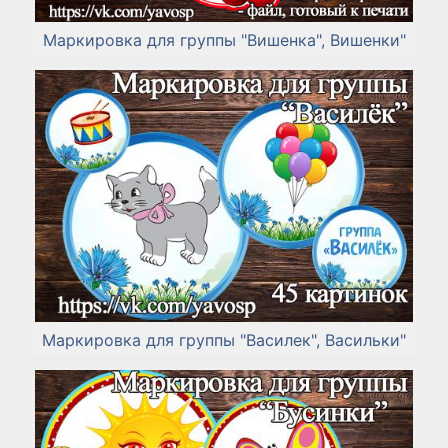
Маркировка для группы "Вишенка", Вишенки"
Маркировка для группы "Василек", Васильки"