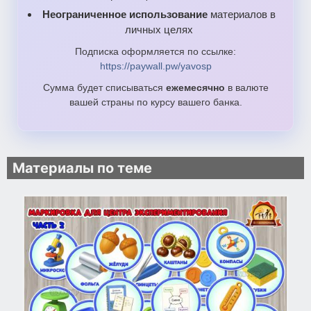
Неограниченное использование
материалов в
личных целях
Подписка оформляется по ссылке:
https://paywall.pw/yavosp
Сумма будет списываться
ежемесячно
в валюте
вашей страны по курсу вашего банка.
Материалы по теме