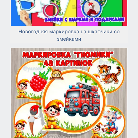
Новогодняя маркировка на шкафчики со
змейками