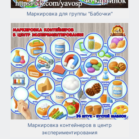
Маркировка для группы "Бабочки"
Маркировка контейнеров в центр
экспериментирования