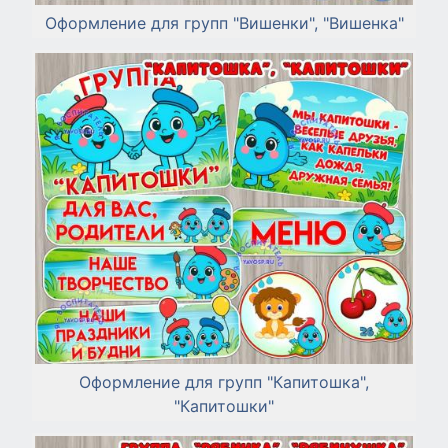
Оформление для групп "Вишенки", "Вишенка"
Оформление для групп "Капитошка",
"Капитошки"