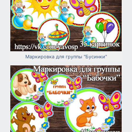
Маркировка для группы "Бусинки"