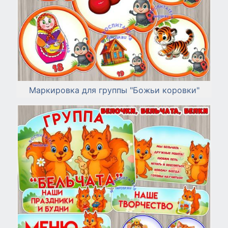
Маркировка для группы "Божьи коровки"