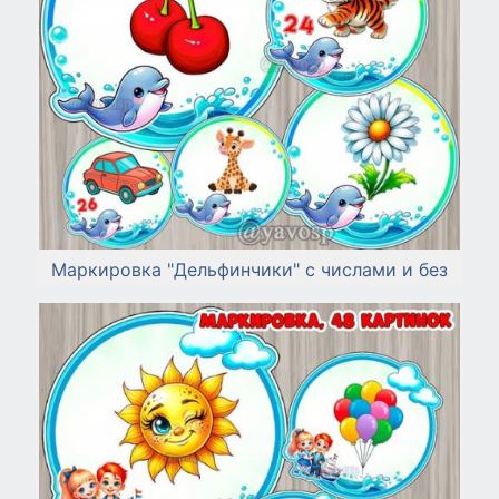
Маркировка "Дельфинчики" с числами и без