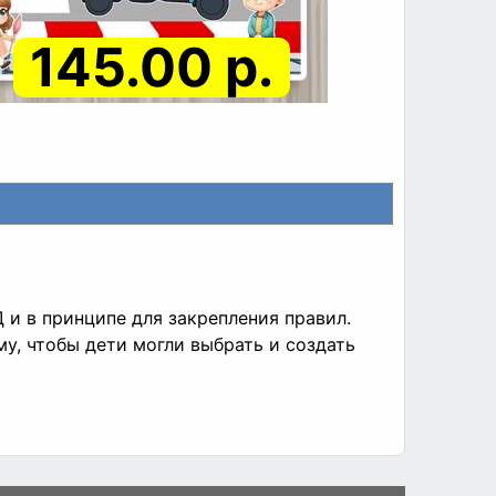
145.00 р.
и в принципе для закрепления правил.
у, чтобы дети могли выбрать и создать