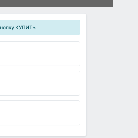
кнопку КУПИТЬ