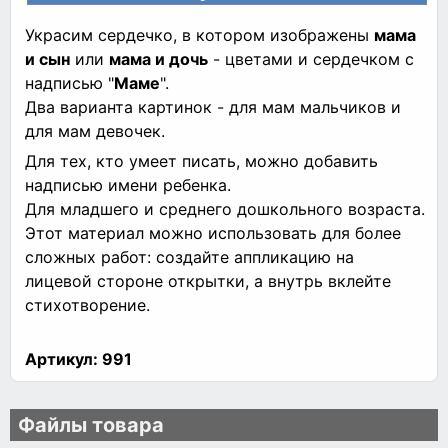
Украсим сердечко, в котором изображены
мама
и сын
или
мама и дочь
- цветами и сердечком с
надписью "
Маме
".
Два варианта картинок - для мам мальчиков и
для мам девочек.
Для тех, кто умеет писать, можно добавить
надписью имени ребенка.
Для младшего и среднего дошкольного возраста.
Этот материал можно использовать для более
сложных работ: создайте аппликацию на
лицевой стороне открытки, а внутрь вклейте
стихотворение.
Артикул:
991
Файлы товара