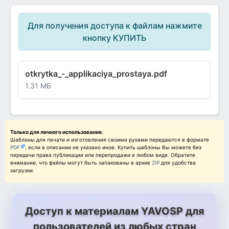
Для получения доступа к файлам нажмите
кнопку КУПИТЬ
otkrytka_-_applikaciya_prostaya.pdf
1.31 МБ
Только для личного использования.
Шаблоны для печати и изготовления своими руками передаются в формате
PDF
, если в описании не указано иное. Купить шаблоны Вы можете без
передачи права публикации или перепродажи в любом виде. Обратите
внимание, что файлы могут быть запакованы в архив
ZIP
для удобства
загрузки.
Доступ к материалам YAVOSP для
пользователей из любых стран