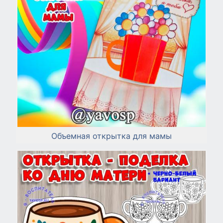
Объемная открытка для мамы