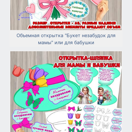
Объемная открытка "Букет незабудок для
мамы" или для бабушки