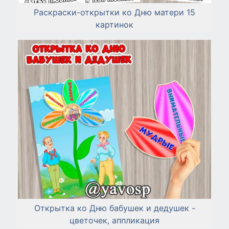
Раскраски-открытки ко Дню матери 15
картинок
Открытка ко Дню бабушек и дедушек -
цветочек, аппликация