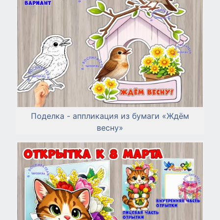
Поделка - аппликация из бумаги «Ждём
весну»