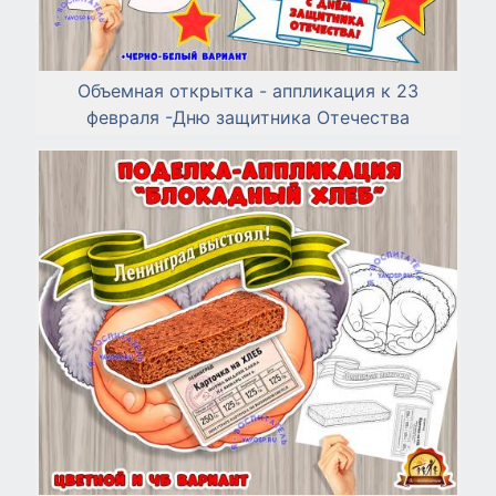
Объемная открытка - аппликация к 23
февраля -Дню защитника Отечества