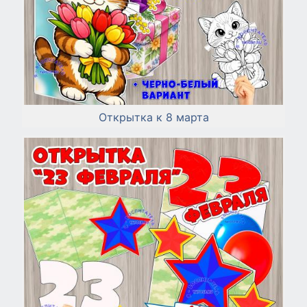
Открытка к 8 марта