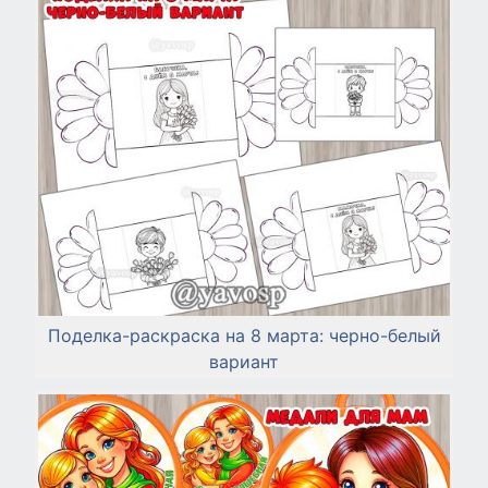
Поделка-раскраска на 8 марта: черно-белый
вариант