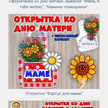
Оформление ко дню матери. Вывески "Мама, я
тебя люблю", "Мамины помощники".
Открытка "Фартук для мамы"