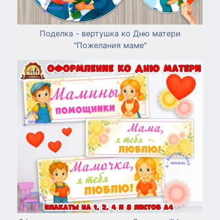
Поделка - вертушка ко Дню матери
"Пожелания маме"