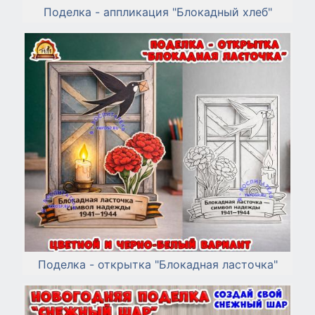
Поделка - аппликация "Блокадный хлеб"
Поделка - открытка "Блокадная ласточка"