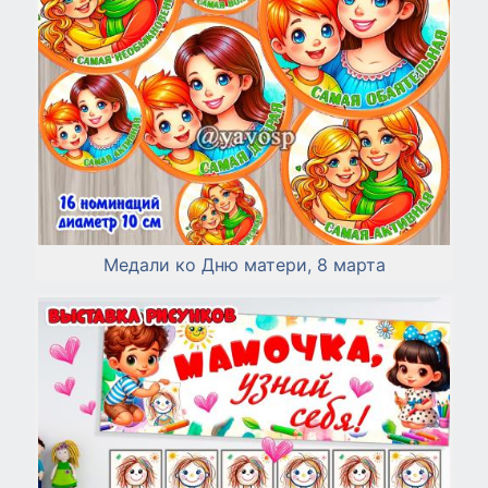
Медали ко Дню матери, 8 марта