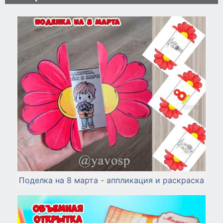
Поделка на 8 марта - аппликация и раскраска