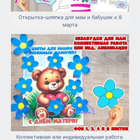
Открытка-шляпка для мам и бабушек к 8
марта
Коллективная или индивидуальная работа: