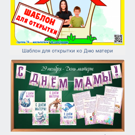
Шаблон для открытки ко Дню матери