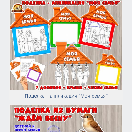
Поделка - аппликация "Моя семья"