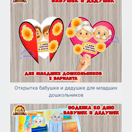
Открытка бабушке и дедушке для младших
дошкольников