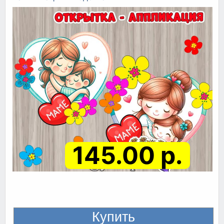
145.00 р.