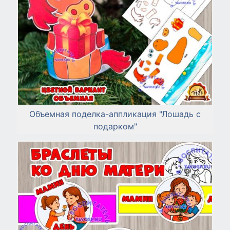
Объемная поделка-аппликация "Лошадь с
подарком"