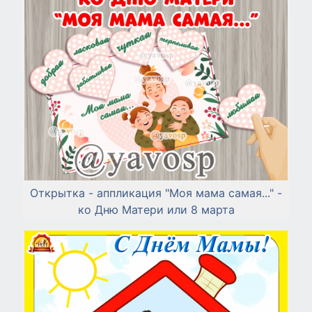
Открытка - аппликация "Моя мама самая..." -
ко Дню Матери или 8 марта