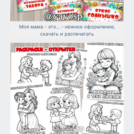
Моя мама - это... - нежное оформление,
скачать и распечатать