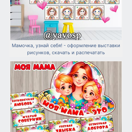
Мамочка, узнай себя! - оформление выставки
рисунков, скачать и распечатать