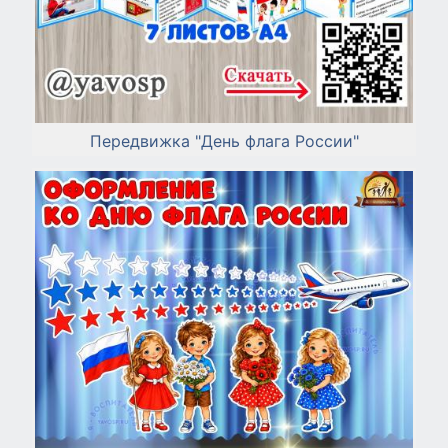
Передвижка "День флага России"