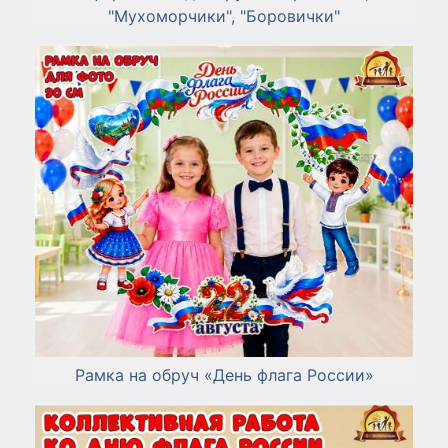
"Мухоморчики", "Боровички"
Рамка на обруч «День флага России»