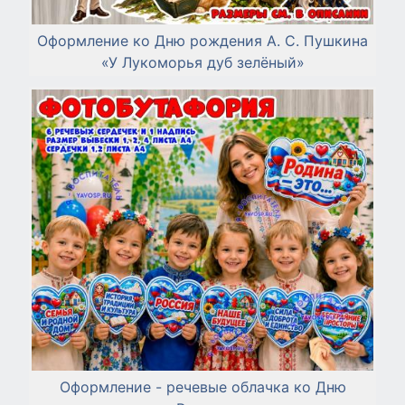
Оформление ко Дню рождения А. С. Пушкина
«У Лукоморья дуб зелёный»
Оформление - речевые облачка ко Дню