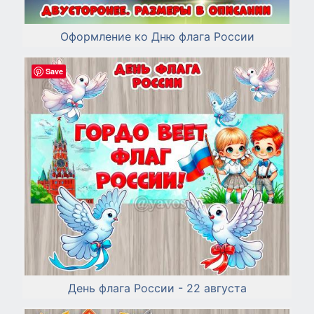
Оформление ко Дню флага России
Save
День флага России - 22 августа