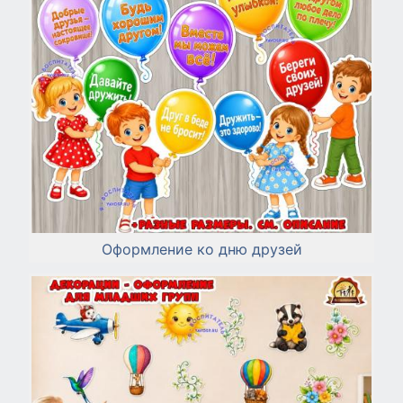
Оформление ко дню друзей