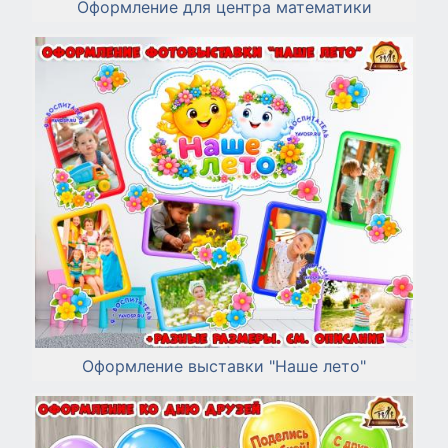
Оформление для центра математики
Оформление выставки "Наше лето"