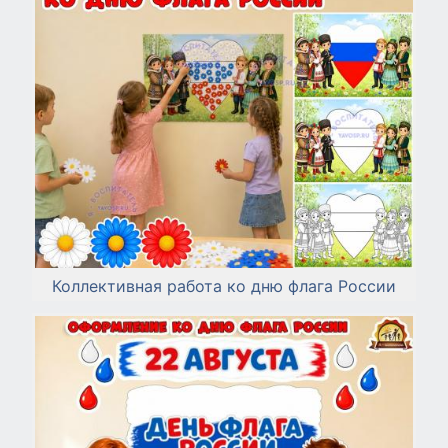
Коллективная работа ко дню флага России