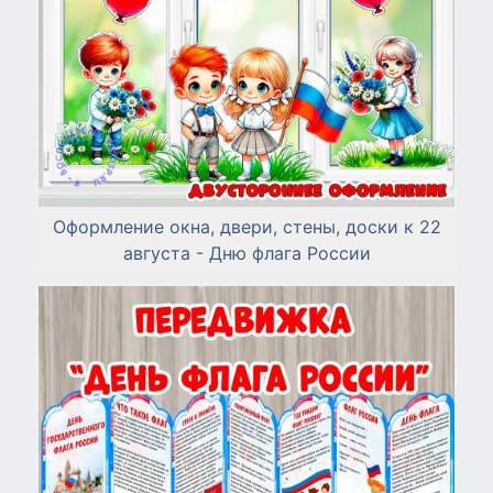
Оформление окна, двери, стены, доски к 22
августа - Дню флага России