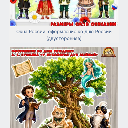
Окна России: оформление ко дню России
(двустороннее)