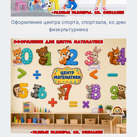
Оформление центра спорта, спортзала, ко дню
физкультурника