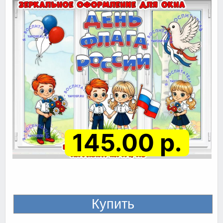
145.00 р.