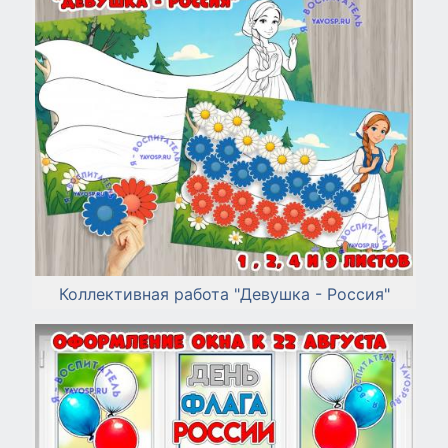
Коллективная работа "Девушка - Россия"