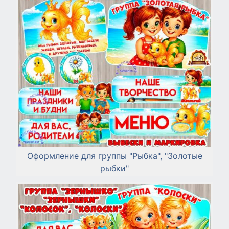
Оформление для группы "Рыбка", "Золотые
рыбки"