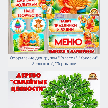
Оформление для группы "Колосок", "Колоски",
"Зернышко", "Зернышки.