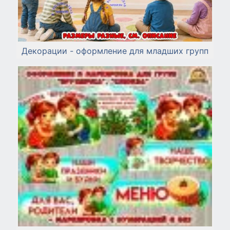
Декорации - оформление для младших групп