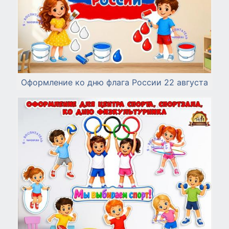
Оформление ко дню флага России 22 августа