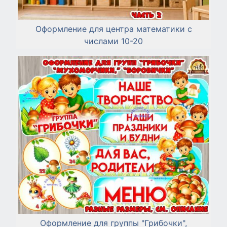
Оформление для центра математики с
числами 10-20
Оформление для группы "Грибочки",