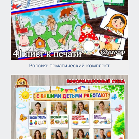
Россия: тематический комплект