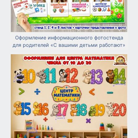
Оформление информационного фотостенда
для родителей «С вашими детьми работают»