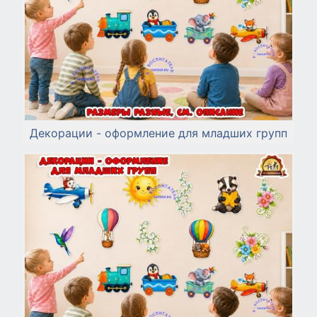
Декорации - оформление для младших групп