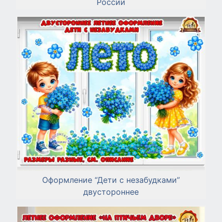
России
Оформление “Дети с незабудками”
двустороннее