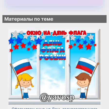
Материалы по теме