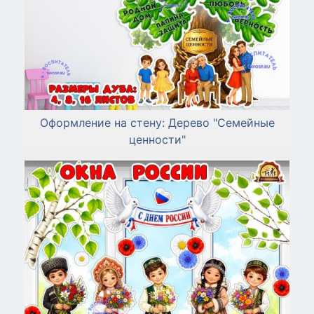
Оформление на стену: Дерево "Семейные
ценности"