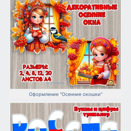
Оформление "Осенние окошки"