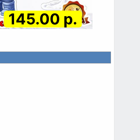
145.00 р.