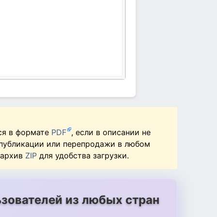
ся в формате
PDF
, если в описании не
 публикации или перепродажи в любом
 архив
ZIP
для удобства загрузки.
зователей из любых стран