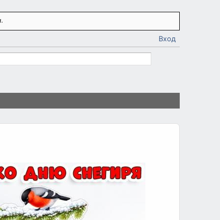
.
Вход