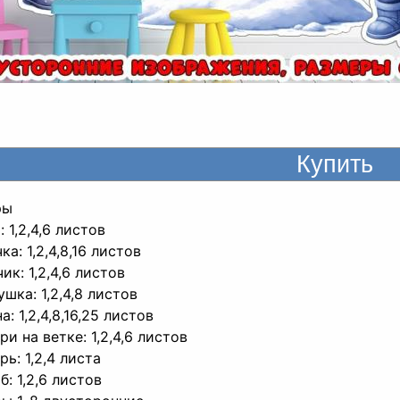
ры
: 1,2,4,6 листов
ка: 1,2,4,8,16 листов
ик: 1,2,4,6 листов
ушка: 1,2,4,8 листов
а: 1,2,4,8,16,25 листов
ри на ветке: 1,2,4,6 листов
рь: 1,2,4 листа
б: 1,2,6 листов