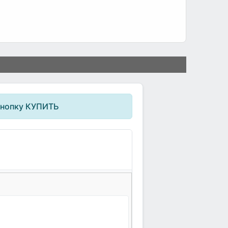
кнопку КУПИТЬ