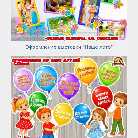
Оформление выставки "Наше лето"
Save