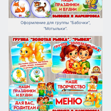
Оформление для группы "Бабочки",
"Мотыльки".