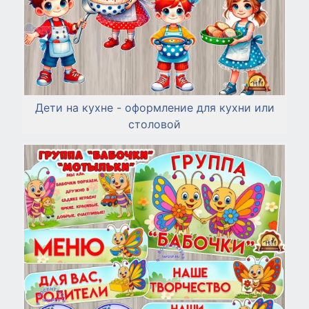
Дети на кухне - оформление для кухни или
столовой