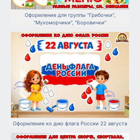
Оформление для группы "Грибочки",
"Мухоморчики", "Боровички"
Оформление ко дню флага России 22 августа