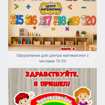
Оформление для центра математики с
числами 10-20