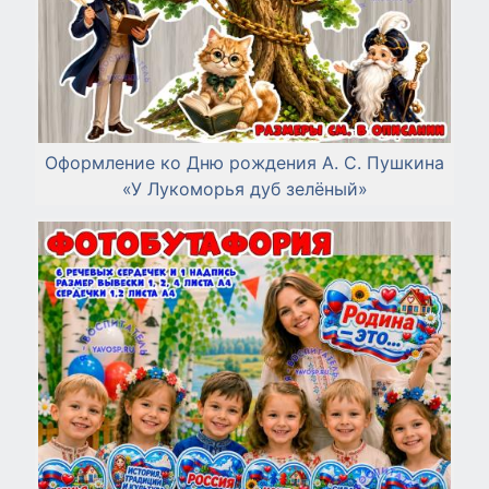
Оформление ко Дню рождения А. С. Пушкина
«У Лукоморья дуб зелёный»