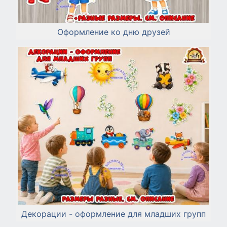
Оформление ко дню друзей
Декорации - оформление для младших групп