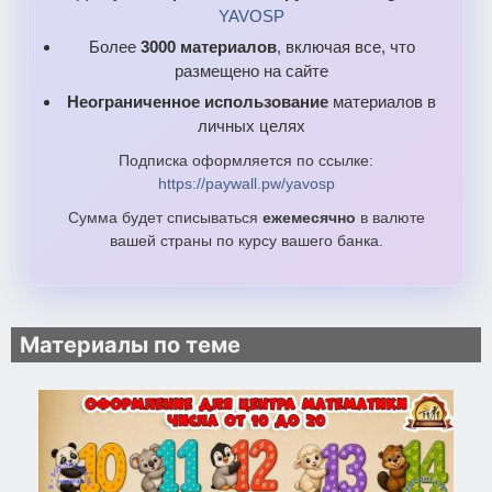
YAVOSP
Более
3000 материалов
, включая все, что
размещено на сайте
Неограниченное использование
материалов в
личных целях
Подписка оформляется по ссылке:
https://paywall.pw/yavosp
Сумма будет списываться
ежемесячно
в валюте
вашей страны по курсу вашего банка.
Материалы по теме