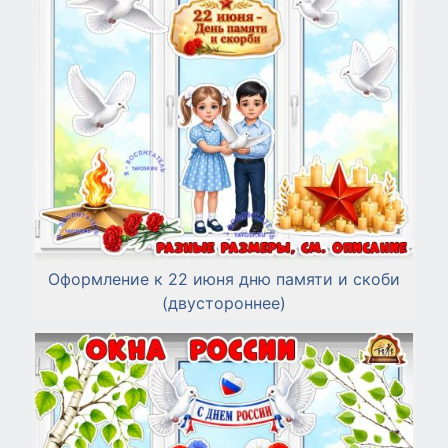
Оформление к 22 июня дню памяти и скоби
(двустороннее)