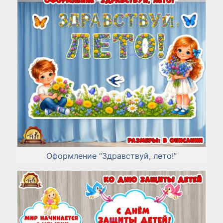
Оформление “Здравствуй, лето!”