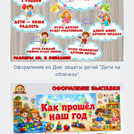
Оформление ко Дню защиты детей "Дети на
облачках"