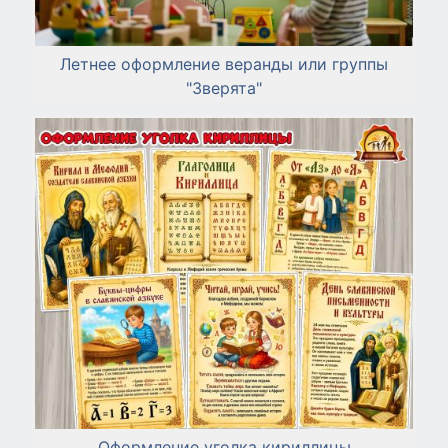
Летнее оформление веранды или группы
"Зверята"
Оформление уголка кириллицы