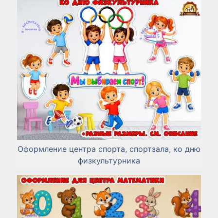
Оформление центра спорта, спортзала, ко дню
физкультурника