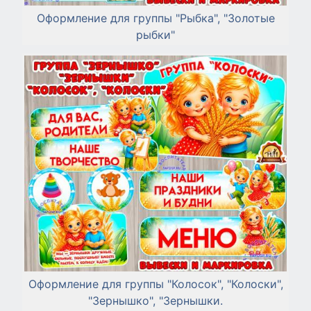
Оформление для группы "Рыбка", "Золотые
рыбки"
Оформление для группы "Колосок", "Колоски",
"Зернышко", "Зернышки.