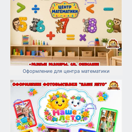
Оформление для центра математики