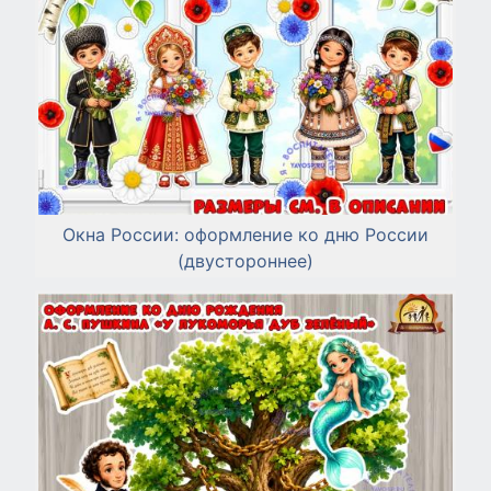
Окна России: оформление ко дню России
(двустороннее)