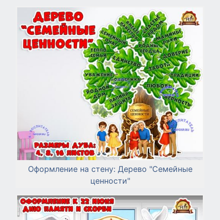
Оформление на стену: Дерево "Семейные
ценности"