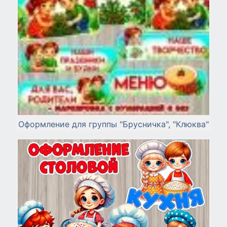
Оформление для группы "Брусничка", "Клюква"