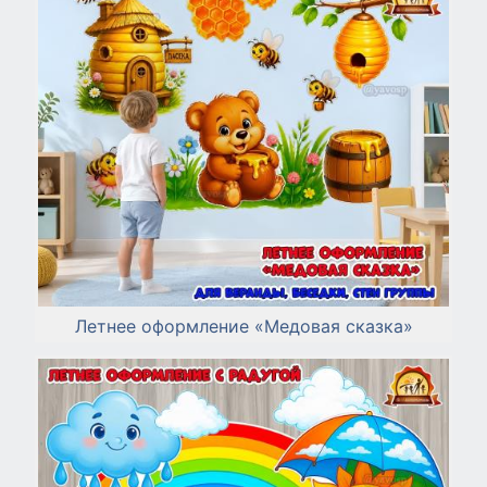
Летнее оформление «Медовая сказка»