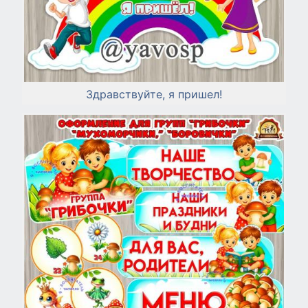
Здравствуйте, я пришел!