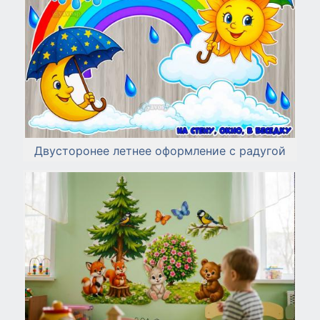
Двусторонее летнее оформление с радугой