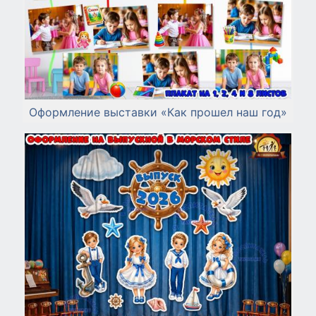
Оформление выставки «Как прошел наш год»