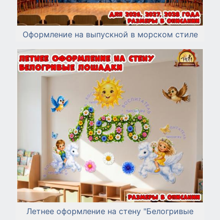
Оформление на выпускной в морском стиле
Летнее оформление на стену "Белогривые