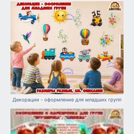
Декорации - оформление для младших групп