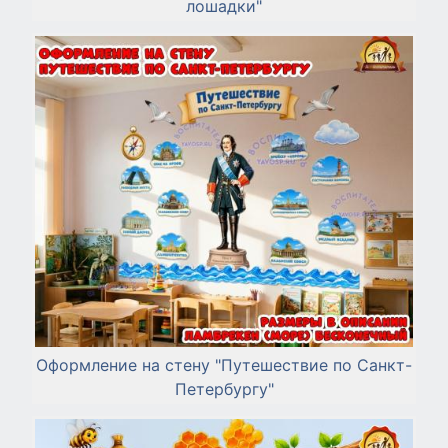
лошадки"
Оформление на стену "Путешествие по Санкт-
Петербургу"