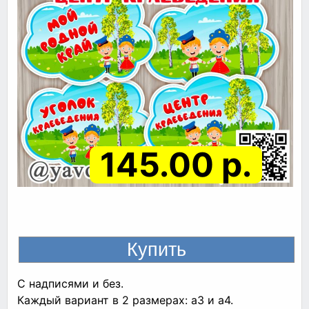
145.00 р.
С надписями и без.
Каждый вариант в 2 размерах: а3 и а4.