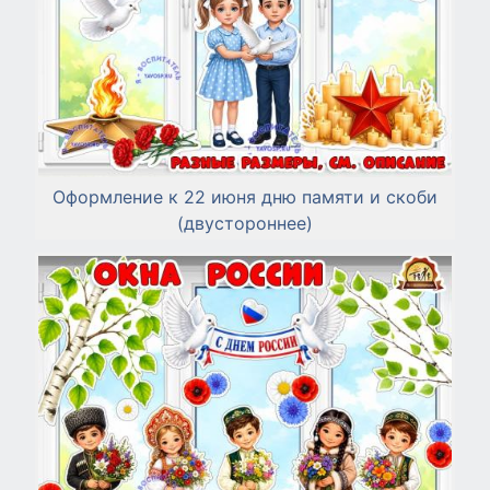
Оформление к 22 июня дню памяти и скоби
(двустороннее)