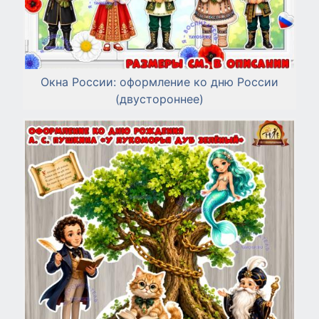
Окна России: оформление ко дню России
(двустороннее)