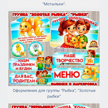
"Мотыльки".
Оформление для группы "Рыбка", "Золотые
рыбки"