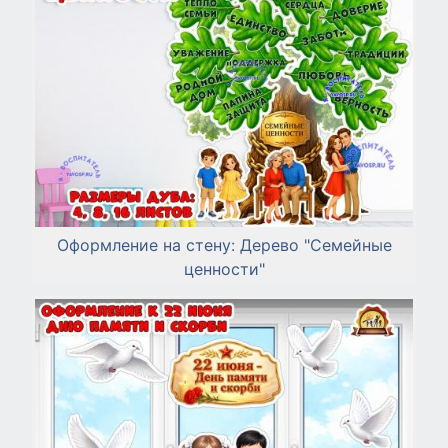
Оформление на стену: Дерево "Семейные
ценности"