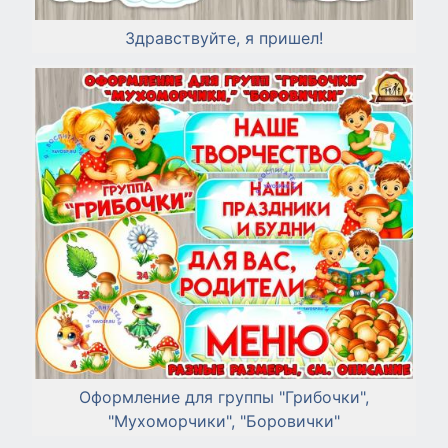
Здравствуйте, я пришел!
Оформление для группы "Грибочки",
"Мухоморчики", "Боровички"