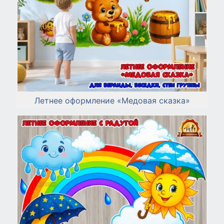
Летнее оформление «Медовая сказка»