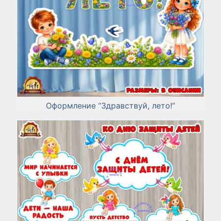
Оформление “Здравствуй, лето!”