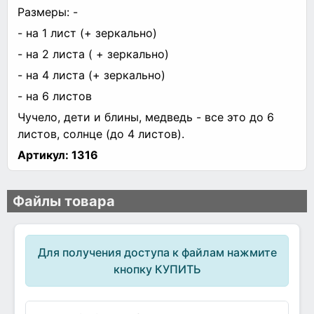
Размеры: -
- на 1 лист (+ зеркально)
- на 2 листа ( + зеркально)
- на 4 листа (+ зеркально)
- на 6 листов
Чучело, дети и блины, медведь - все это до 6
листов, солнце (до 4 листов).
Артикул:
1316
Файлы товара
Для получения доступа к файлам нажмите
кнопку КУПИТЬ