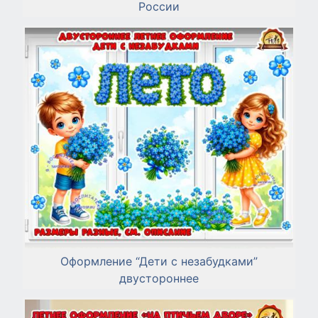
России
Оформление “Дети с незабудками”
двустороннее