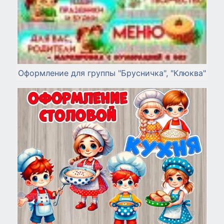
Оформление для группы "Брусничка", "Клюква"