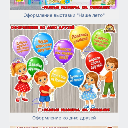
Оформление выставки "Наше лето"
Оформление ко дню друзей