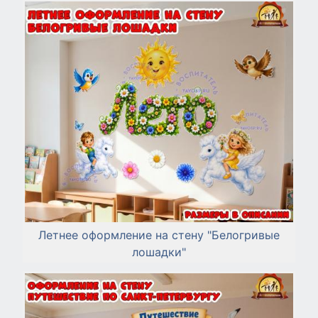
Летнее оформление на стену "Белогривые
лошадки"