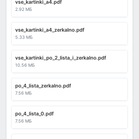
vse_kartinki_a4.pdf
2.92 МБ
vse_kartinki_a4_zerkalno.pdf
5.33 МБ
vse_kartinki_po_2_lista_i_zerkalno.pdf
10.56 МБ
po_4_lista_zerkalno.pdf
7.56 МБ
po_4_lista_0.pdf
7.56 МБ