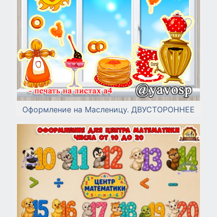
Оформление на Масленицу. ДВУСТОРОННЕЕ