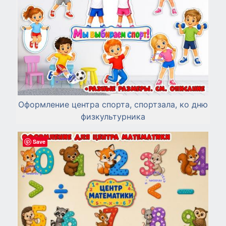
Оформление центра спорта, спортзала, ко дню
физкультурника
Save