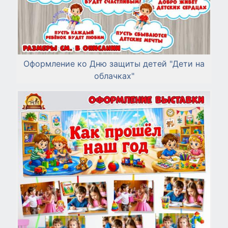
Оформление ко Дню защиты детей "Дети на
облачках"