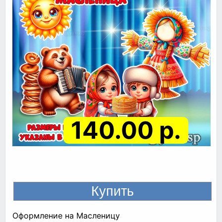
140.00 р.
Оформление на Масленицу