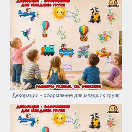
Декорации - оформление для младших групп