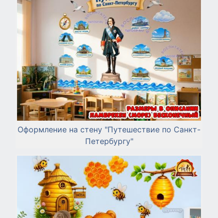
Оформление на стену "Путешествие по Санкт-
Петербургу"