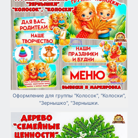
Оформление для группы "Колосок", "Колоски",
"Зернышко", "Зернышки.