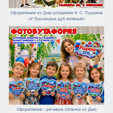
Оформление ко Дню рождения А. С. Пушкина
«У Лукоморья дуб зелёный»
Оформление - речевые облачка ко Дню