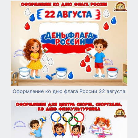
Оформление ко дню флага России 22 августа