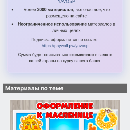
YAVOSP
Более
3000 материалов
, включая все, что
размещено на сайте
Неограниченное использование
материалов в
личных целях
Подписка оформляется по ссылке:
https://paywall.pw/yavosp
Сумма будет списываться
ежемесячно
в валюте
вашей страны по курсу вашего банка.
Материалы по теме