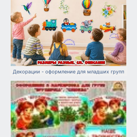
Декорации - оформление для младших групп