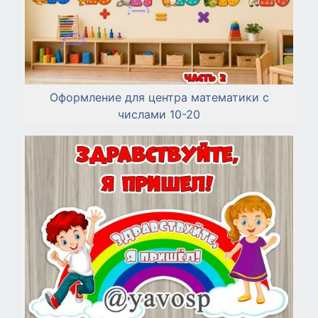
Оформление для центра математики с
числами 10-20