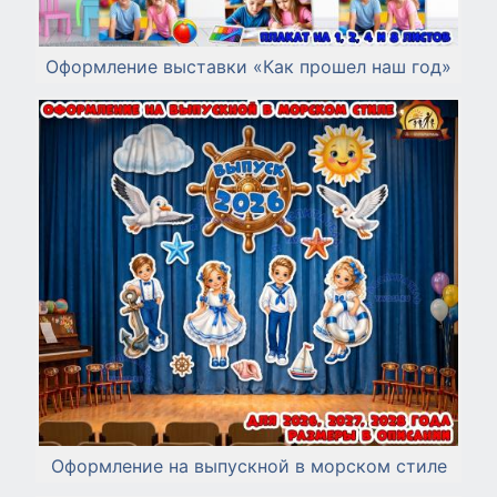
Оформление выставки «Как прошел наш год»
Оформление на выпускной в морском стиле