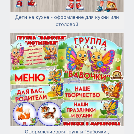
Дети на кухне - оформление для кухни или
столовой
Оформление для группы "Бабочки",