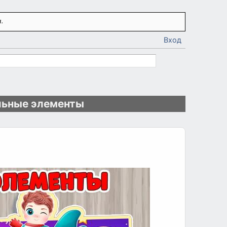
.
Вход
льные элементы