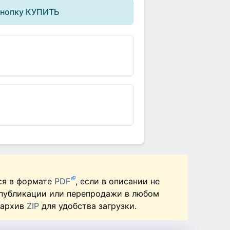
кнопку КУПИТЬ
ся в формате
PDF
, если в описании не
 публикации или перепродажи в любом
 архив
ZIP
для удобства загрузки.