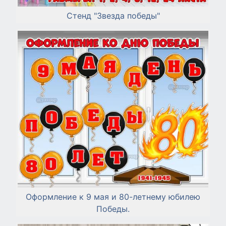
Стенд "Звезда победы"
Оформление к 9 мая и 80-летнему юбилею
Победы.