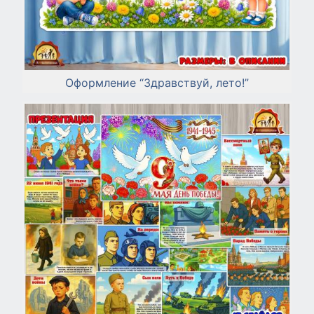
Оформление “Здравствуй, лето!”