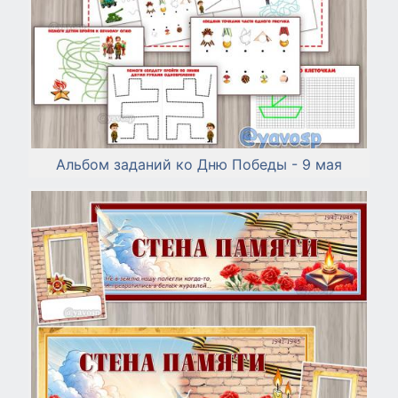
Альбом заданий ко Дню Победы - 9 мая