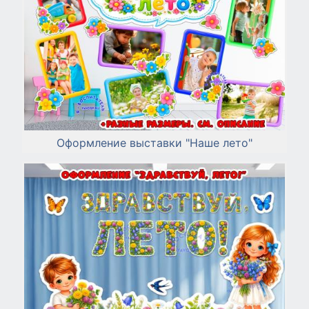
Оформление выставки "Наше лето"