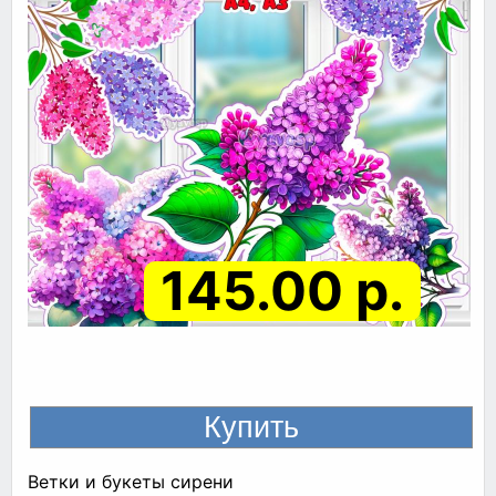
145.00 р.
Ветки и букеты сирени