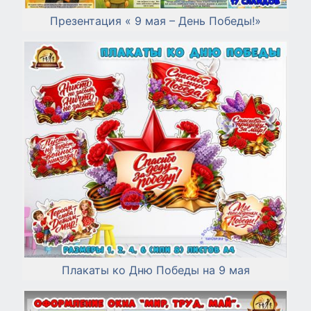
Презентация « 9 мая – День Победы!»
Плакаты ко Дню Победы на 9 мая