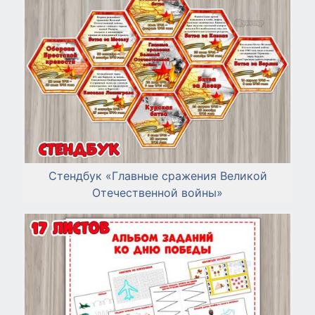
Стендбук «Главные сражения Великой
Отечественной войны»