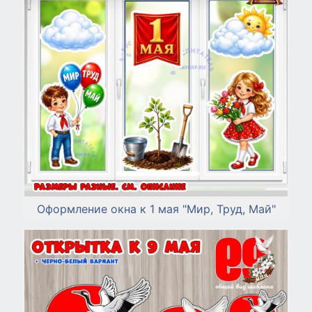
Оформление окна к 1 мая "Мир, Труд, Май"