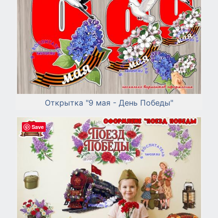
Открытка "9 мая - День Победы"
Save