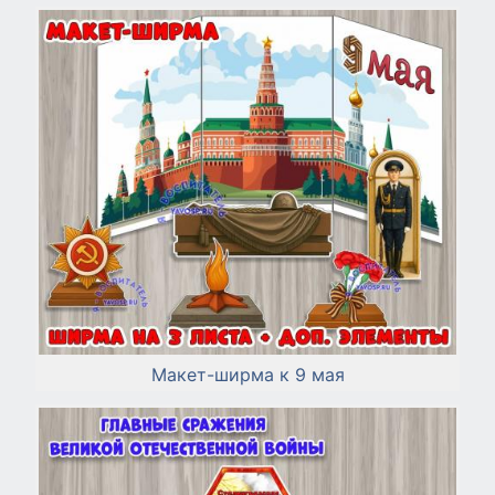
Макет-ширма к 9 мая