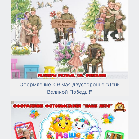
Оформление к 9 мая двусторонне "День
Великой Победы!"