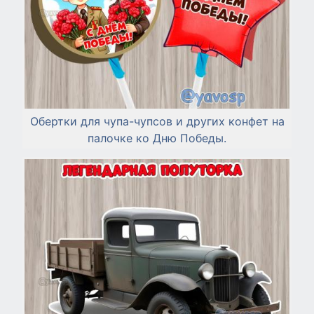
Обертки для чупа-чупсов и других конфет на
палочке ко Дню Победы.