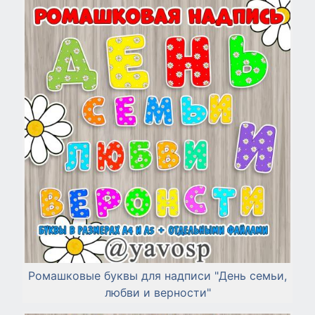
Ромашковые буквы для надписи "День семьи,
любви и верности"