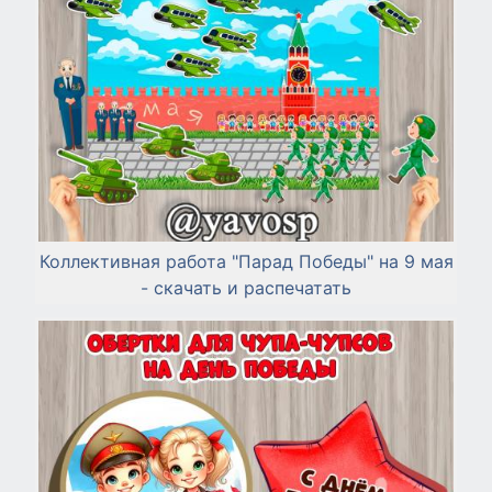
Коллективная работа "Парад Победы" на 9 мая
- скачать и распечатать