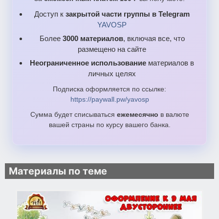
Доступ к
закрытой части группы в Telegram
YAVOSP
Более
3000 материалов
, включая все, что
размещено на сайте
Неограниченное использование
материалов в
личных целях
Подписка оформляется по ссылке:
https://paywall.pw/yavosp
Сумма будет списываться
ежемесячно
в валюте
вашей страны по курсу вашего банка.
Материалы по теме