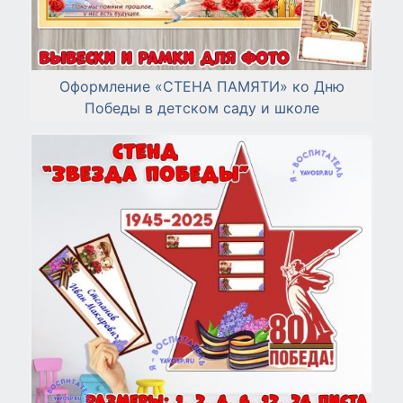
Оформление «СТЕНА ПАМЯТИ» ко Дню
Победы в детском саду и школе