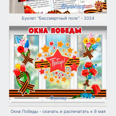
Буклет "Бессмертный полк" - 2024
Окна Победы - скачать и распечатать к 9 мая