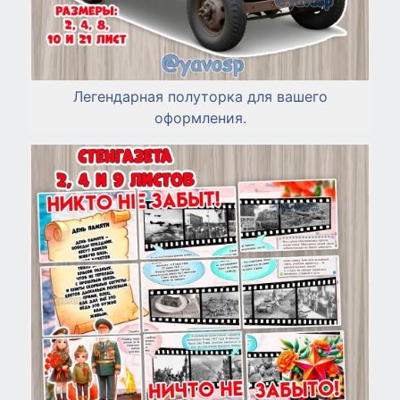
Легендарная полуторка для вашего
оформления.