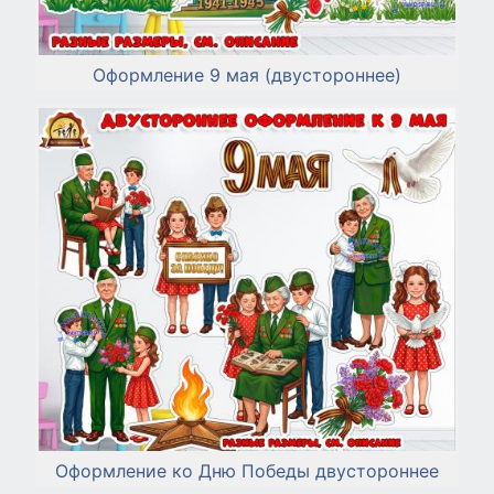
Оформление 9 мая (двустороннее)
Оформление ко Дню Победы двустороннее