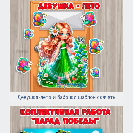
Девушка-лето и бабочки шаблон скачать