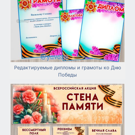
Редактируемые дипломы и грамоты ко Дню
Победы