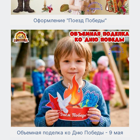
Оформление "Поезд Победы"
Объемная поделка ко Дню Победы - 9 мая