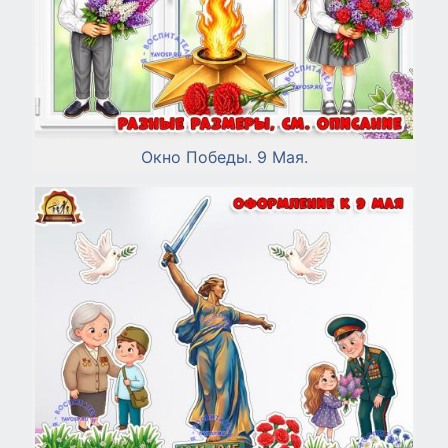
Окно Победы. 9 Мая.