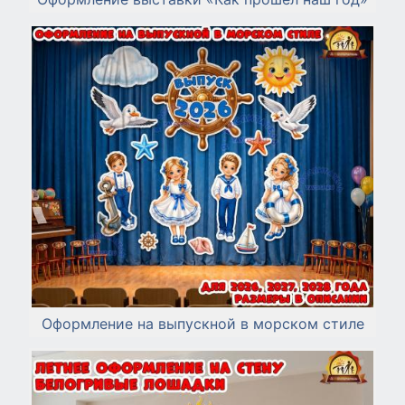
Оформление на выпускной в морском стиле