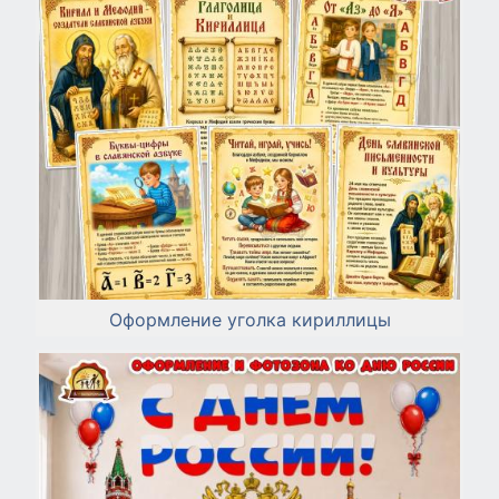
Оформление уголка кириллицы