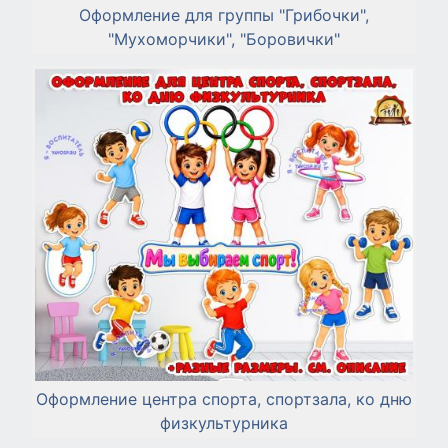
Оформление для группы "Грибочки",
"Мухоморчики", "Боровички"
Оформление центра спорта, спортзала, ко дню
физкультурника