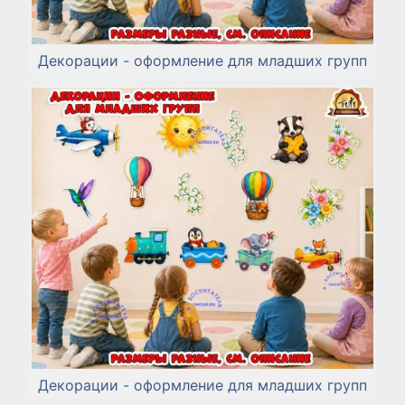
Декорации - оформление для младших групп
Декорации - оформление для младших групп