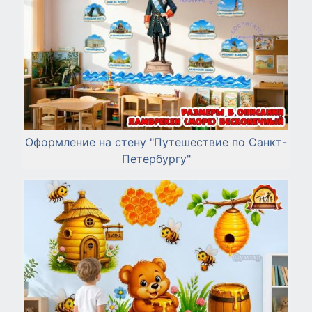
Оформление на стену "Путешествие по Санкт-
Петербургу"