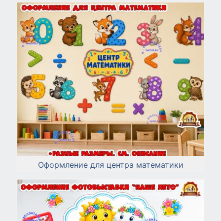
Оформление для центра математики