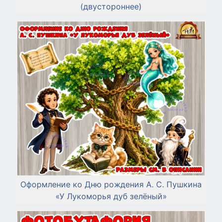
(двустороннее)
Оформление ко Дню рождения А. С. Пушкина
«У Лукоморья дуб зелёный»