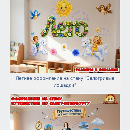
Летнее оформление на стену "Белогривые
лошадки"