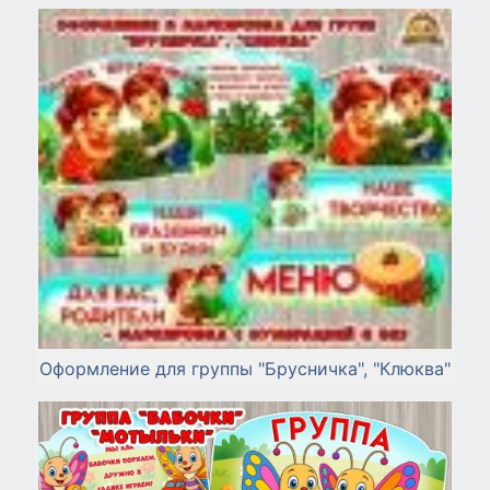
Оформление для группы "Брусничка", "Клюква"