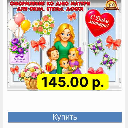
145.00 р.