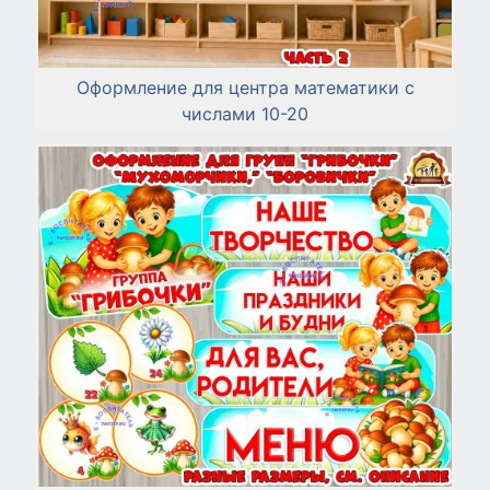
Оформление для центра математики с
числами 10-20