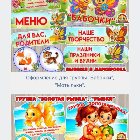
Оформление для группы "Бабочки",
"Мотыльки".