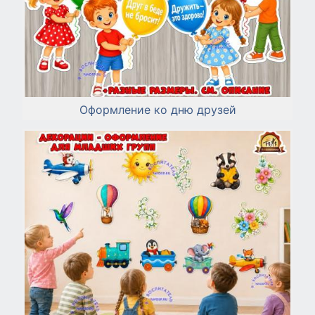
Оформление ко дню друзей