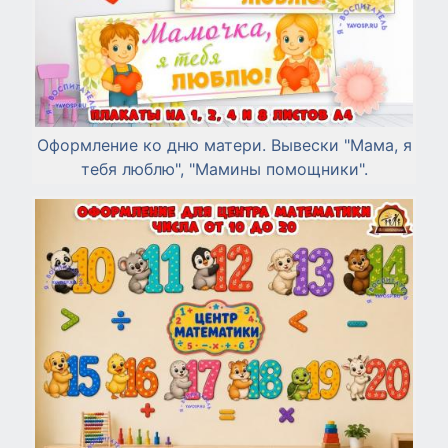
Оформление ко дню матери. Вывески "Мама, я
тебя люблю", "Мамины помощники".