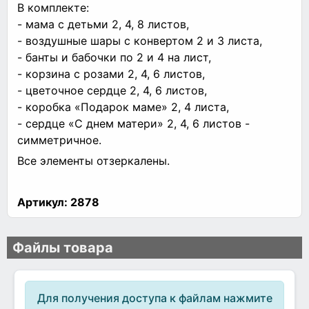
В комплекте:
- мама с детьми 2, 4, 8 листов,
- воздушные шары с конвертом 2 и 3 листа,
- банты и бабочки по 2 и 4 на лист,
- корзина с розами 2, 4, 6 листов,
- цветочное сердце 2, 4, 6 листов,
- коробка «Подарок маме» 2, 4 листа,
- сердце «С днем матери» 2, 4, 6 листов -
симметричное.
Все элементы отзеркалены.
Артикул:
2878
Файлы товара
Для получения доступа к файлам нажмите