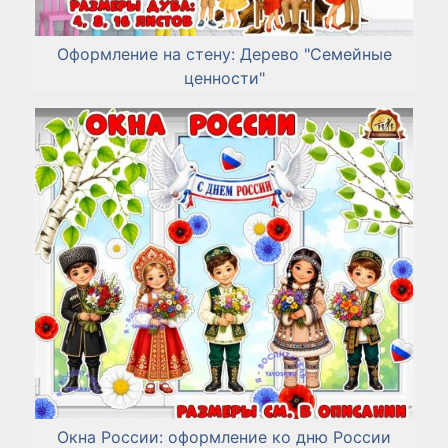
Оформление на стену: Дерево "Семейные
ценности"
Окна России: оформление ко дню России