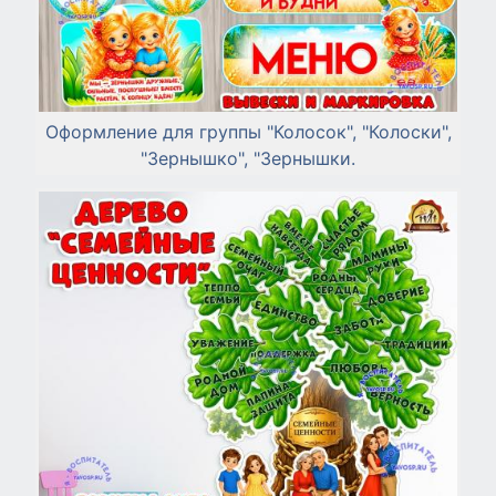
Оформление для группы "Колосок", "Колоски",
"Зернышко", "Зернышки.