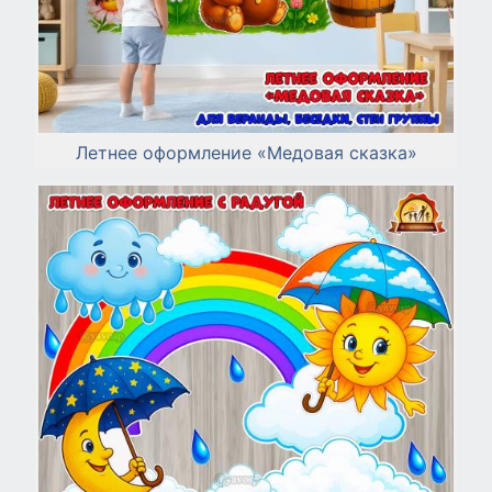
Летнее оформление «Медовая сказка»