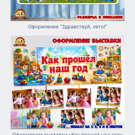
Оформление “Здравствуй, лето!”
Оформление выставки «Как прошел наш год»