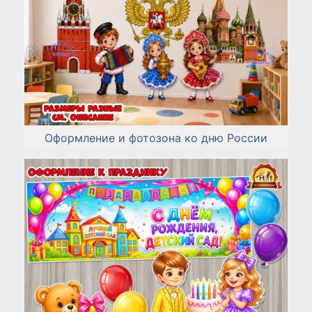
Оформление и фотозона ко дню России