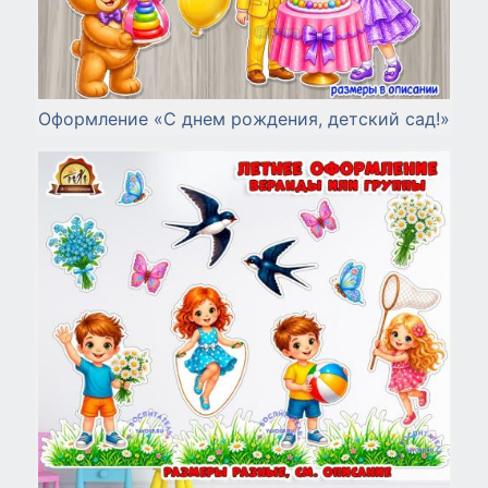
Оформление «С днем рождения, детский сад!»