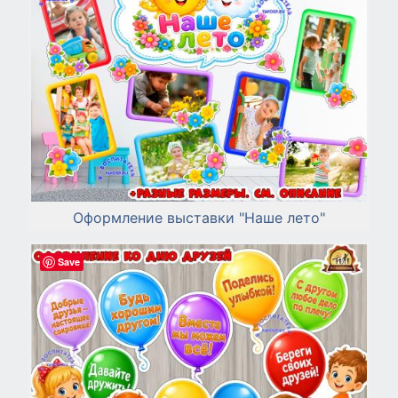
Оформление выставки "Наше лето"
Save