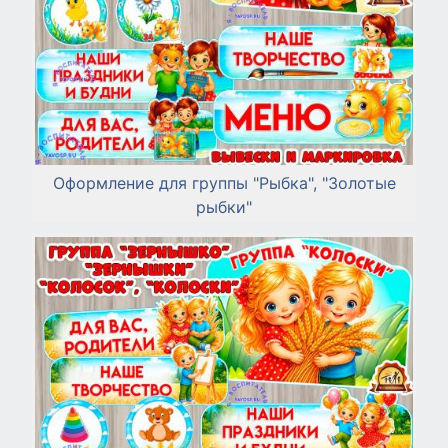
Оформление для группы "Рыбка", "Золотые
рыбки"