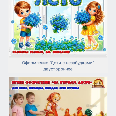
Оформление “Дети с незабудками”
двустороннее