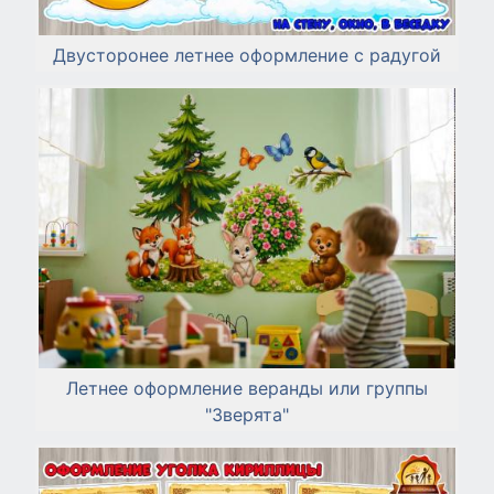
Двусторонее летнее оформление с радугой
Летнее оформление веранды или группы
"Зверята"