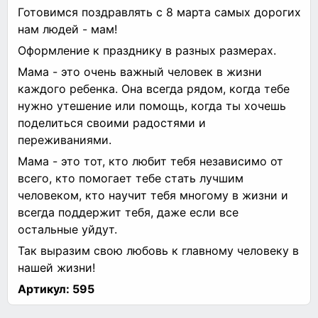
Готовимся поздравлять с 8 марта самых дорогих
нам людей - мам!
Оформление к празднику в разных размерах.
Мама - это очень важный человек в жизни
каждого ребенка. Она всегда рядом, когда тебе
нужно утешение или помощь, когда ты хочешь
поделиться своими радостями и
переживаниями.
Мама - это тот, кто любит тебя независимо от
всего, кто помогает тебе стать лучшим
человеком, кто научит тебя многому в жизни и
всегда поддержит тебя, даже если все
остальные уйдут.
Так выразим свою любовь к главному человеку в
нашей жизни!
Артикул:
595