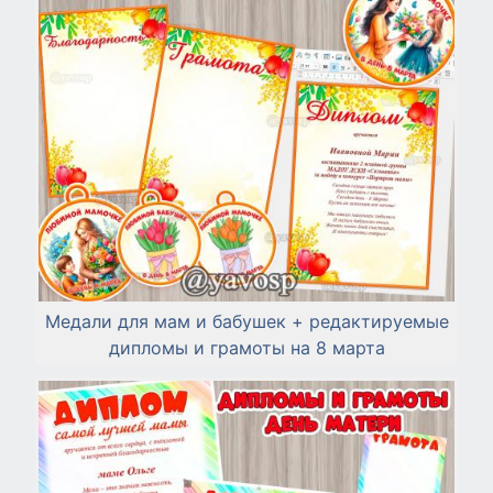
Медали для мам и бабушек + редактируемые
дипломы и грамоты на 8 марта