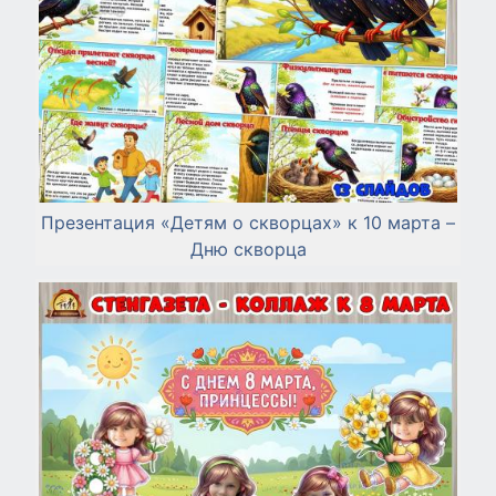
Презентация «Детям о скворцах» к 10 марта –
Дню скворца