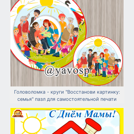
Головоломка - круги "Восстанови картинку:
семья" пазл для самостоятельной печати