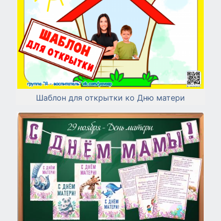
Шаблон для открытки ко Дню матери