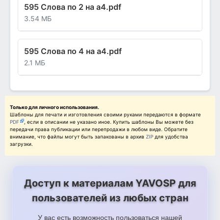
595 Слова по 2 на а4.pdf
3.54 МБ
595 Слова по 4 на а4.pdf
2.1 МБ
Только для личного использования.
Шаблоны для печати и изготовления своими руками передаются в формате
PDF
, если в описании не указано иное. Купить шаблоны Вы можете без
передачи права публикации или перепродажи в любом виде. Обратите
внимание, что файлы могут быть запакованы в архив
ZIP
для удобства
загрузки.
Доступ к материалам YAVOSP для
пользователей из любых стран
У вас есть возможность пользоваться нашей