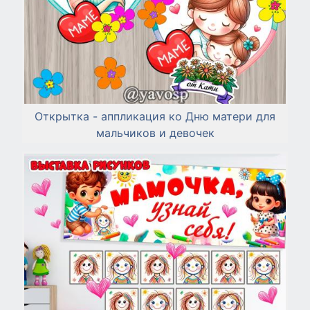
Открытка - аппликация ко Дню матери для
мальчиков и девочек