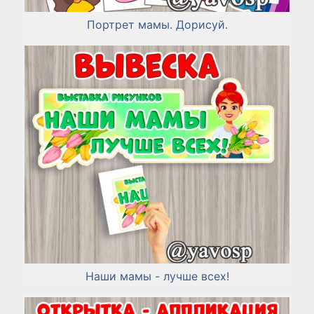
Портрет мамы. Дорисуй.
Наши мамы - лучше всех!