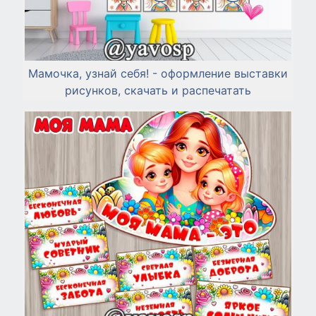
Мамочка, узнай себя! - оформление выставки
рисунков, скачать и распечатать