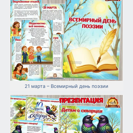
21 марта – Всемирный день поэзии