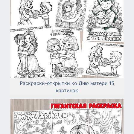
Раскраски-открытки ко Дню матери 15
картинок