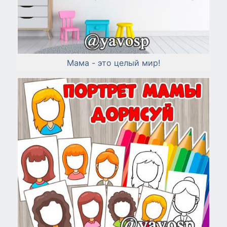
Мама - это целый мир!