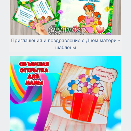
Приглашения и поздравление с Днем матери -
шаблоны