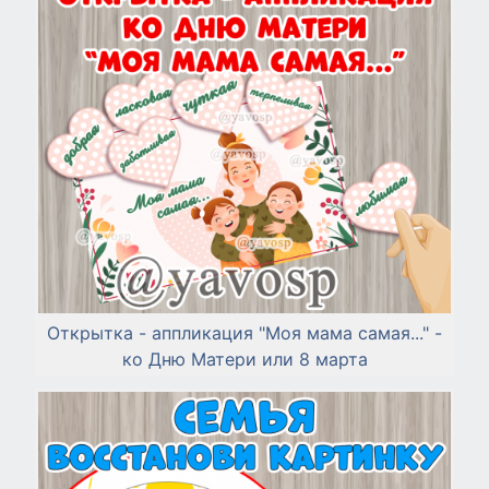
Открытка - аппликация "Моя мама самая..." -
ко Дню Матери или 8 марта