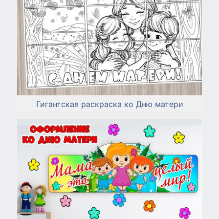
Гигантская раскраска ко Дню матери