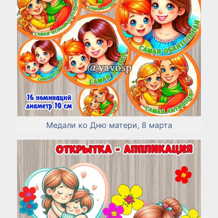
Медали ко Дню матери, 8 марта