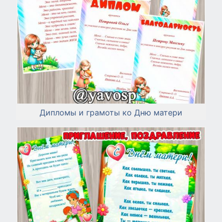
Дипломы и грамоты ко Дню матери