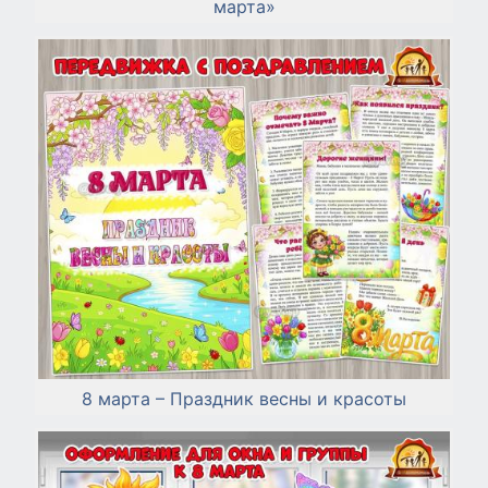
марта»
8 марта – Праздник весны и красоты