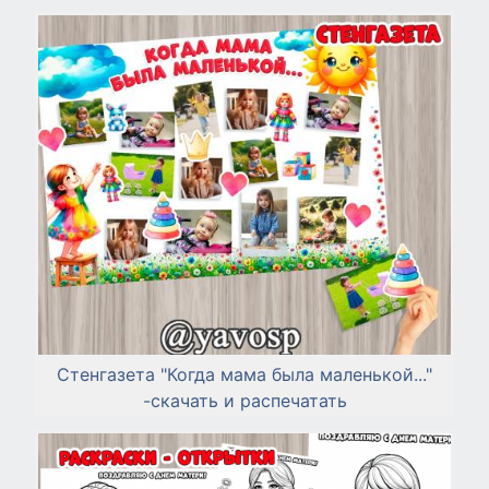
Стенгазета "Когда мама была маленькой..."
-скачать и распечатать