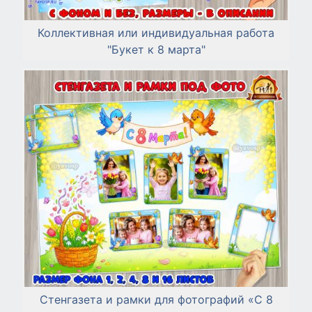
Коллективная или индивидуальная работа
"Букет к 8 марта"
Стенгазета и рамки для фотографий «С 8