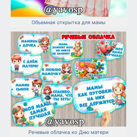
Объемная открытка для мамы
Речевые облачка ко Дню матери