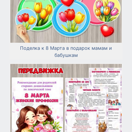
Поделка к 8 Марта в подарок мамам и
бабушкам