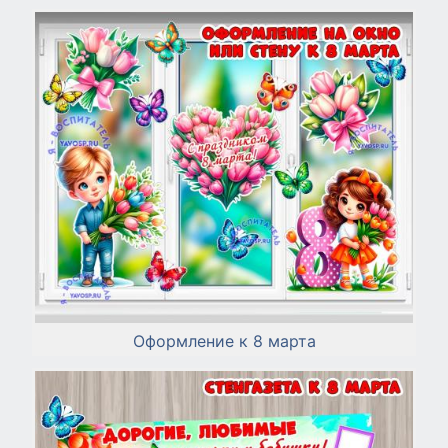
Оформление к 8 марта