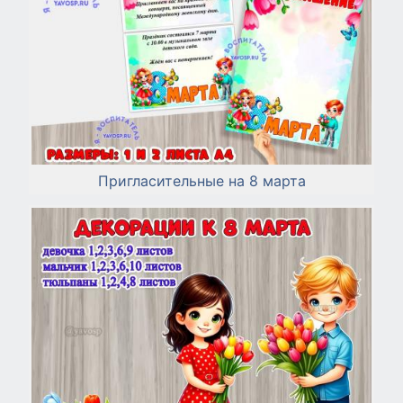
Пригласительные на 8 марта