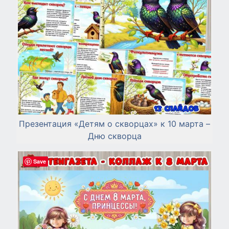
Презентация «Детям о скворцах» к 10 марта –
Дню скворца
Save