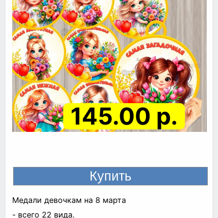
145.00 р.
Медали девочкам на 8 марта
- всего 22 вида.