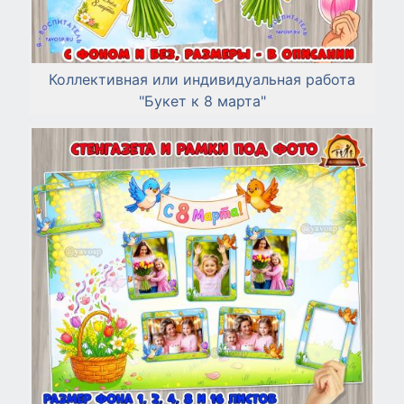
Коллективная или индивидуальная работа
"Букет к 8 марта"