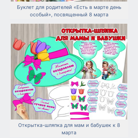
Буклет для родителей «Есть в марте день
особый», посвященный 8 марта
Открытка-шляпка для мам и бабушек к 8
марта