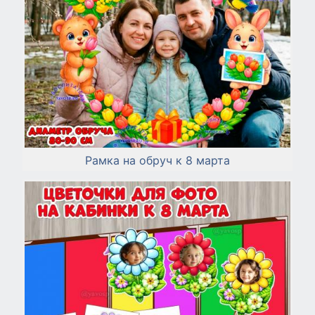
Рамка на обруч к 8 марта