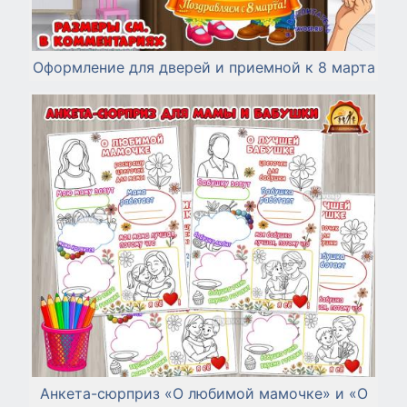
Оформление для дверей и приемной к 8 марта
Анкета-сюрприз «О любимой мамочке» и «О