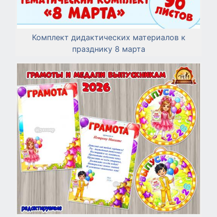
Комплект дидактических материалов к
празднику 8 марта