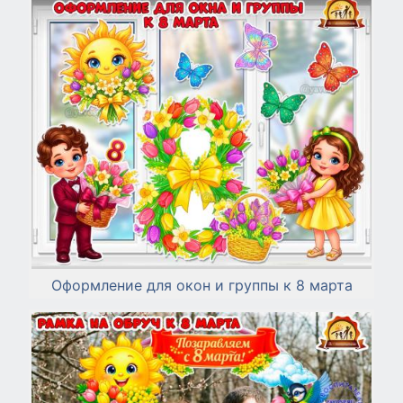
Оформление для окон и группы к 8 марта