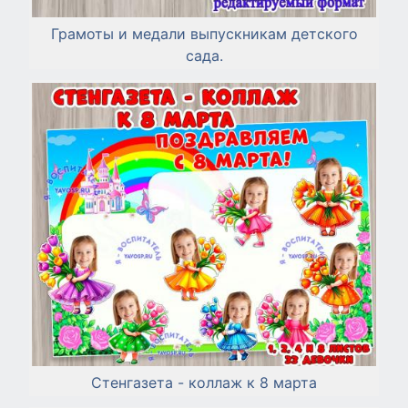
Грамоты и медали выпускникам детского
сада.
Стенгазета - коллаж к 8 марта