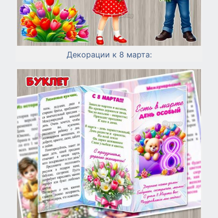
Декорации к 8 марта: