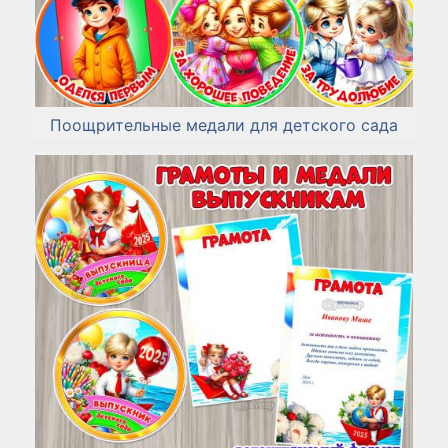
Поощрительные медали для детского сада