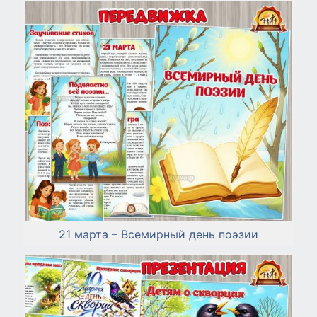
21 марта – Всемирный день поэзии