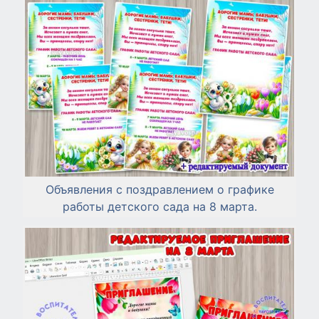
Объявления с поздравлением о графике
работы детского сада на 8 марта.