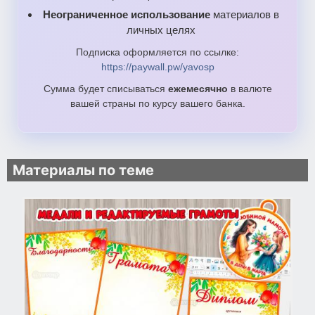
Неограниченное использование
материалов в
личных целях
Подписка оформляется по ссылке:
https://paywall.pw/yavosp
Сумма будет списываться
ежемесячно
в валюте
вашей страны по курсу вашего банка.
Материалы по теме