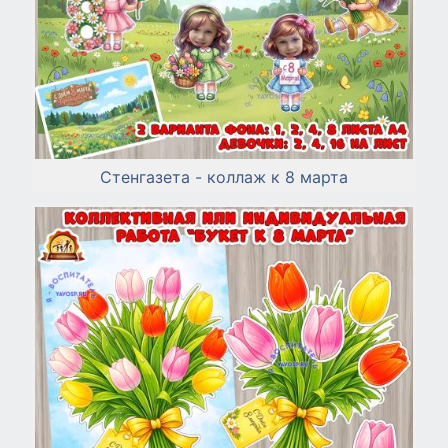
Стенгазета - коллаж к 8 марта