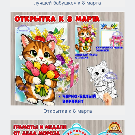
лучшей бабушке» к 8 марта
Открытка к 8 марта