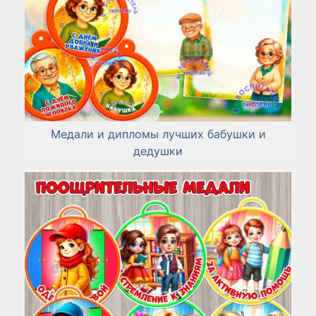
Медали и дипломы лучших бабушки и
дедушки