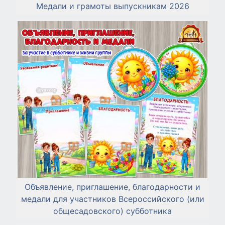
Медали и грамоты выпускникам 2026
Объявление, приглашение, благодарности и
медали для участников Всероссийского (или
общесадовского) субботника