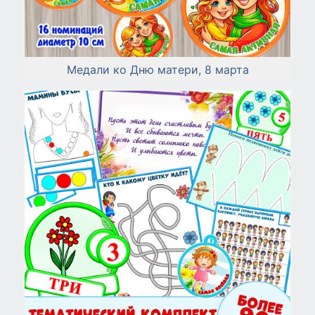
Медали ко Дню матери, 8 марта