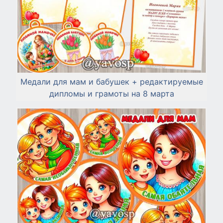
Медали для мам и бабушек + редактируемые
дипломы и грамоты на 8 марта