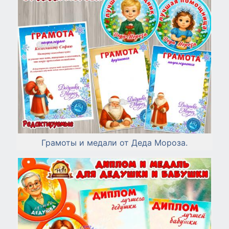
Грамоты и медали от Деда Мороза.