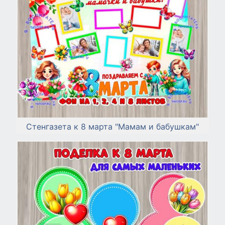
Стенгазета к 8 марта "Мамам и бабушкам"