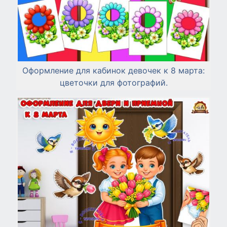
Оформление для кабинок девочек к 8 марта:
цветочки для фотографий.