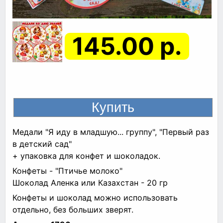
145.00 р.
Медали "Я иду в младшую... группу", "Первый раз
в детский сад"
+ упаковка для конфет и шоколадок.
Конфеты - "Птичье молоко"
Шоколад Аленка или Казахстан - 20 гр
Конфеты и шоколад можно использовать
отдельно, без больших зверят.