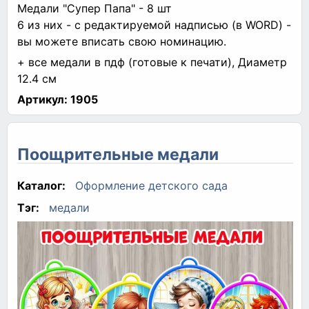
Медали "Супер Папа" - 8 шт
6 из них - с редактируемой надписью (в WORD) -
вы можете вписать свою номинацию.
+ все медали в пдф (готовые к печати), Диаметр
12.4 см
Артикул:
1905
Поощрительные медали
Каталог:
Оформление детского сада
Тэг:
медали