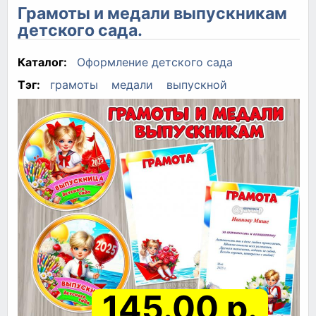
Грамоты и медали выпускникам
детского сада.
Каталог:
Оформление детского сада
Тэг:
грамоты
медали
выпускной
145.00 р.