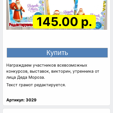
145.00 р.
Награждаем участников всевозможных
конкурсов, выставок, викторин, утренника от
лица Деда Мороза.
Текст грамот редактируется.
Артикул:
3029