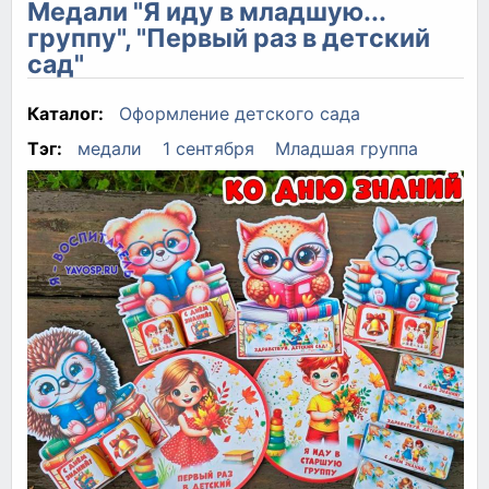
Медали "Я иду в младшую...
группу", "Первый раз в детский
сад"
Каталог:
Оформление детского сада
Тэг:
медали
1 сентября
Младшая группа