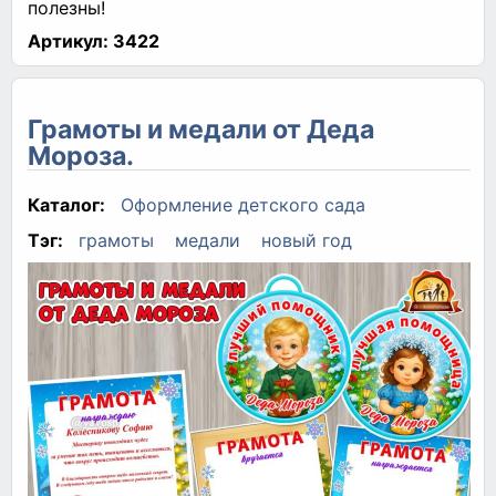
полезны!
Артикул:
3422
Грамоты и медали от Деда
Мороза.
Каталог:
Оформление детского сада
Тэг:
грамоты
медали
новый год