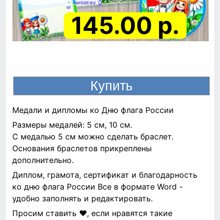
145.00 р.
Медали и дипломы ко Дню флага России
Размеры медалей: 5 см, 10 см.
С медалью 5 см можно сделать браслет.
Основания браслетов прикреплены
дополнительно.
Диплом, грамота, сертификат и благодарность
ко дню флага России Все в формате Word -
удобно заполнять и редактировать.
Просим ставить ❤, если нравятся такие