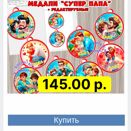
145.00 р.