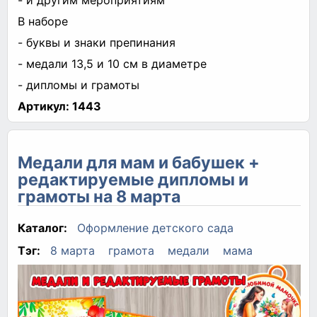
В наборе
- буквы и знаки препинания
- медали 13,5 и 10 см в диаметре
- дипломы и грамоты
Артикул:
1443
Медали для мам и бабушек +
редактируемые дипломы и
грамоты на 8 марта
Каталог:
Оформление детского сада
Тэг:
8 марта
грамота
медали
мама