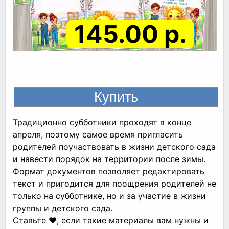
145.00 р.
Традиционно субботники проходят в конце
апреля, поэтому самое время пригласить
родителей поучаствовать в жизни детского сада
и навести порядок на территории после зимы.
Формат документов позволяет редактировать
текст и пригодится для поощрения родителей не
только на субботнике, но и за участие в жизни
группы и детского сада.
Ставьте ❤, если такие материалы вам нужны и