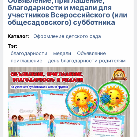
Объявление, приглашение,
благодарности и медали для
участников Всероссийского (или
общесадовского) субботника
Каталог:
Оформление детского сада
Тэг:
благодарности
медали
Объявление
приглашение
день благодарности родителям