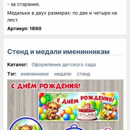
- за старание.
Медальки в двух размерах: по две и четыре на
лист.
Артикул:
1890
Стенд и медали именинникам
Каталог:
Оформление детского сада
Тэг:
именинники
медали
стенд