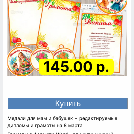
145.00 р.
Медали для мам и бабушек + редактируемые
дипломы и грамоты на 8 марта