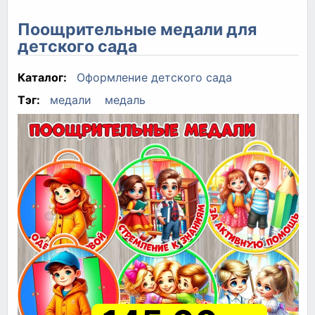
Поощрительные медали для
детского сада
Каталог:
Оформление детского сада
Тэг:
медали
медаль