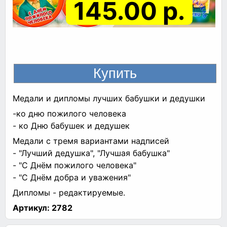
145.00 р.
Медали и дипломы лучших бабушки и дедушки
-ко дню пожилого человека
- ко Дню бабушек и дедушек
Медали с тремя вариантами надписей
- "Лучший дедушка", "Лучшая бабушка"
- "С Днём пожилого человека"
- "С Днём добра и уважения"
Дипломы - редактируемые.
Артикул:
2782