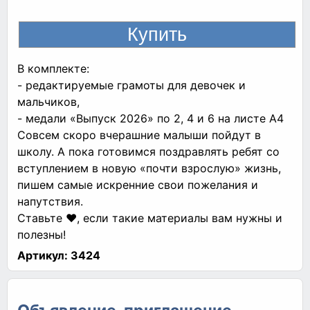
В комплекте:
- редактируемые грамоты для девочек и
мальчиков,
- медали «Выпуск 2026» по 2, 4 и 6 на листе А4
Совсем скоро вчерашние малыши пойдут в
школу. А пока готовимся поздравлять ребят со
вступлением в новую «почти взрослую» жизнь,
пишем самые искренние свои пожелания и
напутствия.
Ставьте ❤, если такие материалы вам нужны и
полезны!
Артикул:
3424