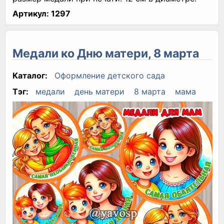
Артикул:
1297
Медали ко Дню матери, 8 марта
Каталог:
Оформление детского сада
Тэг:
медали
день матери
8 марта
мама