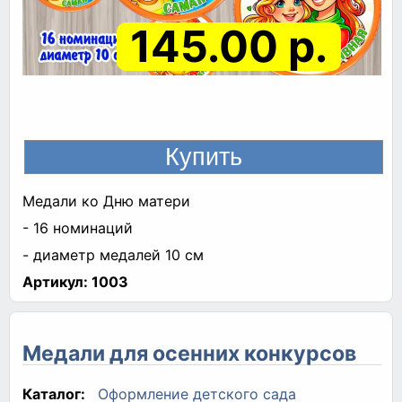
145.00 р.
Медали ко Дню матери
- 16 номинаций
- диаметр медалей 10 см
Артикул:
1003
Медали для осенних конкурсов
Каталог:
Оформление детского сада