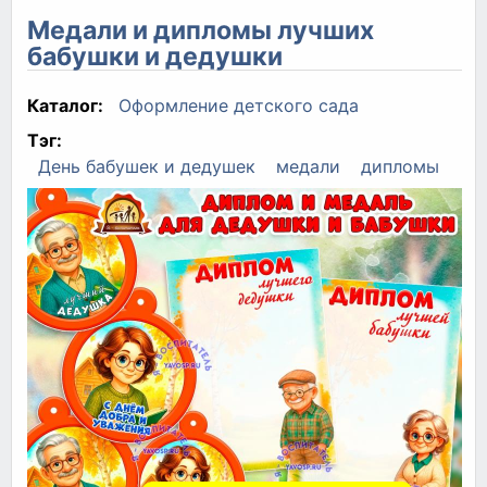
Медали и дипломы лучших
бабушки и дедушки
Каталог:
Оформление детского сада
Тэг:
День бабушек и дедушек
медали
дипломы