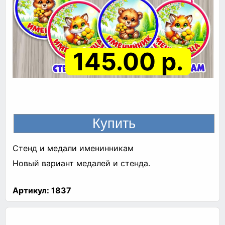
145.00 р.
Стенд и медали именинникам
Новый вариант медалей и стенда.
Артикул:
1837