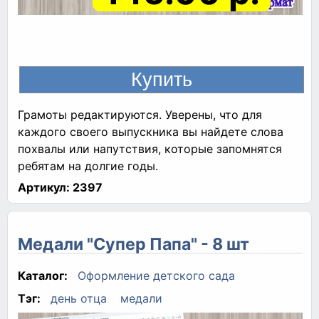
Грамоты редактируются. Уверены, что для
каждого своего выпускника вы найдете слова
похвалы или напутствия, которые запомнятся
ребятам на долгие годы.
Артикул:
2397
Медали "Супер Папа" - 8 шт
Каталог:
Оформление детского сада
Тэг:
день отца
медали