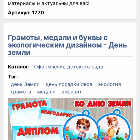
материалы и актуальны для вас!
Артикул:
1770
Грамоты, медали и буквы с
экологическим дизайном - День
земли
Каталог:
Оформление детского сада
Тэг:
день Земли
день посадки леса
экология
грамота
медали
алфавит