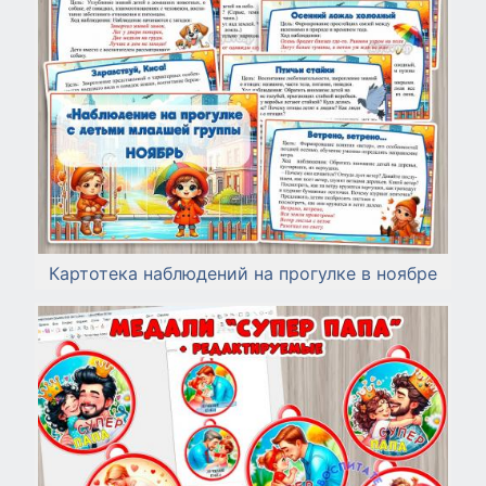
Картотека наблюдений на прогулке в ноябре