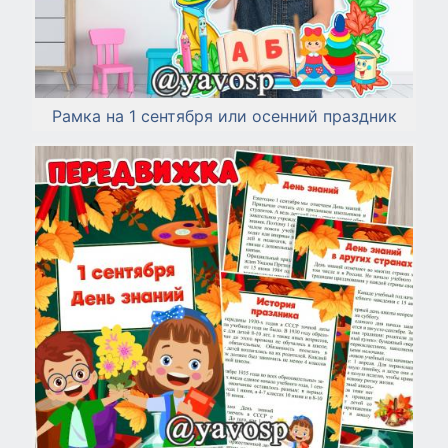
Рамка на 1 сентября или осенний праздник