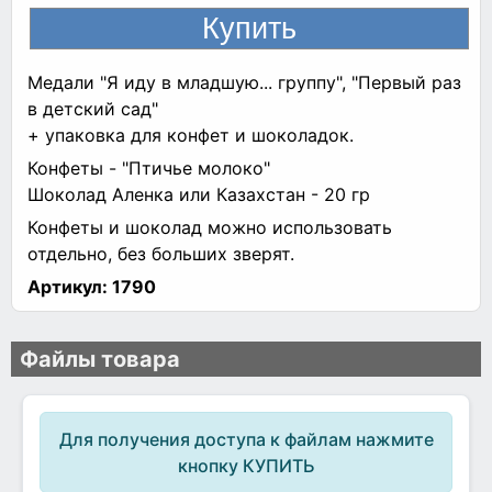
Медали "Я иду в младшую... группу", "Первый раз
в детский сад"
+ упаковка для конфет и шоколадок.
Конфеты - "Птичье молоко"
Шоколад Аленка или Казахстан - 20 гр
Конфеты и шоколад можно использовать
отдельно, без больших зверят.
Артикул:
1790
Файлы товара
Для получения доступа к файлам нажмите
кнопку КУПИТЬ