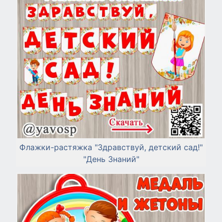
Флажки-растяжка "Здравствуй, детский сад!"
"День Знаний"