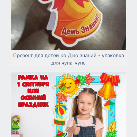
Презент для детей ко Дню знаний - упаковка
для чупа-чупс