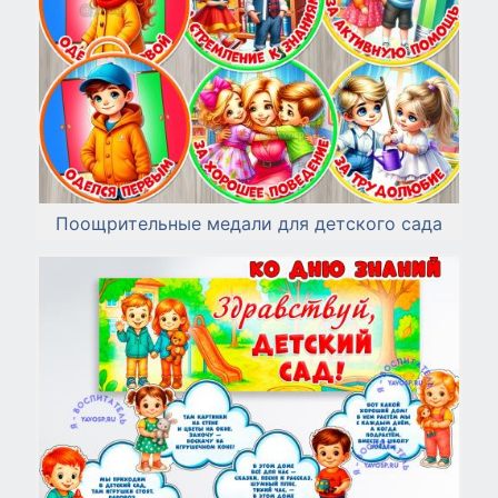
Поощрительные медали для детского сада