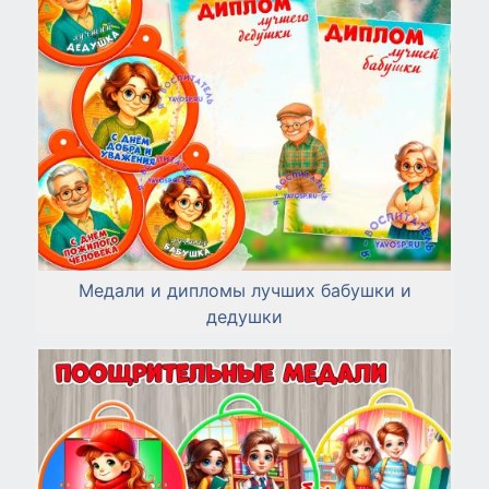
Медали и дипломы лучших бабушки и
дедушки