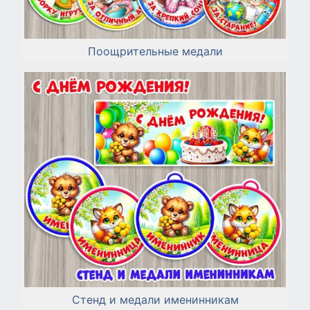
Поощрительные медали
Стенд и медали именинникам