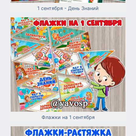
1 сентября - День Знаний
Флажки на 1 сентября