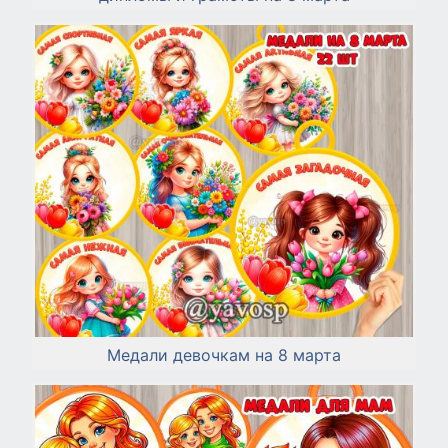
Медали девочкам на 8 марта