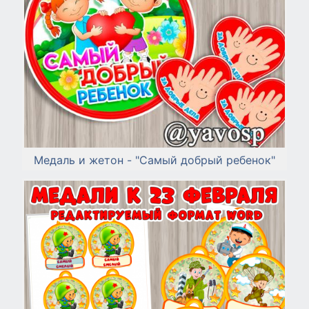
Медаль и жетон - "Самый добрый ребенок"