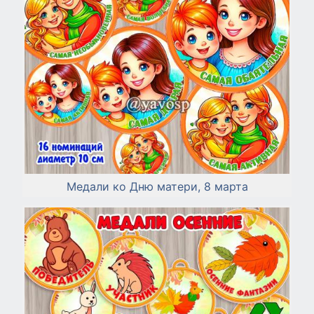
Медали ко Дню матери, 8 марта