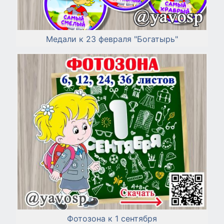
Медали к 23 февраля "Богатырь"
Фотозона к 1 сентября