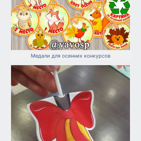
Медали для осенних конкурсов