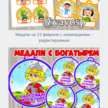
Медали на 23 февраля с номинациями -
редактируемые