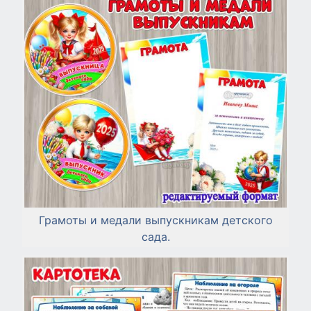
Грамоты и медали выпускникам детского
сада.