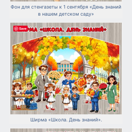
Фон для стенгазеты к 1 сентября «День знаний
в нашем детском саду»
Save
Ширма «Школа. День знаний».