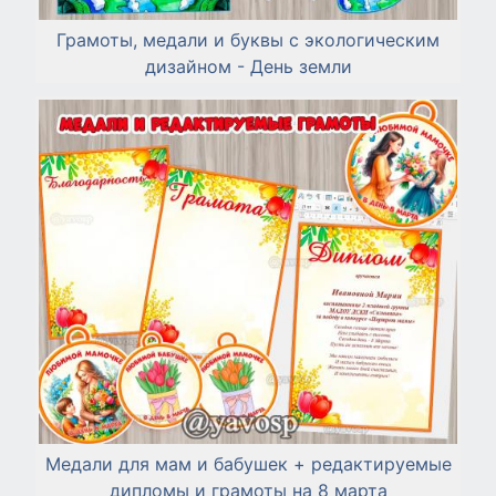
Грамоты, медали и буквы с экологическим
дизайном - День земли
Медали для мам и бабушек + редактируемые
дипломы и грамоты на 8 марта