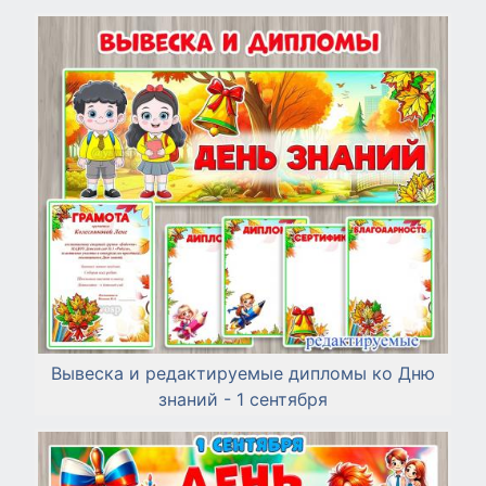
Вывеска и редактируемые дипломы ко Дню
знаний - 1 сентября