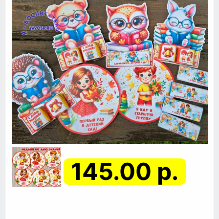
145.00 р.