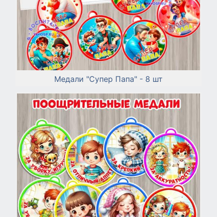
Медали "Супер Папа" - 8 шт