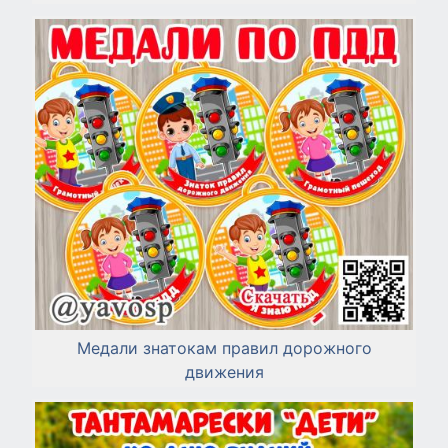
Медали знатокам правил дорожного
движения