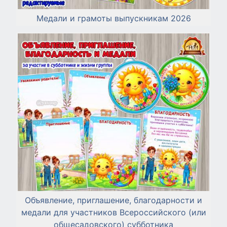
Медали и грамоты выпускникам 2026
Объявление, приглашение, благодарности и
медали для участников Всероссийского (или
общесадовского) субботника