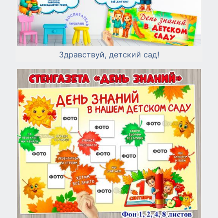
Здравствуй, детский сад!