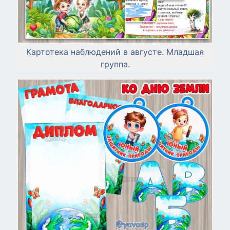
Картотека наблюдений в августе. Младшая
группа.