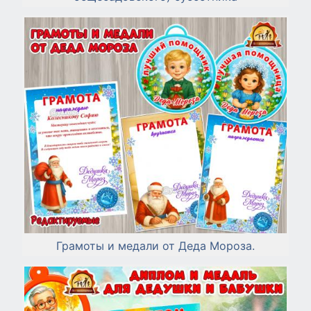
Грамоты и медали от Деда Мороза.