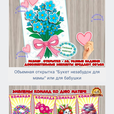
Объемная открытка "Букет незабудок для
мамы" или для бабушки