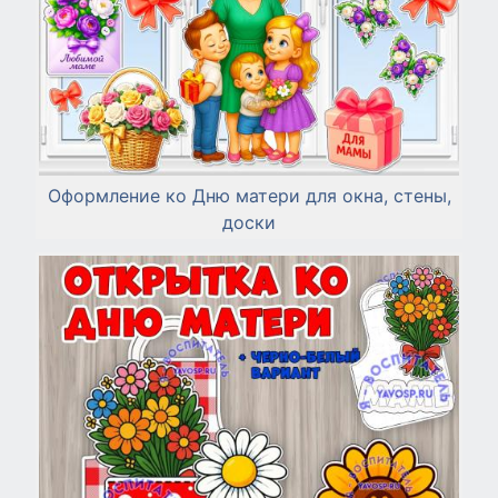
Оформление ко Дню матери для окна, стены,
доски