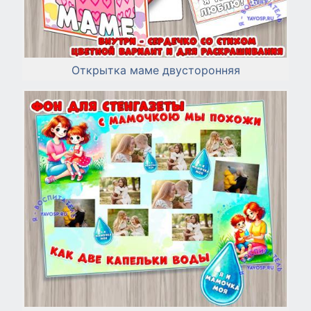
Открытка маме двусторонняя