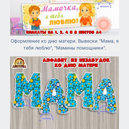
Оформление ко дню матери. Вывески "Мама, я
тебя люблю", "Мамины помощники".