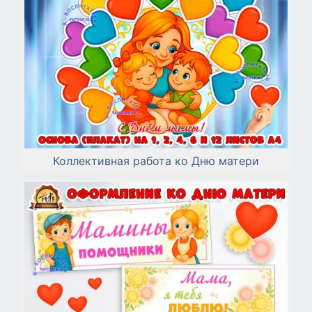
Коллективная работа ко Дню матери