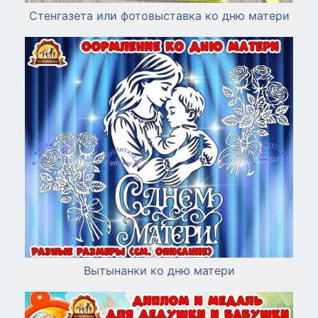
Стенгазета или фотовыставка ко дню матери
Вытынанки ко дню матери