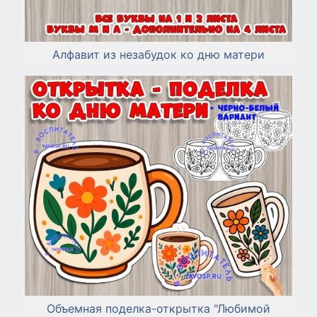
Алфавит из незабудок ко дню матери
Объемная поделка-открытка "Любимой