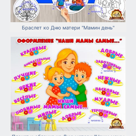
Браслет ко Дню матери "Мамин день"