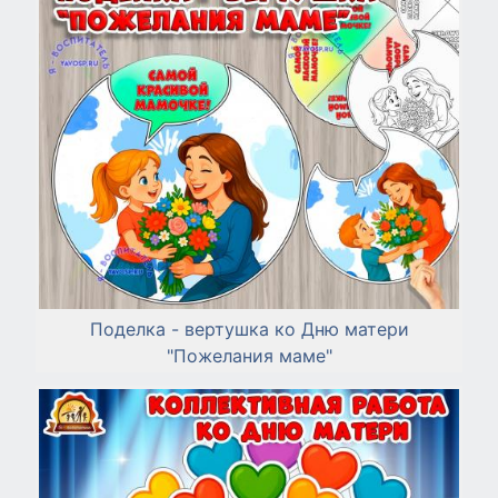
Поделка - вертушка ко Дню матери
"Пожелания маме"