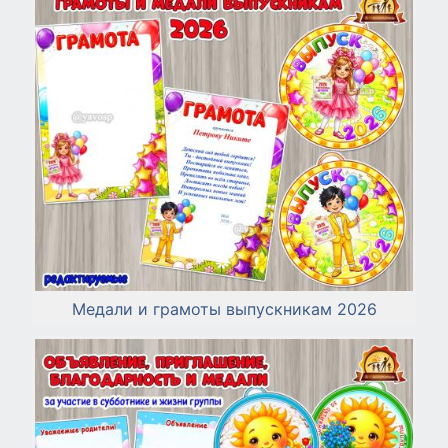
Медали и грамоты выпускникам 2026