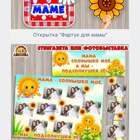
Открытка "Фартук для мамы"