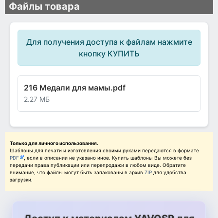
Файлы товара
Для получения доступа к файлам нажмите
кнопку КУПИТЬ
216 Медали для мамы.pdf
2.27 МБ
Только для личного использования.
Шаблоны для печати и изготовления своими руками передаются в формате
PDF
, если в описании не указано иное. Купить шаблоны Вы можете без
передачи права публикации или перепродажи в любом виде. Обратите
внимание, что файлы могут быть запакованы в архив
ZIP
для удобства
загрузки.