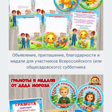
Объявление, приглашение, благодарности и
медали для участников Всероссийского (или
общесадовского) субботника