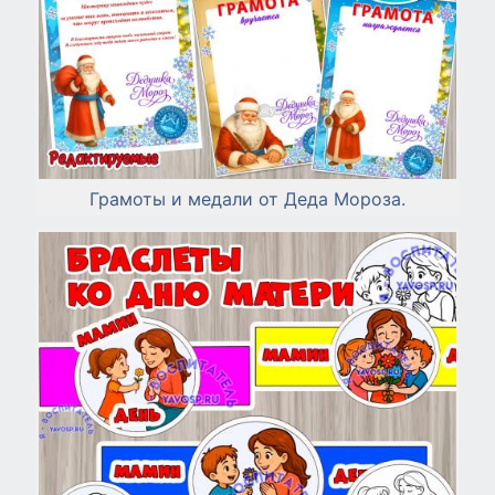
Грамоты и медали от Деда Мороза.