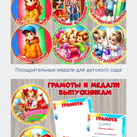
Поощрительные медали для детского сада