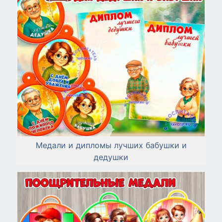
Медали и дипломы лучших бабушки и
дедушки