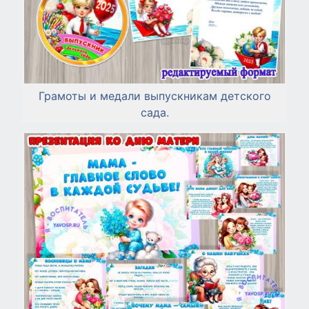
Грамоты и медали выпускникам детского
сада.