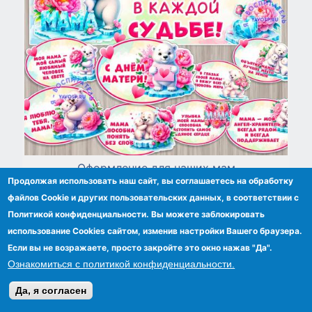
Оформление для наших мам
Продолжая использовать наш сайт, вы соглашаетесь на обработку
файлов Сookie и других пользовательских данных, в соответствии с
Политикой конфиденциальности. Вы можете заблокировать
использование Cookies сайтом, изменив настройки Вашего браузера.
Если вы не возражаете, просто закройте это окно нажав "Да".
Ознакомиться с политикой конфиденциальности.
Да, я согласен