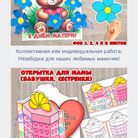
Коллективная или индивидуальная работа:
Незабудки для наших любимых мамочек!