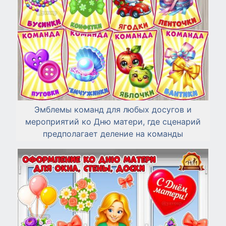
Эмблемы команд для любых досугов и
мероприятий ко Дню матери, где сценарий
предполагает деление на команды