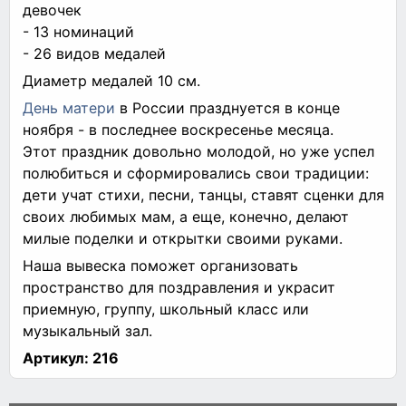
девочек
- 13 номинаций
- 26 видов медалей
Диаметр медалей 10 см.
День матери
в России празднуется в конце
ноября - в последнее воскресенье месяца.
Этот праздник довольно молодой, но уже успел
полюбиться и сформировались свои традиции:
дети учат стихи, песни, танцы, ставят сценки для
своих любимых мам, а еще, конечно, делают
милые поделки и открытки своими руками.
Наша вывеска поможет организовать
пространство для поздравления и украсит
приемную, группу, школьный класс или
музыкальный зал.
Артикул:
216