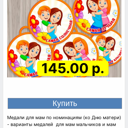
145.00 р.
Медали для мам по номинациям (ко Дню матери)
- варианты медалей для мам мальчиков и мам