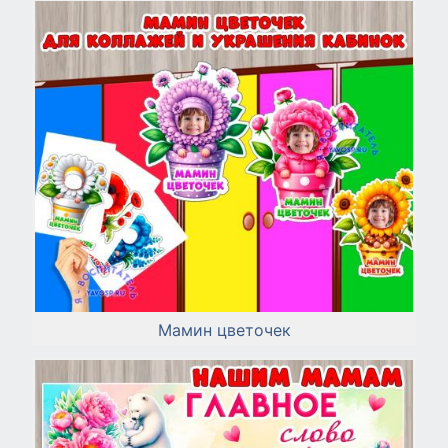
Мамин цветочек