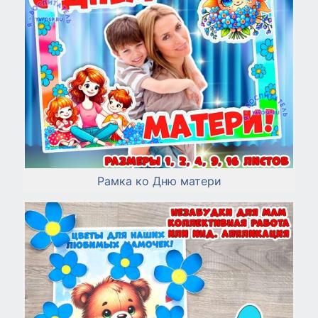
Рамка ко Дню матери