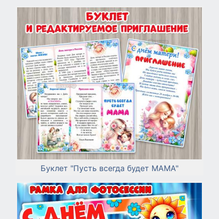
Буклет "Пусть всегда будет МАМА"