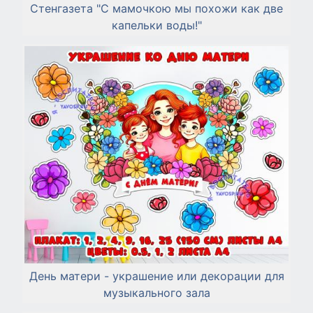
Стенгазета "С мамочкою мы похожи как две
капельки воды!"
День матери - украшение или декорации для
музыкального зала