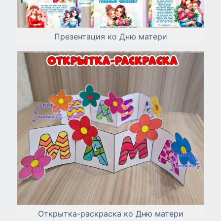
Презентация ко Дню матери
Открытка-раскраска ко Дню матери