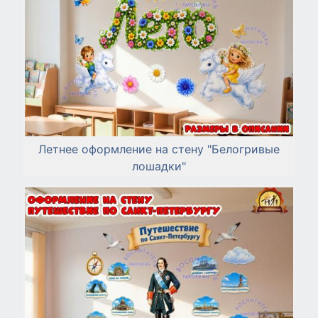
Летнее оформление на стену "Белогривые
лошадки"