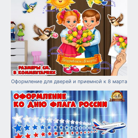
Оформление для дверей и приемной к 8 марта