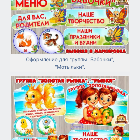
Оформление для группы "Бабочки",
"Мотыльки".