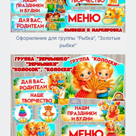
Оформление для группы "Рыбка", "Золотые
рыбки"