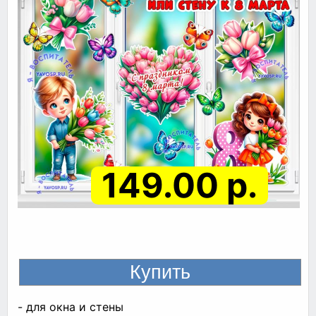
149.00 р.
- для окна и стены