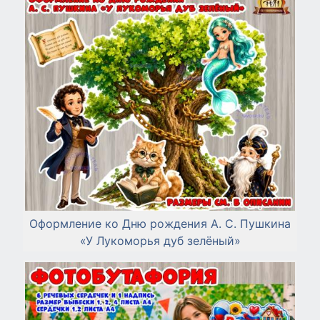
Оформление ко Дню рождения А. С. Пушкина
«У Лукоморья дуб зелёный»