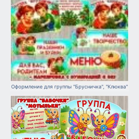
Оформление для группы "Брусничка", "Клюква"