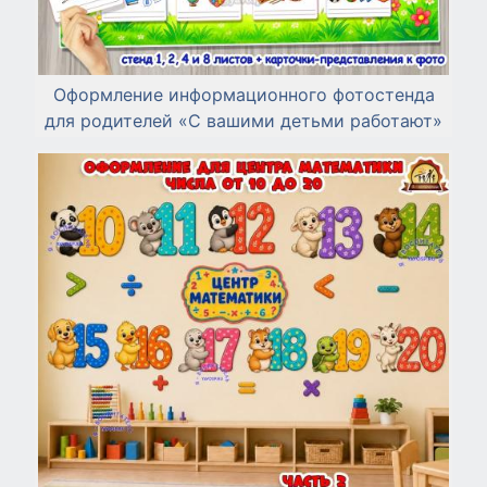
Оформление информационного фотостенда
для родителей «С вашими детьми работают»