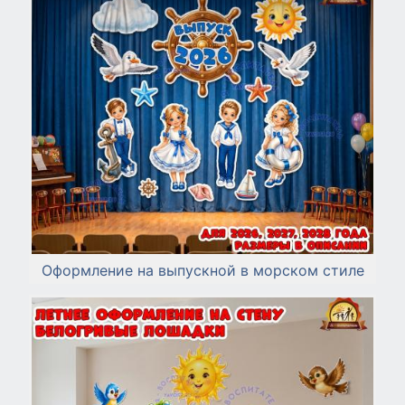
Оформление на выпускной в морском стиле