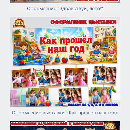
Оформление “Здравствуй, лето!”
Оформление выставки «Как прошел наш год»