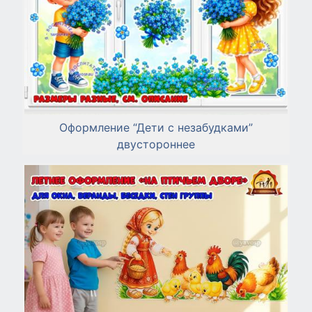
Оформление “Дети с незабудками”
двустороннее