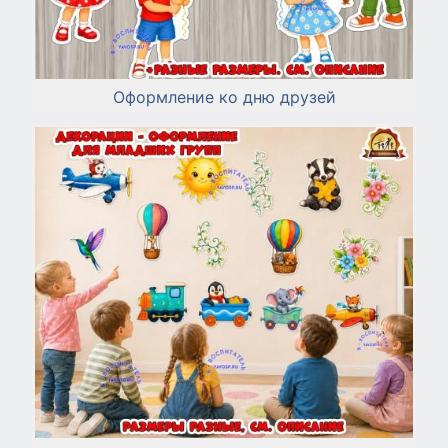
Оформление ко дню друзей