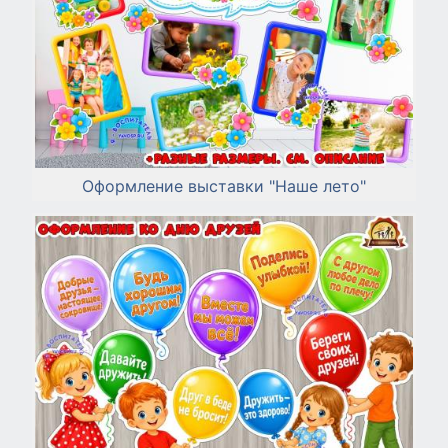
Оформление выставки "Наше лето"