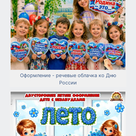
Оформление - речевые облачка ко Дню
России