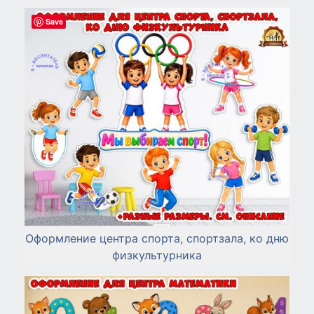
Save
Оформление центра спорта, спортзала, ко дню
физкультурника