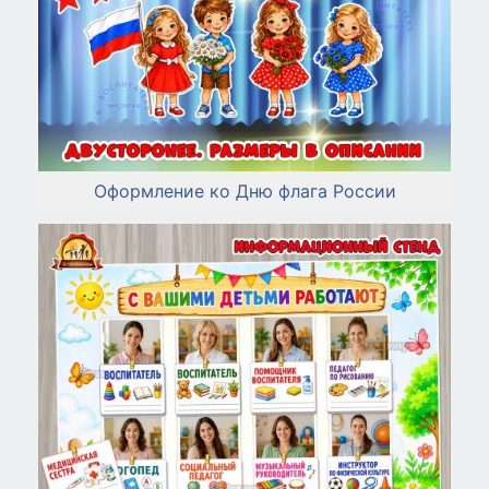
Оформление ко Дню флага России