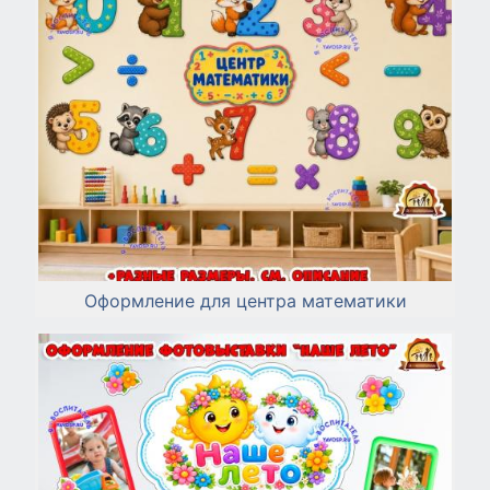
Оформление для центра математики