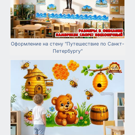
Оформление на стену "Путешествие по Санкт-
Петербургу"