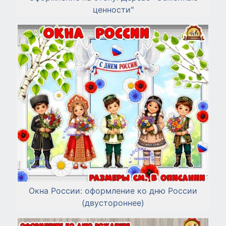
ценности"
Окна России: оформление ко дню России
(двустороннее)