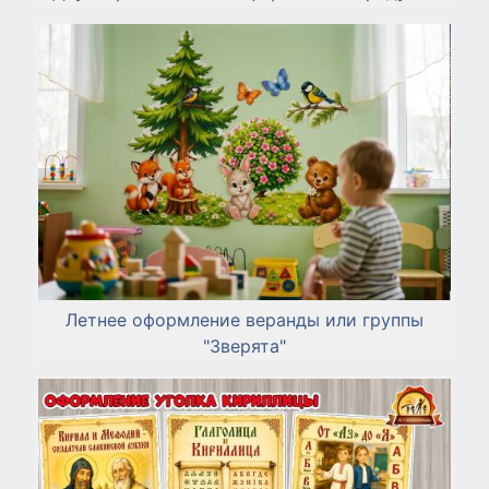
Летнее оформление веранды или группы
"Зверята"