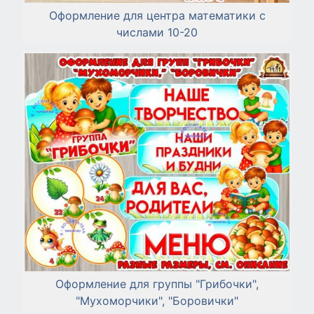
Оформление для центра математики с
числами 10-20
Оформление для группы "Грибочки",
"Мухоморчики", "Боровички"