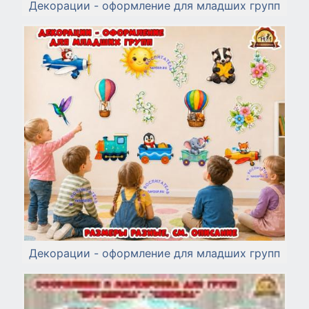
Декорации - оформление для младших групп
Декорации - оформление для младших групп