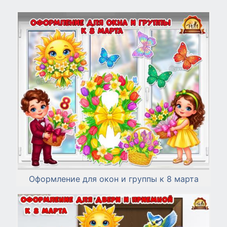
Оформление для окон и группы к 8 марта