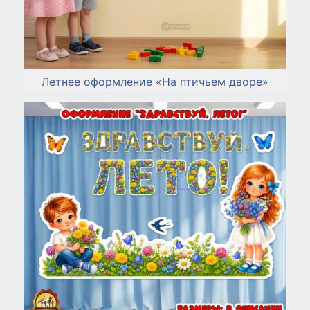
Летнее оформление «На птичьем дворе»