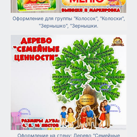
Оформление для группы "Колосок", "Колоски",
"Зернышко", "Зернышки.
Оформление на стену: Дерево "Семейные