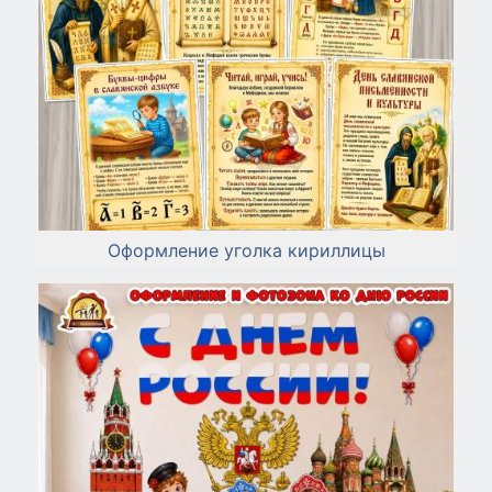
Оформление уголка кириллицы