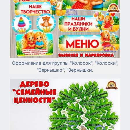
Оформление для группы "Колосок", "Колоски",
"Зернышко", "Зернышки.