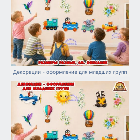
Декорации - оформление для младших групп