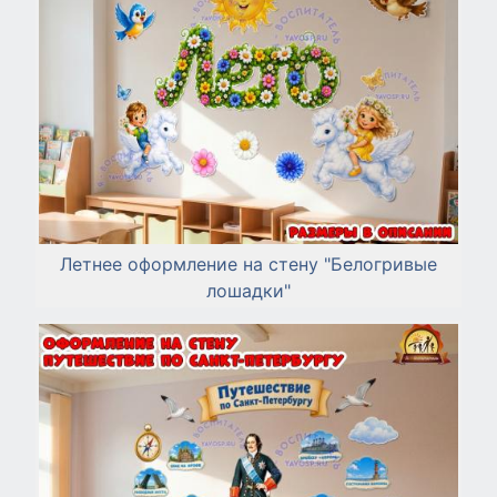
Летнее оформление на стену "Белогривые
лошадки"