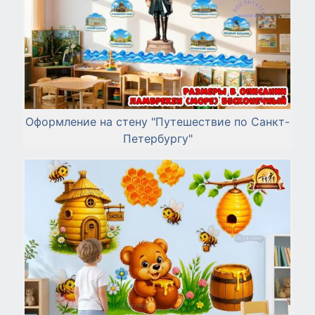
Оформление на стену "Путешествие по Санкт-
Петербургу"