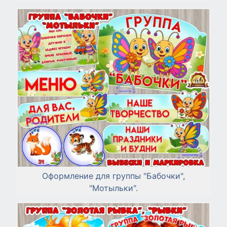
Оформление для группы "Бабочки",
"Мотыльки".