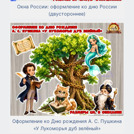
Окна России: оформление ко дню России
(двустороннее)
Оформление ко Дню рождения А. С. Пушкина
«У Лукоморья дуб зелёный»