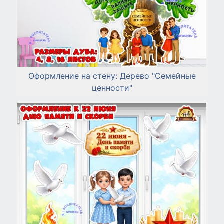
Оформление на стену: Дерево "Семейные
ценности"