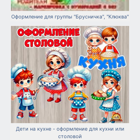
Оформление для группы "Брусничка", "Клюква"
Дети на кухне - оформление для кухни или
столовой