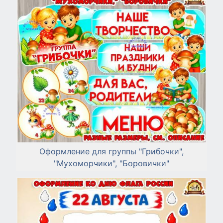
Оформление для группы "Грибочки",
"Мухоморчики", "Боровички"