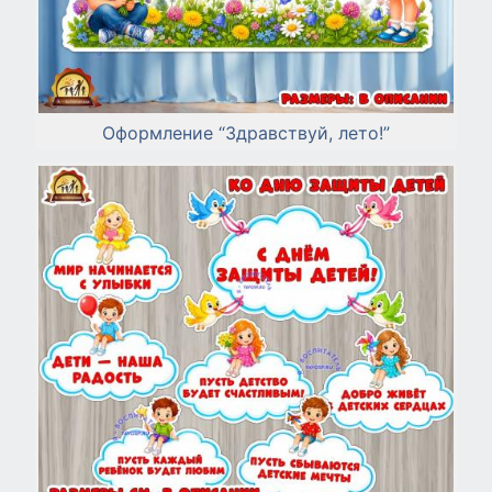
Оформление “Здравствуй, лето!”