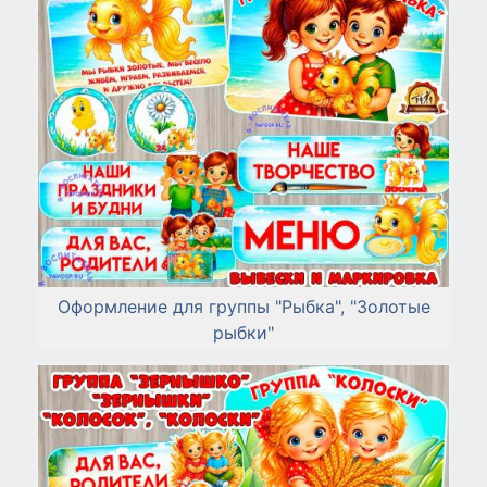
Оформление для группы "Рыбка", "Золотые
рыбки"