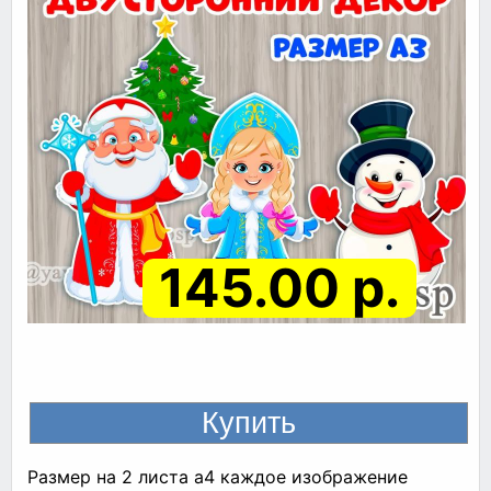
145.00 р.
Размер на 2 листа а4 каждое изображение