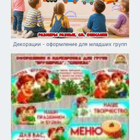
Декорации - оформление для младших групп