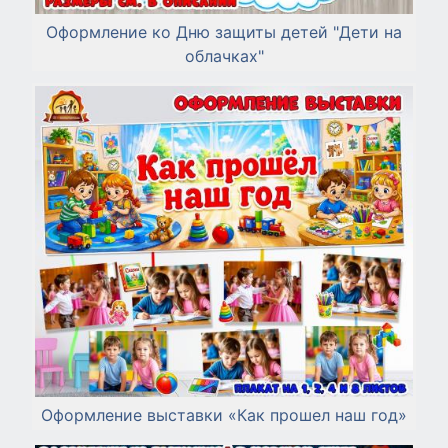
Оформление ко Дню защиты детей "Дети на
облачках"
Оформление выставки «Как прошел наш год»