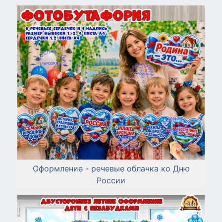
Оформление - речевые облачка ко Дню
России