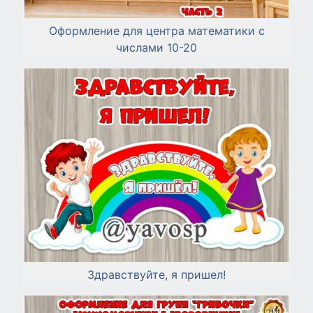
Оформление для центра математики с
числами 10-20
Здравствуйте, я пришел!