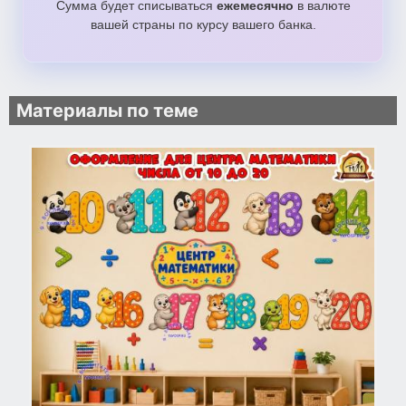
Сумма будет списываться
ежемесячно
в валюте
вашей страны по курсу вашего банка.
Материалы по теме