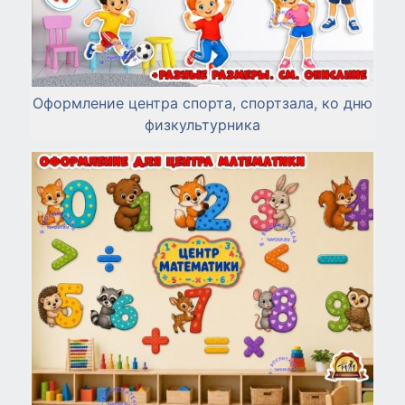
Оформление центра спорта, спортзала, ко дню
физкультурника