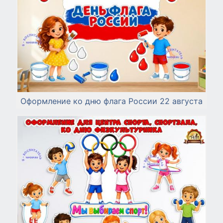
Оформление ко дню флага России 22 августа