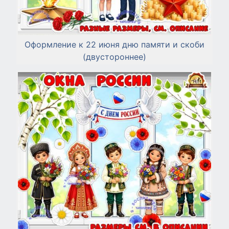
Оформление к 22 июня дню памяти и скоби
(двустороннее)