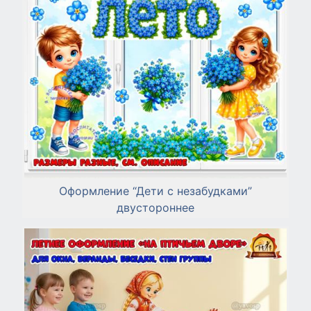
Оформление “Дети с незабудками”
двустороннее