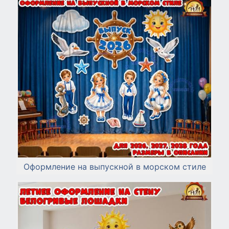
Оформление на выпускной в морском стиле