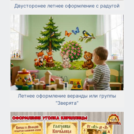
Двусторонее летнее оформление с радугой
Летнее оформление веранды или группы
"Зверята"