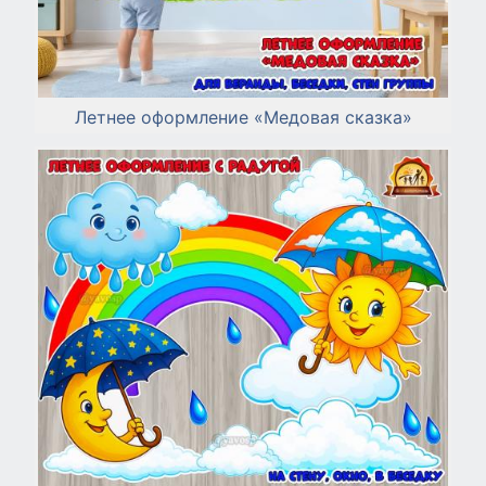
Летнее оформление «Медовая сказка»