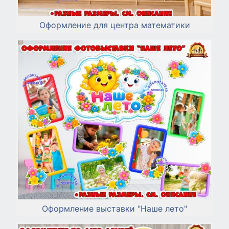
Оформление для центра математики
Оформление выставки "Наше лето"