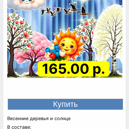
165.00 р.
Весенние деревья и солнце
В составе: