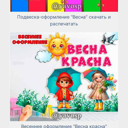
Подвеска-оформление "Весна" скачать и
распечатать
Весеннее оформление "Весна красна"