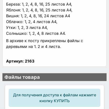
Береза: 1, 2, 4, 8, 16, 25 листов А4,
Яблоня: 1, 2, 4, 8, 16, 25 листов А4,
Вишня: 1, 2, 4, 8, 16, 24 листов А4
Облачко: 1, 2, 4 листов А4,
Утки: 1, 2, 3 листа А4,
Солнышко: 1, 2, 4, 8 листов А4.
В архиве к посту прикреплены файлы с
деревьями на 1. 2 и 4 листа.
Артикул:
2163
Файлы товара
Для получения доступа к файлам нажмите
кнопку КУПИТЬ