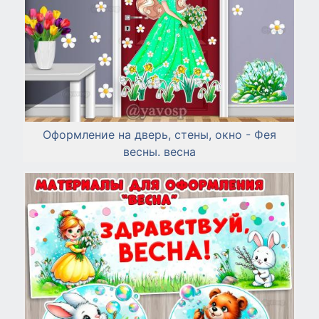
Оформление на дверь, стены, окно - Фея
весны. весна