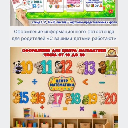
Оформление информационного фотостенда
для родителей «С вашими детьми работают»