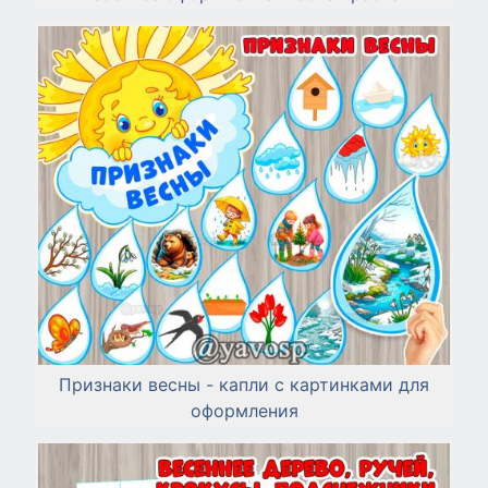
Признаки весны - капли с картинками для
оформления