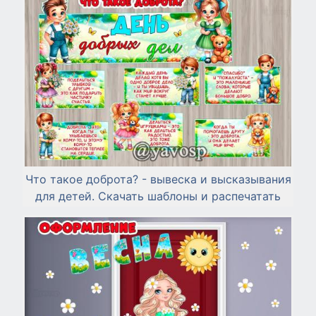
Что такое доброта? - вывеска и высказывания
для детей. Скачать шаблоны и распечатать