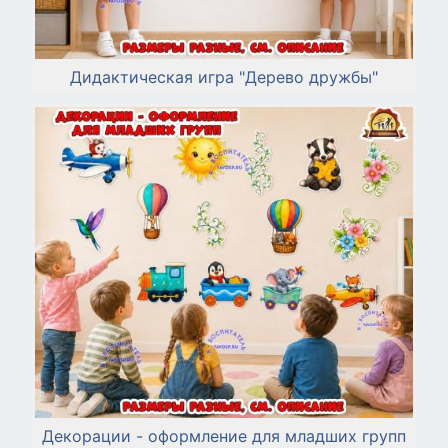
Дидактическая игра "Дерево дружбы"
Декорации - оформление для младших групп