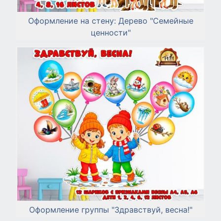
Оформление на стену: Дерево "Семейные
ценности"
Оформление группы "Здравствуй, весна!"