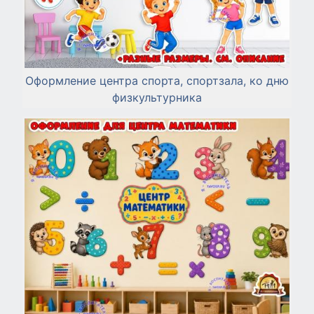
Оформление центра спорта, спортзала, ко дню
физкультурника