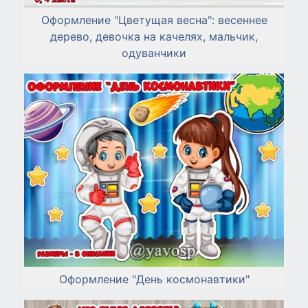
Оформление "Цветущая весна": весеннее
дерево, девочка на качелях, мальчик,
одуванчики
Оформление "День космонавтики"