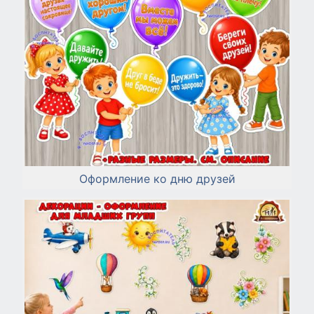
Оформление ко дню друзей