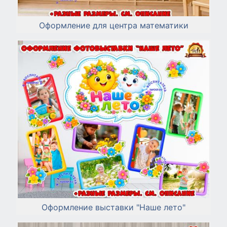
Оформление для центра математики
Оформление выставки "Наше лето"