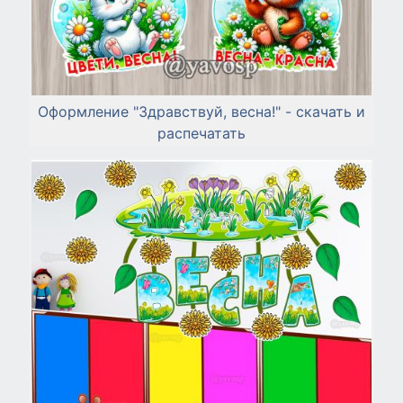
Оформление "Здравствуй, весна!" - скачать и
распечатать