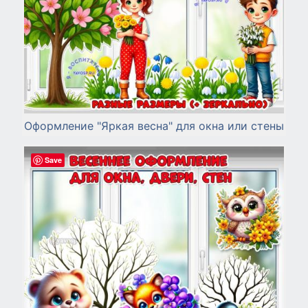
Оформление "Яркая весна" для окна или стены
Save