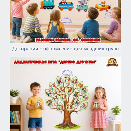
Декорации - оформление для младших групп