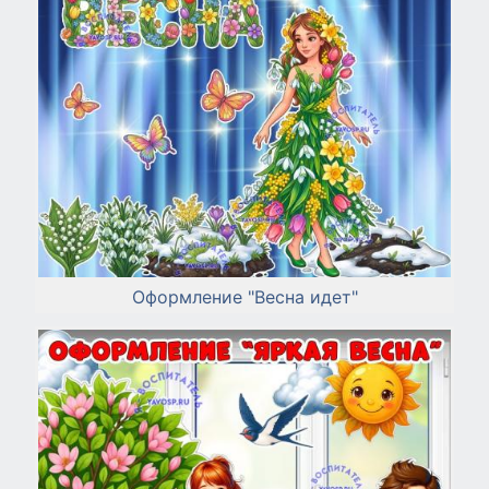
Оформление "Весна идет"