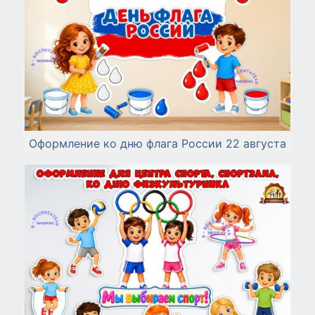
Оформление ко дню флага России 22 августа