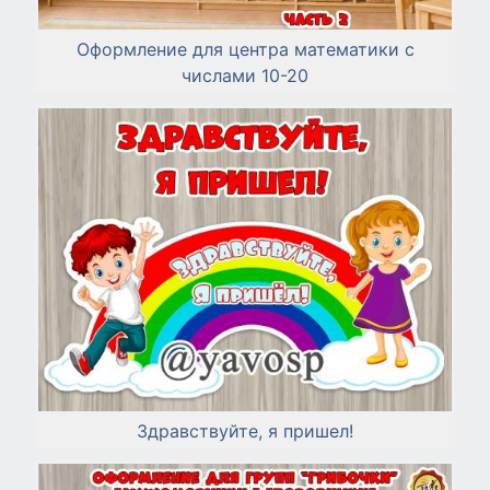
Оформление для центра математики с
числами 10-20
Здравствуйте, я пришел!