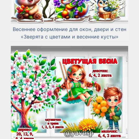
Весеннее оформление для окон, двери и стен
«Зверята с цветами и весенние кусты»