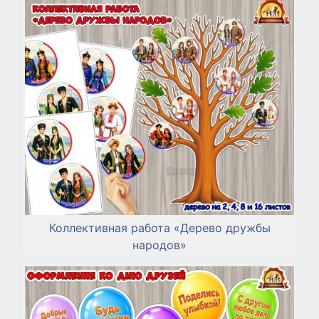
Коллективная работа «Дерево дружбы
народов»