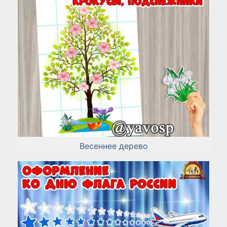
Весеннее дерево