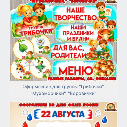
Оформление для группы "Грибочки",
"Мухоморчики", "Боровички"