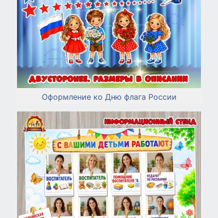
Оформление ко Дню флага России