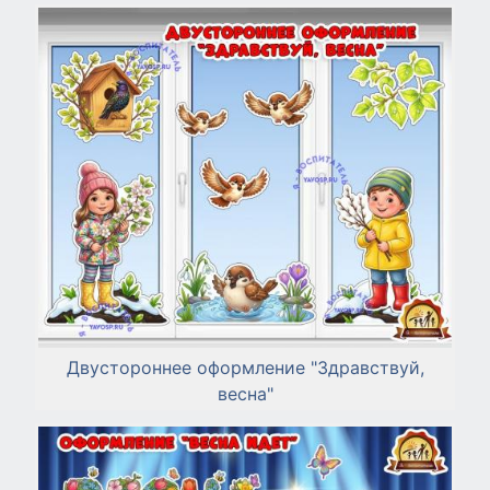
Двустороннее оформление "Здравствуй,
весна"