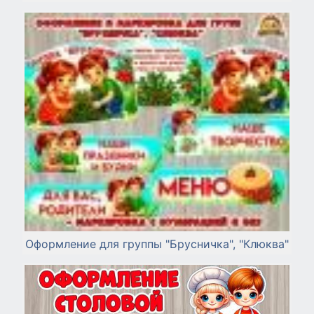
Оформление для группы "Брусничка", "Клюква"