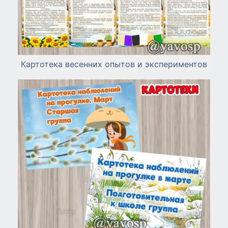
Картотека весенних опытов и экспериментов