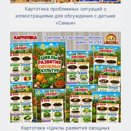
Картотека проблемных ситуаций с
иллюстрациями для обсуждения с детьми
«Семья»
Картотека «Циклы развития овощных