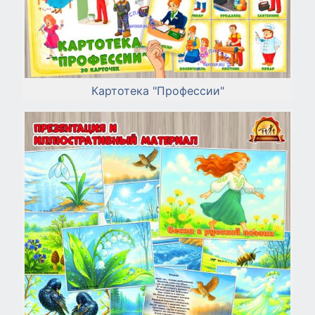
Картотека "Профессии"