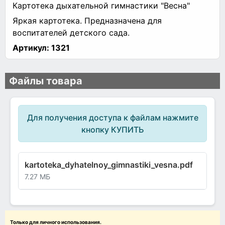
Картотека дыхательной гимнастики "Весна"
Яркая картотека. Предназначена для
воспитателей детского сада.
Артикул:
1321
Файлы товара
Для получения доступа к файлам нажмите
кнопку КУПИТЬ
kartoteka_dyhatelnoy_gimnastiki_vesna.pdf
7.27 МБ
Только для личного использования.