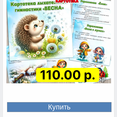
110.00 р.