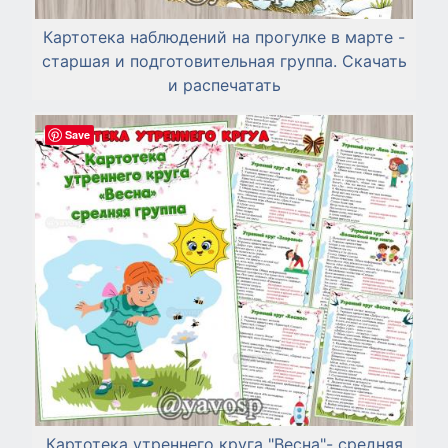
Картотека наблюдений на прогулке в марте -
старшая и подготовительная группа. Скачать
и распечатать
Save
Картотека утреннего круга "Весна"- средняя