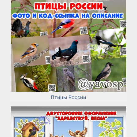
Птицы России