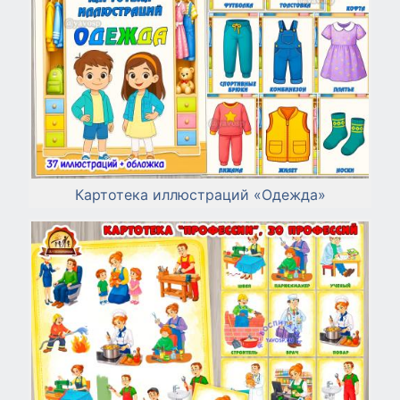
Картотека иллюстраций «Одежда»