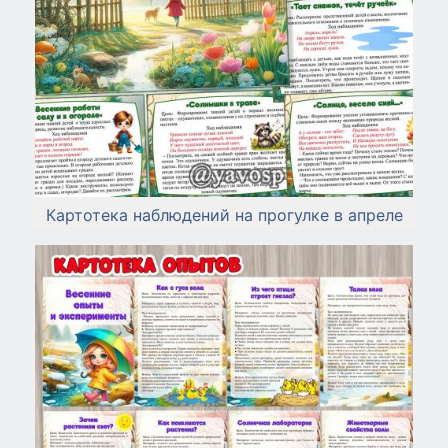
Картотека наблюдений на прогулке в апреле