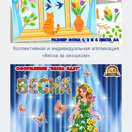
Коллективная и индивидуальная аппликация
«Весна за окошком»