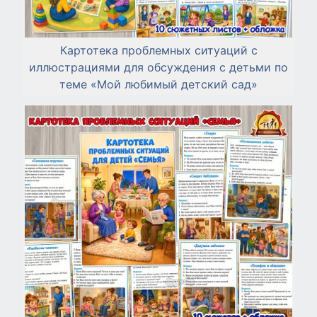
Картотека проблемных ситуаций с
иллюстрациями для обсуждения с детьми по
теме «Мой любимый детский сад»