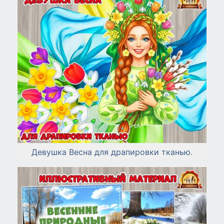
Девушка Весна для драпировки тканью.