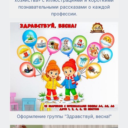
познавательными рассказами о каждой
профессии.
Оформление группы "Здравствуй, весна!"