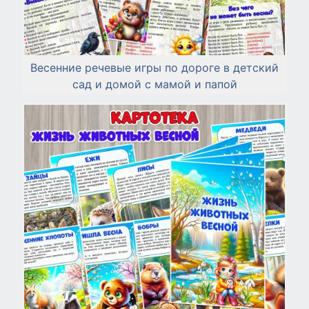
Весенние речевые игры по дороге в детский
сад и домой с мамой и папой