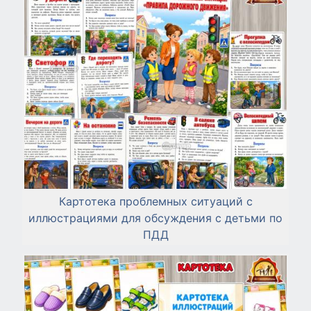
Картотека проблемных ситуаций с
иллюстрациями для обсуждения с детьми по
ПДД