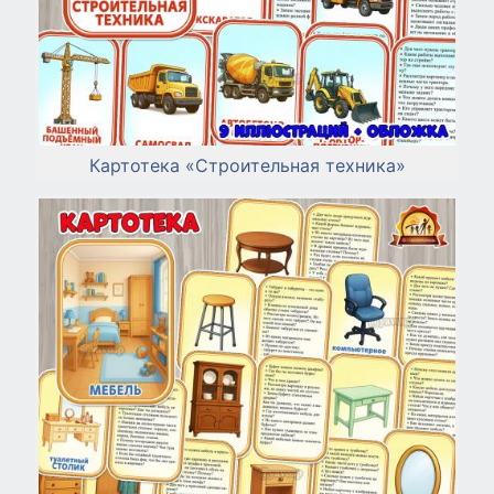
Картотека «Строительная техника»