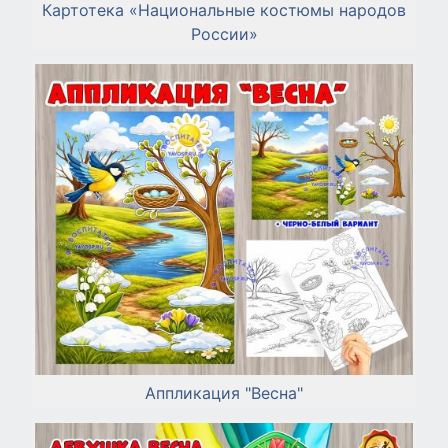
Картотека «Национальные костюмы народов
России»
Аппликация "Весна"