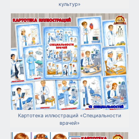
культур»
Картотека иллюстраций «Специальности
врачей»