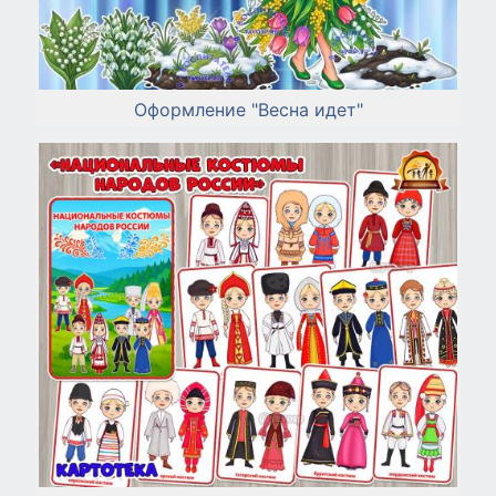
Оформление "Весна идет"