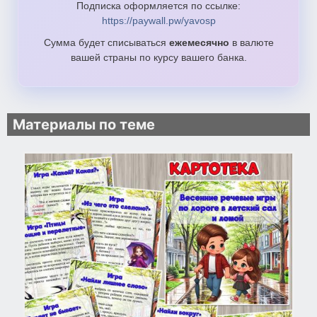
Подписка оформляется по ссылке:
https://paywall.pw/yavosp
Сумма будет списываться
ежемесячно
в валюте
вашей страны по курсу вашего банка.
Материалы по теме