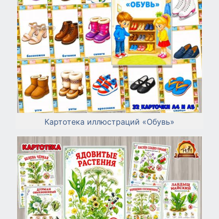
Картотека иллюстраций «Обувь»