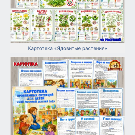
Картотека «Ядовитые растения»