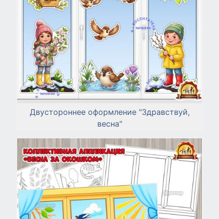
Двустороннее оформление "Здравствуй,
весна"