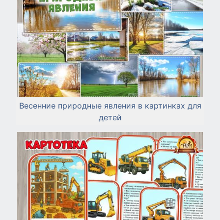
Весенние природные явления в картинках для
детей