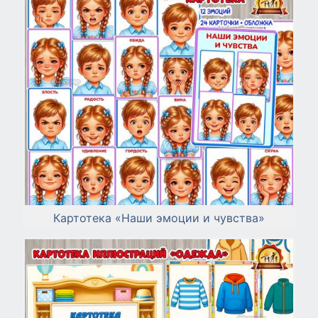
Картотека «Наши эмоции и чувства»