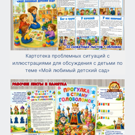
Картотека проблемных ситуаций с
иллюстрациями для обсуждения с детьми по
теме «Мой любимый детский сад»