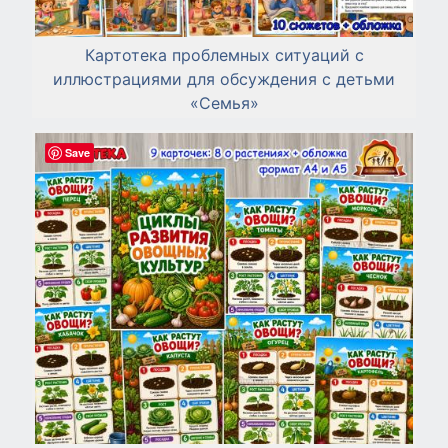
Картотека проблемных ситуаций с
иллюстрациями для обсуждения с детьми
«Семья»
Save