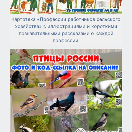
Картотека «Профессии работников сельского
хозяйства» с иллюстрациями и короткими
познавательными рассказами о каждой
профессии.