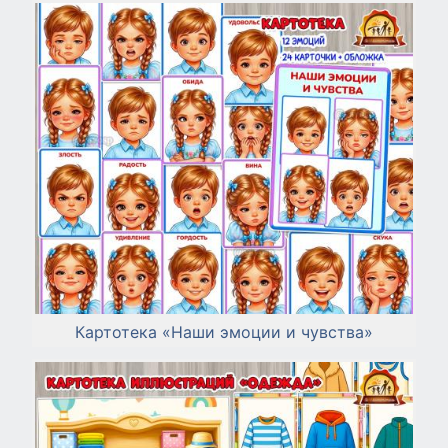
Картотека «Наши эмоции и чувства»