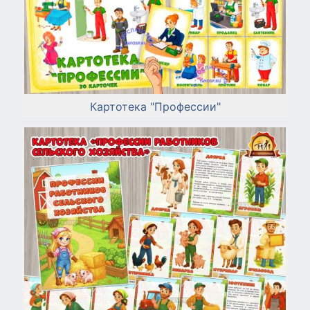
Картотека "Профессии"