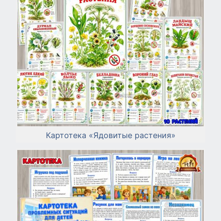
Картотека «Ядовитые растения»