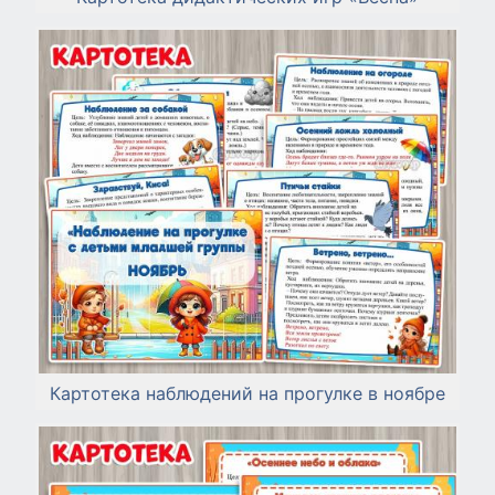
Картотека наблюдений на прогулке в ноябре