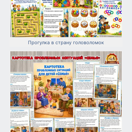
Прогулка в страну головоломок