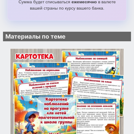
Сумма будет списываться
ежемесячно
в валюте
вашей страны по курсу вашего банка.
Материалы по теме