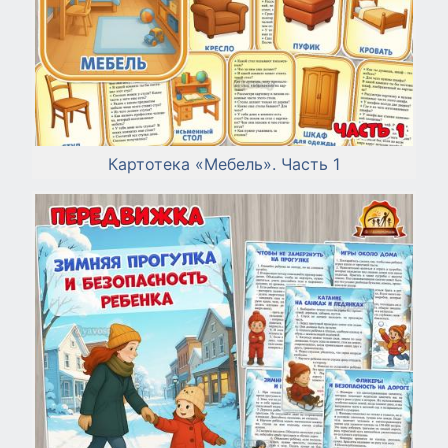
Картотека «Мебель». Часть 1