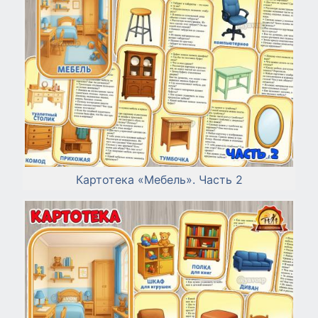
Картотека «Мебель». Часть 2