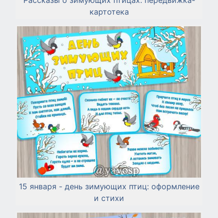
картотека
15 января - день зимующих птиц: оформление
и стихи