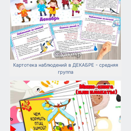
Картотека наблюдений в ДЕКАБРЕ - средняя
группа