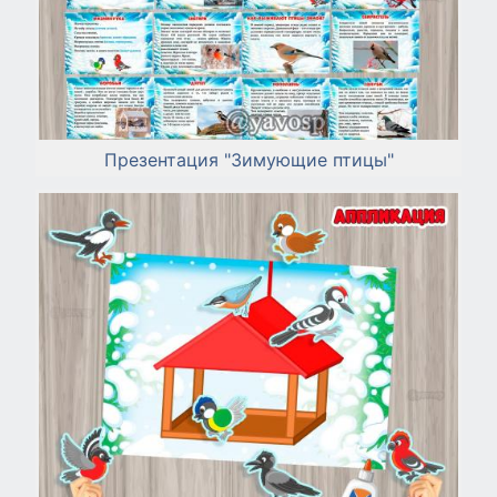
Презентация "Зимующие птицы"