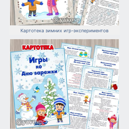
Картотека зимних игр-экспериментов