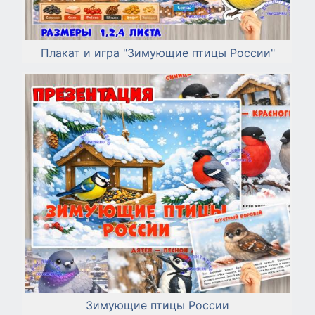
Плакат и игра "Зимующие птицы России"
Зимующие птицы России