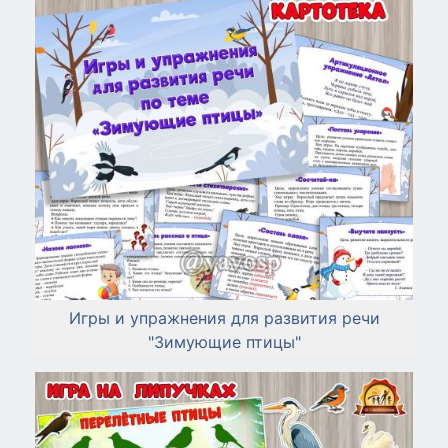
Игры и упражнения для развития речи
"Зимующие птицы"