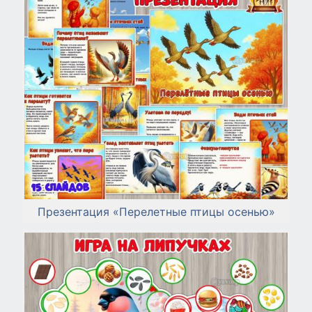
Презентация «Перелетные птицы осенью»