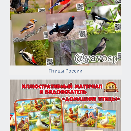
Птицы России