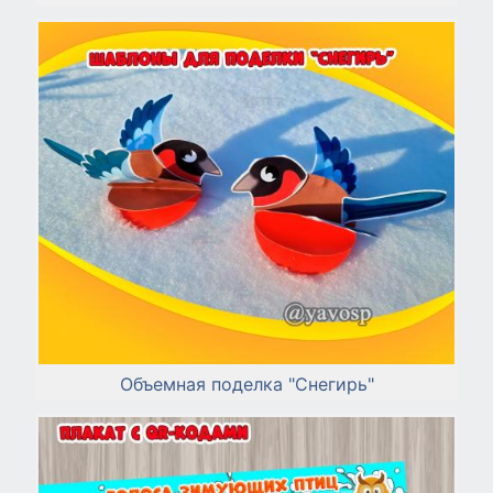
Объемная поделка "Снегирь"