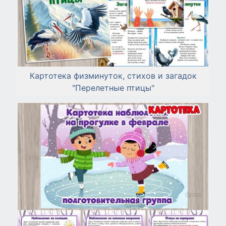
Картотека физминуток, стихов и загадок
"Перелетные птицы"