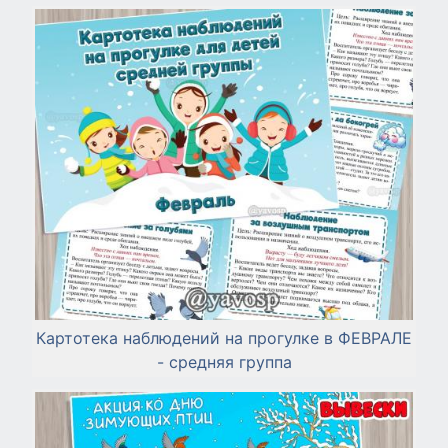
Картотека наблюдений на прогулке в ФЕВРАЛЕ
- средняя группа