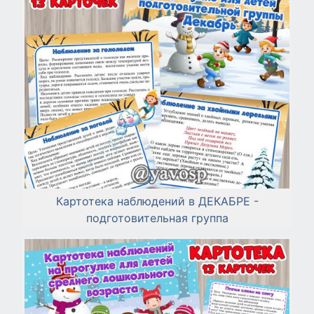
Картотека наблюдений в ДЕКАБРЕ -
подготовительная группа