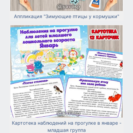
Аппликация "Зимующие птицы у кормушки"
Картотека наблюдений на прогулке в январе -
младшая группа