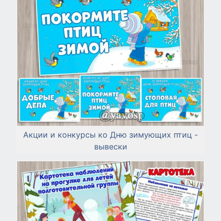
Акции и конкурсы ко Дню зимующих птиц -
вывески