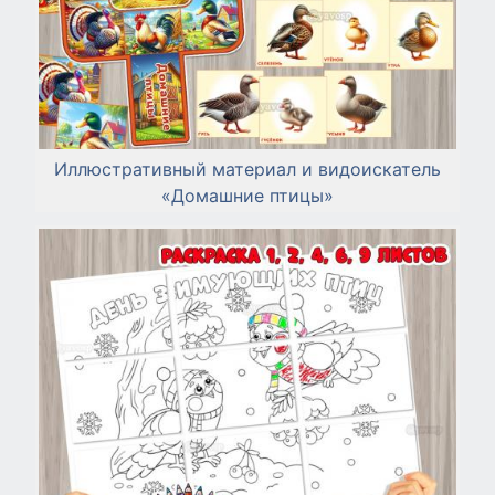
Иллюстративный материал и видоискатель
«Домашние птицы»