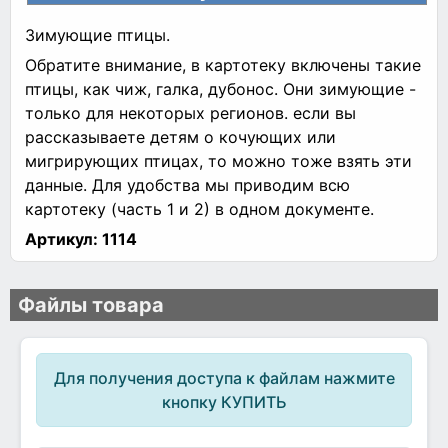
Зимующие птицы.
Обратите внимание, в картотеку включены такие
птицы, как чиж, галка, дубонос. Они зимующие -
только для некоторых регионов. если вы
рассказываете детям о кочующих или
мигрирующих птицах, то можно тоже взять эти
данные. Для удобства мы приводим всю
картотеку (часть 1 и 2) в одном документе.
Артикул:
1114
Файлы товара
Для получения доступа к файлам нажмите
кнопку КУПИТЬ