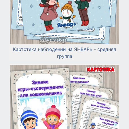
Картотека наблюдений на ЯНВАРЬ - средняя
группа