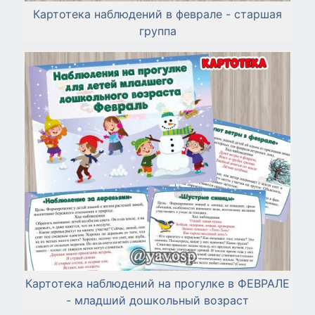
Картотека наблюдений в феврале - старшая
группа
Картотека наблюдений на прогулке в ФЕВРАЛЕ
- младший дошкольный возраст