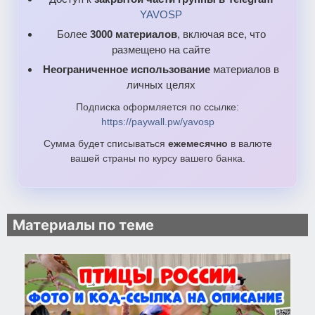
YAVOSP
Более
3000 материалов
, включая все, что
размещено на сайте
Неограниченное использование
материалов в
личных целях
Подписка оформляется по ссылке:
https://paywall.pw/yavosp
Сумма будет списываться
ежемесячно
в валюте
вашей страны по курсу вашего банка.
Материалы по теме