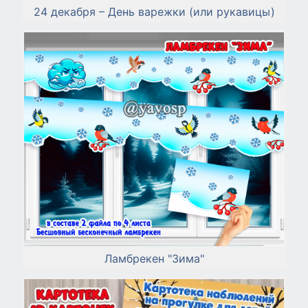
24 декабря – День варежки (или рукавицы)
Ламбрекен "Зима"