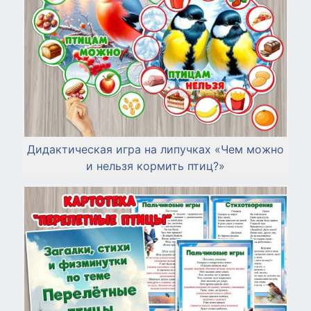
Дидактическая игра на липучках «Чем можно
и нельзя кормить птиц?»