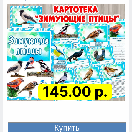
145.00 р.