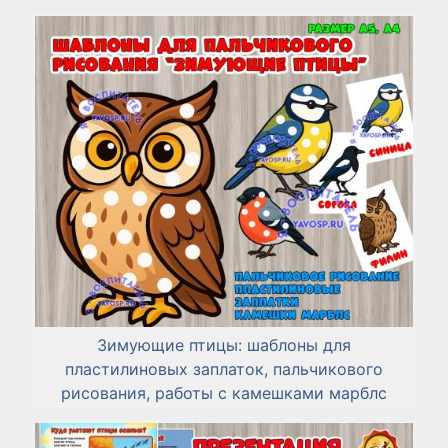
Зимующие птицы: шаблоны для
пластилиновых заплаток, пальчикового
рисования, работы с камешками марблс