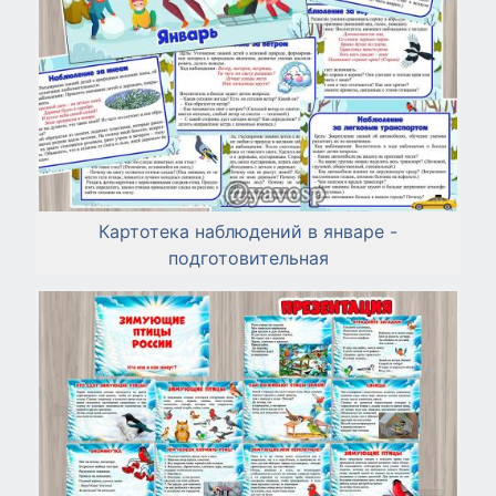
Картотека наблюдений в январе -
подготовительная