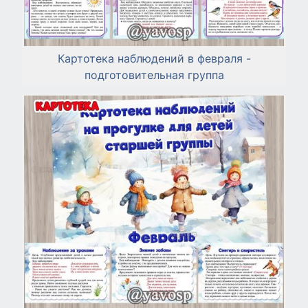
Картотека наблюдений в февраля -
подготовительная группа