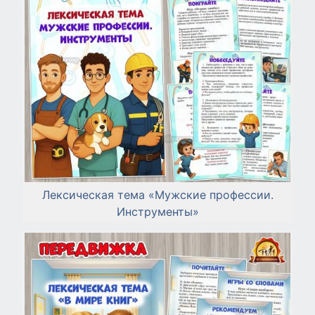
Лексическая тема «Мужские профессии.
Инструменты»