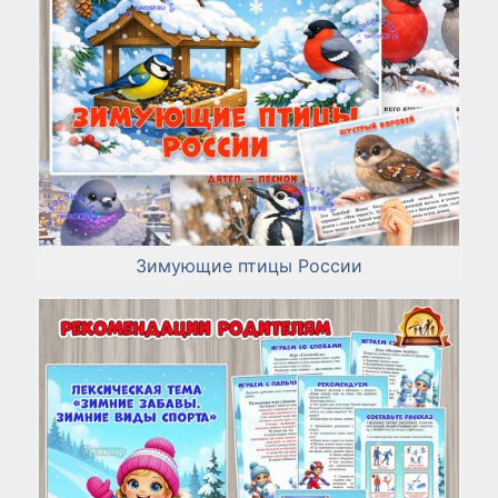
Зимующие птицы России