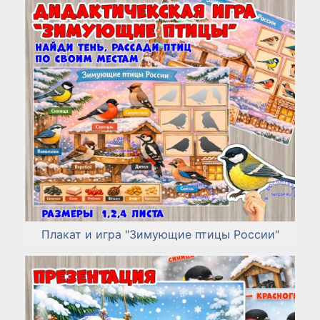
Плакат и игра "Зимующие птицы России"