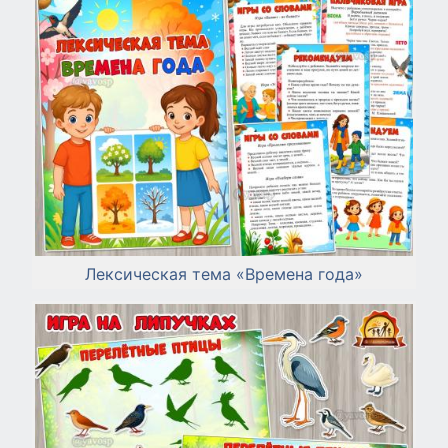
Лексическая тема «Времена года»