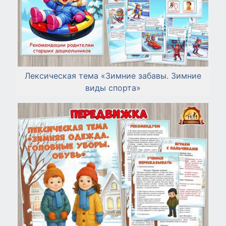
Лексическая тема «Зимние забавы. Зимние
виды спорта»