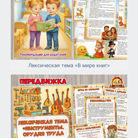
Лексическая тема «В мире книг»