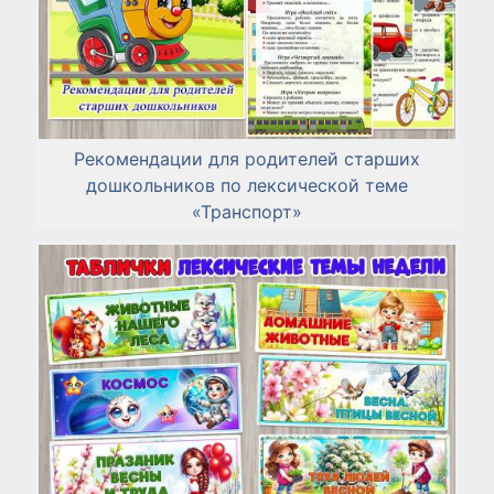
Рекомендации для родителей старших
дошкольников по лексической теме
«Транспорт»