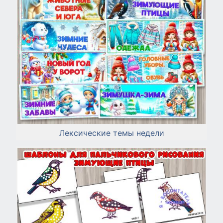
Лексические темы недели