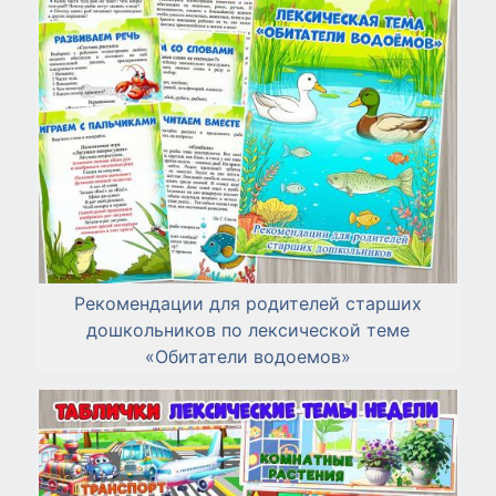
Рекомендации для родителей старших
дошкольников по лексической теме
«Обитатели водоемов»