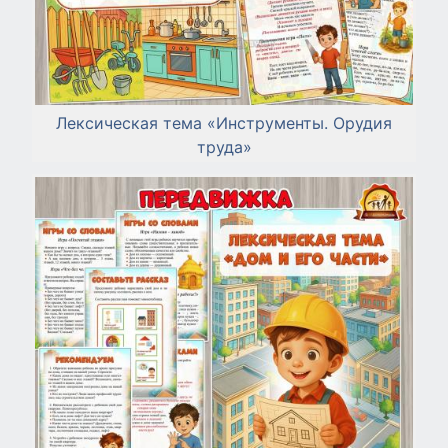
Лексическая тема «Инструменты. Орудия
труда»