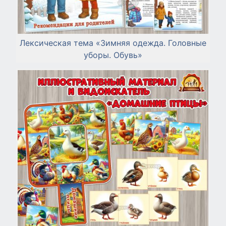
Лексическая тема «Зимняя одежда. Головные
уборы. Обувь»