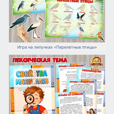
Игра на липучках «Перелетные птицы»