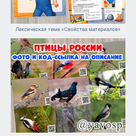
Лексическая тема «Свойства материалов»