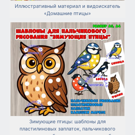
Иллюстративный материал и видоискатель
«Домашние птицы»
Зимующие птицы: шаблоны для
пластилиновых заплаток, пальчикового