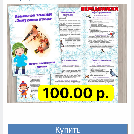
100.00 р.