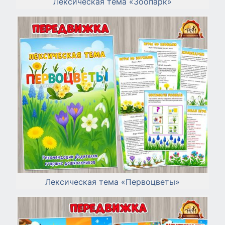
Лексическая тема «Зоопарк»
Лексическая тема «Первоцветы»