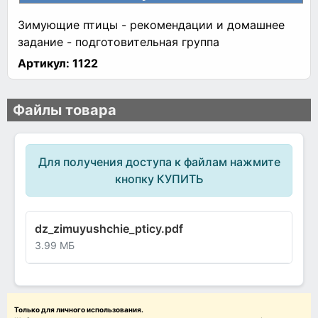
Зимующие птицы - рекомендации и домашнее
задание - подготовительная группа
Артикул:
1122
Файлы товара
Для получения доступа к файлам нажмите
кнопку КУПИТЬ
dz_zimuyushchie_pticy.pdf
3.99 МБ
Только для личного использования.