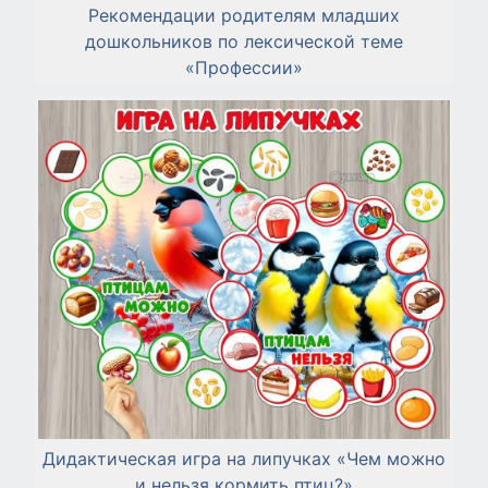
Рекомендации родителям младших
дошкольников по лексической теме
«Профессии»
Дидактическая игра на липучках «Чем можно
и нельзя кормить птиц?»