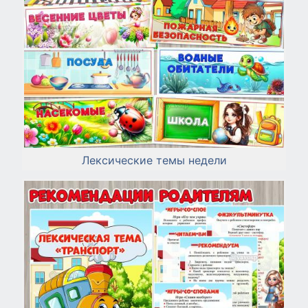
Лексические темы недели