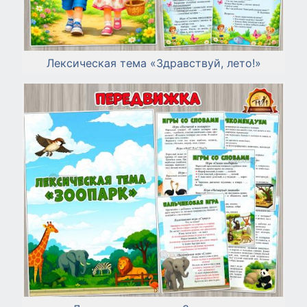
Лексическая тема «Здравствуй, лето!»