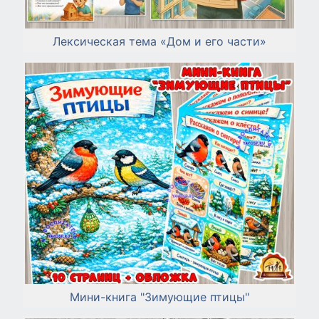
Лексическая тема «Дом и его части»
Мини-книга "Зимующие птицы"