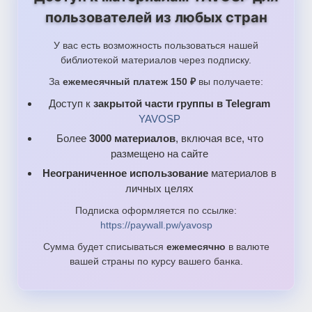
пользователей из любых стран
У вас есть возможность пользоваться нашей
библиотекой материалов через подписку.
За
ежемесячный платеж 150 ₽
вы получаете:
Доступ к
закрытой части группы в Telegram
YAVOSP
Более
3000 материалов
, включая все, что
размещено на сайте
Неограниченное использование
материалов в
личных целях
Подписка оформляется по ссылке:
https://paywall.pw/yavosp
Сумма будет списываться
ежемесячно
в валюте
вашей страны по курсу вашего банка.