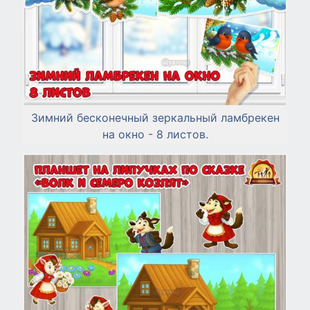
Зимний бесконечный зеркальный ламбрекен
на окно - 8 листов.