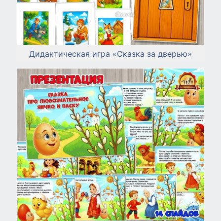
Дидактическая игра «Сказка за дверью»