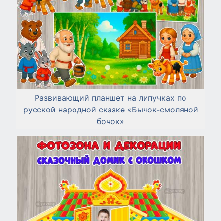
Развивающий планшет на липучках по
русской народной сказке «Бычок-смоляной
бочок»