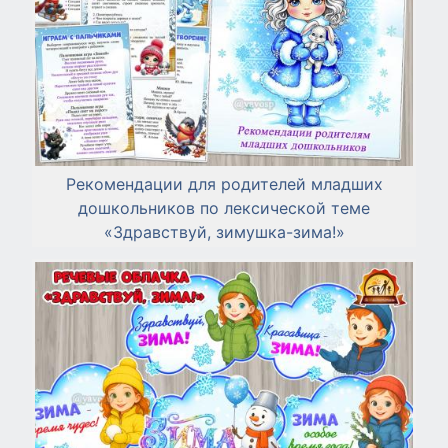
Рекомендации для родителей младших
дошкольников по лексической теме
«Здравствуй, зимушка-зима!»