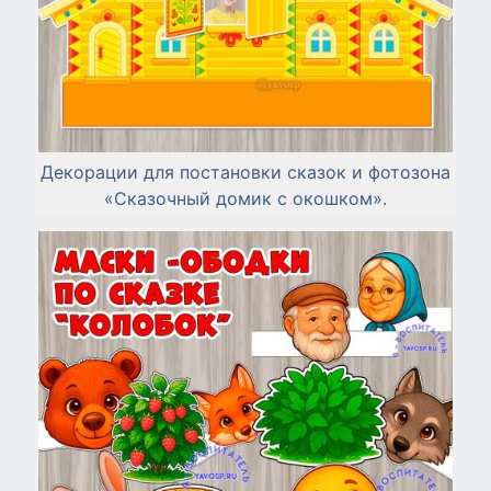
Декорации для постановки сказок и фотозона
«Сказочный домик с окошком».