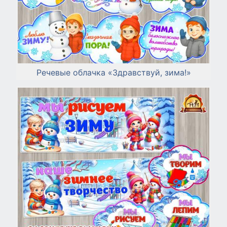
Речевые облачка «Здравствуй, зима!»