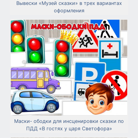
Вывески «Музей сказки» в трех вариантах
оформления
Маски- ободки для инсценировки сказки по
ПДД «В гостях у царя Светофора»