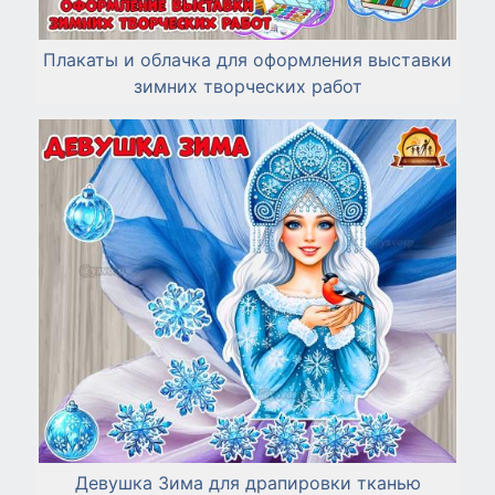
Плакаты и облачка для оформления выставки
зимних творческих работ
Девушка Зима для драпировки тканью