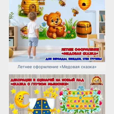
Летнее оформление «Медовая сказка»