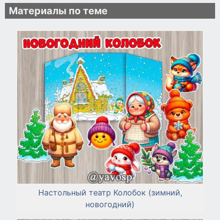
Материалы по теме
Настольный театр Колобок (зимний,
новогодний)