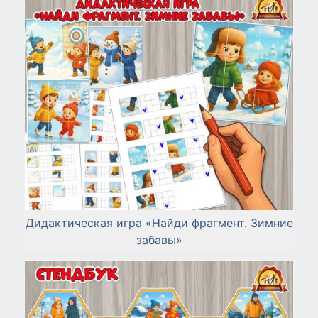
Дидактическая игра «Найди фрагмент. Зимние
забавы»