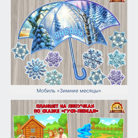
Мобиль «Зимние месяцы»