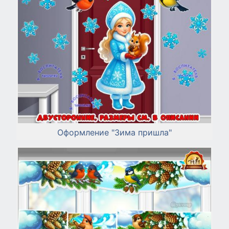
Оформление "Зима пришла"