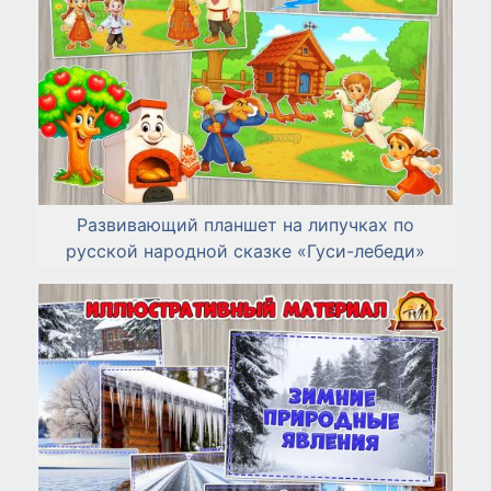
Развивающий планшет на липучках по
русской народной сказке «Гуси-лебеди»