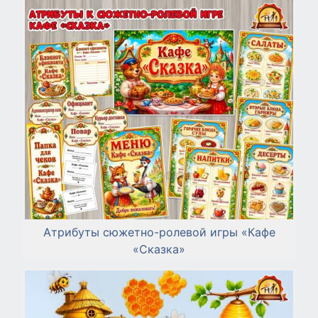
Атрибуты сюжетно-ролевой игры «Кафе
«Сказка»