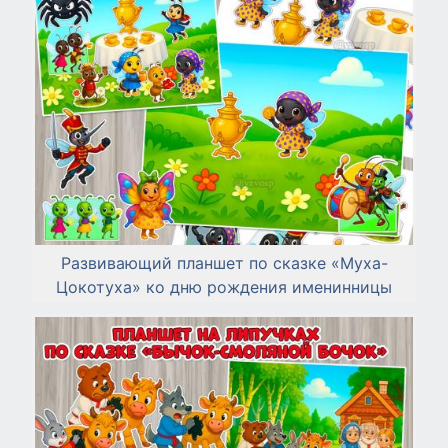
Развивающий планшет по сказке «Муха-
Цокотуха» ко дню рождения именинницы