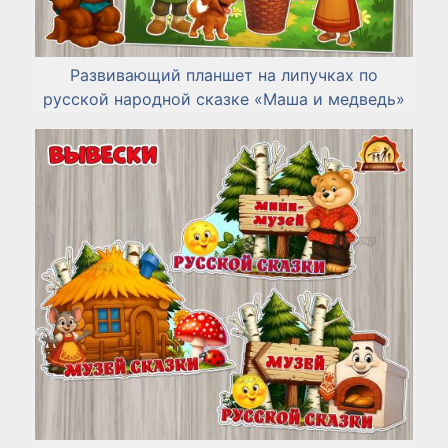
Развивающий планшет на липучках по
русской народной сказке «Маша и медведь»