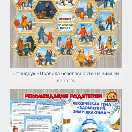
Стендбук «Правила безопасности на зимней
дороге»