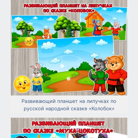
Развивающий планшет на липучках по
русской народной сказке «Колобок»