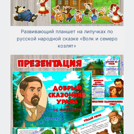
Развивающий планшет на липучках по
русской народной сказке «Волк и семеро
козлят»