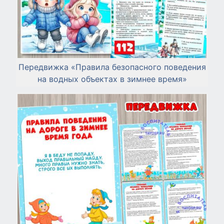
Передвижка «Правила безопасного поведения
на водных объектах в зимнее время»