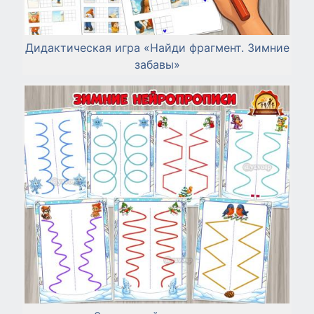
Дидактическая игра «Найди фрагмент. Зимние
забавы»