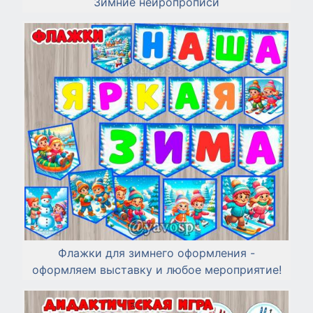
Зимние нейропрописи
Флажки для зимнего оформления -
оформляем выставку и любое мероприятие!