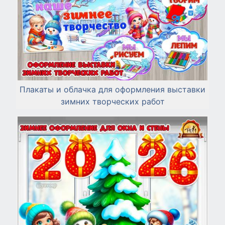
Плакаты и облачка для оформления выставки
зимних творческих работ