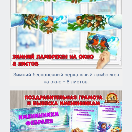
Зимний бесконечный зеркальный ламбрекен
на окно - 8 листов.