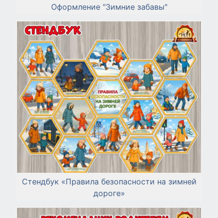
Оформление "Зимние забавы"
Стендбук «Правила безопасности на зимней
дороге»