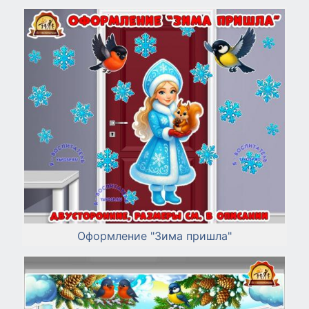
Оформление "Зима пришла"