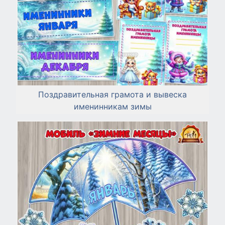
Поздравительная грамота и вывеска
именинникам зимы