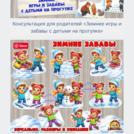
Консультация для родителей «Зимние игры и
забавы с детьми на прогулке»
Save