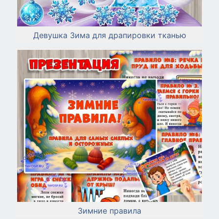
Девушка Зима для драпировки тканью
Зимние правила