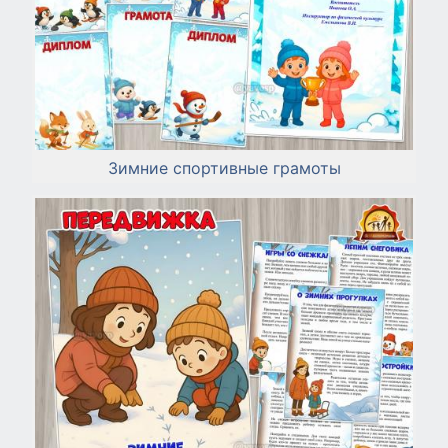
Зимние спортивные грамоты