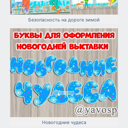
Безопасность на дороге зимой
Новогодние чудеса