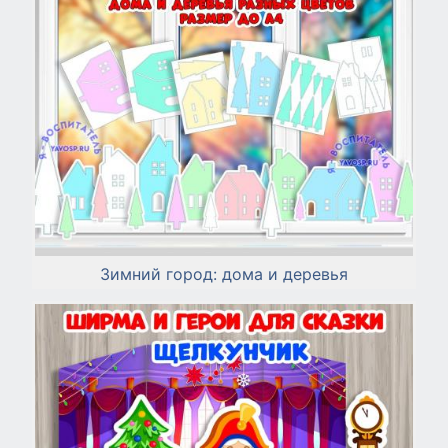
Зимний город: дома и деревья