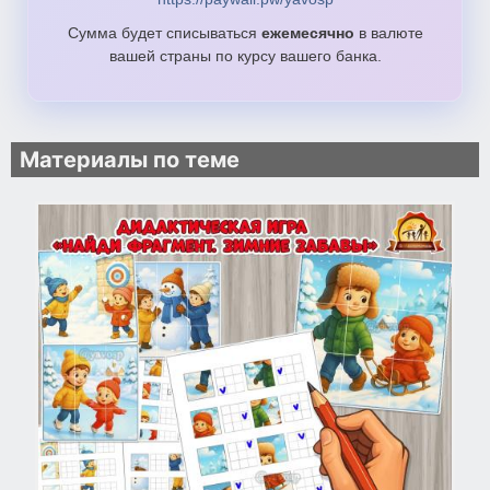
Сумма будет списываться
ежемесячно
в валюте
вашей страны по курсу вашего банка.
Материалы по теме