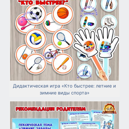
Дидактическая игра «Кто быстрее: летние и
зимние виды спорта»