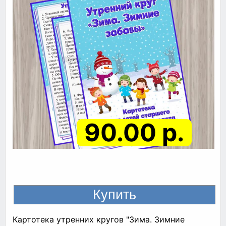
90.00 р.
Картотека утренних кругов "Зима. Зимние