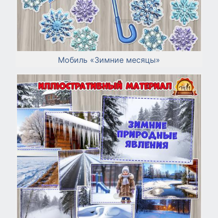
Мобиль «Зимние месяцы»