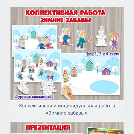
Коллективная и индивидуальная работа
«Зимние забавы».