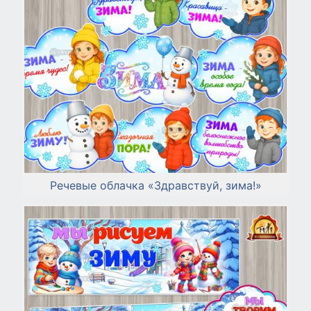
Речевые облачка «Здравствуй, зима!»