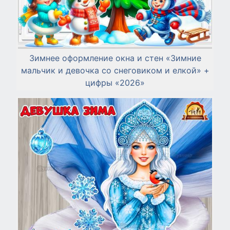
Зимнее оформление окна и стен «Зимние
мальчик и девочка со снеговиком и елкой» +
цифры «2026»