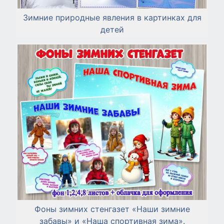
Зимние природные явления в картинках для
детей
Фоны зимних стенгазет «Наши зимние
забавы» и «Наша спортивная зима».