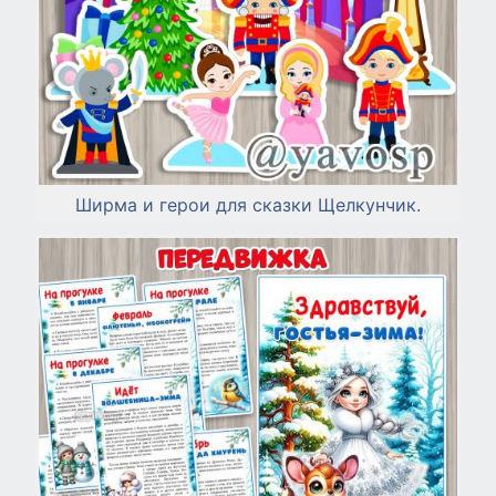
Ширма и герои для сказки Щелкунчик.