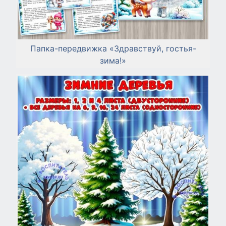
Папка-передвижка «Здравствуй, гостья-
зима!»