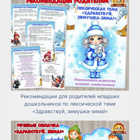
Рекомендации для родителей младших
дошкольников по лексической теме
«Здравствуй, зимушка-зима!»