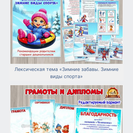
Лексическая тема «Зимние забавы. Зимние
виды спорта»