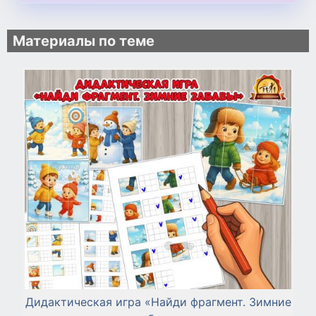
Материалы по теме
Дидактическая игра «Найди фрагмент. Зимние