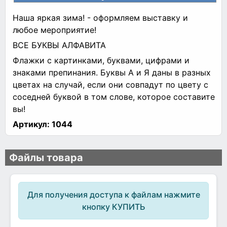
Наша яркая зима! - оформляем выставку и
любое мероприятие!
ВСЕ БУКВЫ АЛФАВИТА
Флажки с картинками, буквами, цифрами и
знаками препинания. Буквы А и Я даны в разных
цветах на случай, если они совпадут по цвету с
соседней буквой в том слове, которое составите
вы!
Артикул:
1044
Файлы товара
Для получения доступа к файлам нажмите
кнопку КУПИТЬ