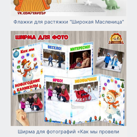
Флажки для растяжки "Широкая Масленица"
Ширма для фотографий «Как мы провели