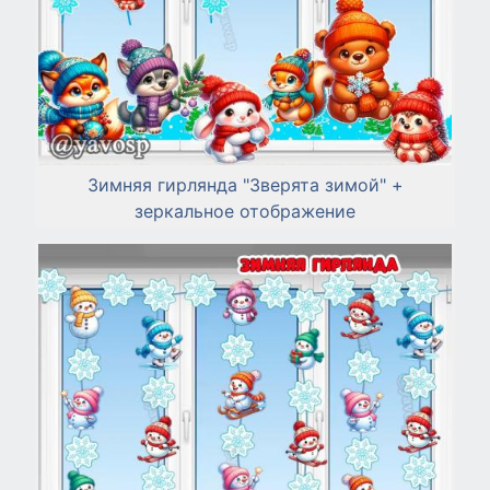
Зимняя гирлянда "Зверята зимой" +
зеркальное отображение