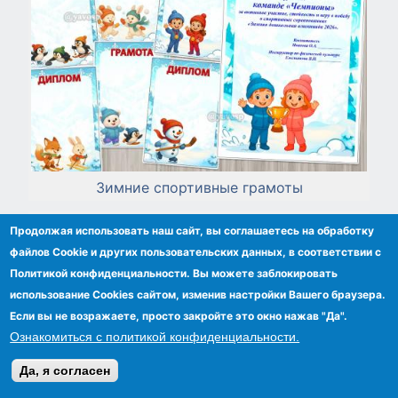
Зимние спортивные грамоты
Продолжая использовать наш сайт, вы соглашаетесь на обработку
файлов Сookie и других пользовательских данных, в соответствии с
Политикой конфиденциальности. Вы можете заблокировать
использование Cookies сайтом, изменив настройки Вашего браузера.
Если вы не возражаете, просто закройте это окно нажав "Да".
Ознакомиться с политикой конфиденциальности.
Да, я согласен