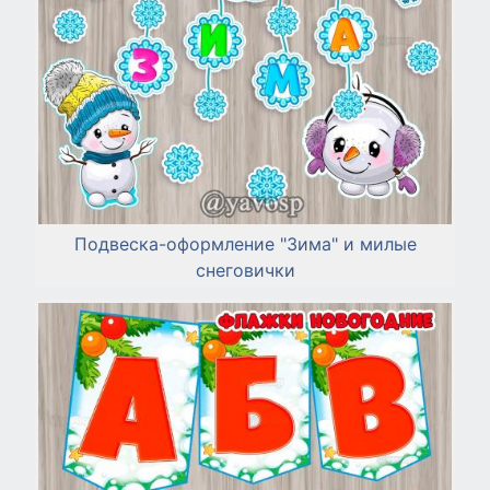
Подвеска-оформление "Зима" и милые
снеговички