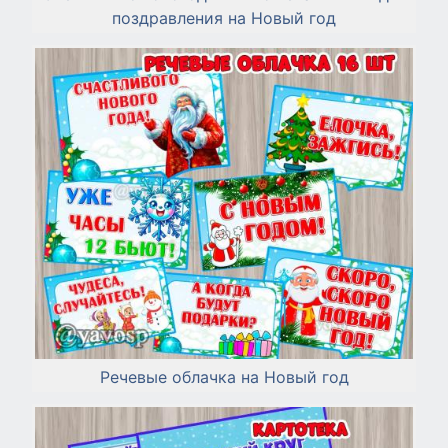
поздравления на Новый год
Речевые облачка на Новый год