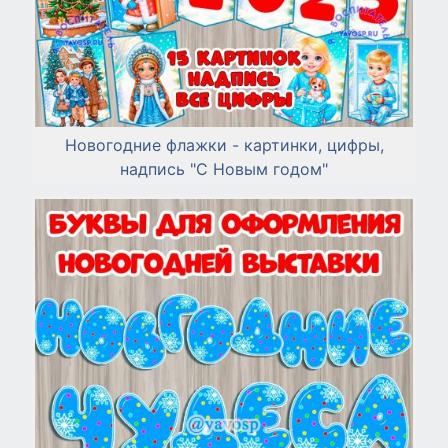
Новогодние флажки - картинки, цифры,
надпись "С Новым годом"