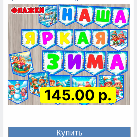
145.00 р.