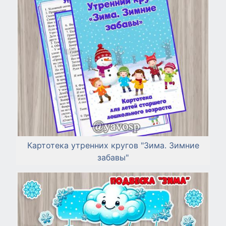
Картотека утренних кругов "Зима. Зимние
забавы"