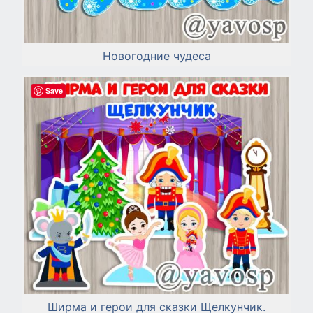
Новогодние чудеса
Save
Ширма и герои для сказки Щелкунчик.