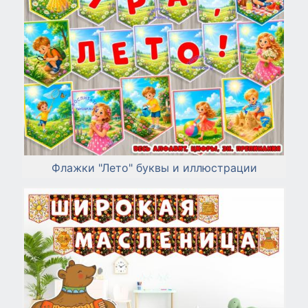
Флажки "Лето" буквы и иллюстрации