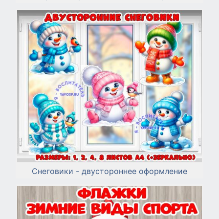
Снеговики - двустороннее оформление