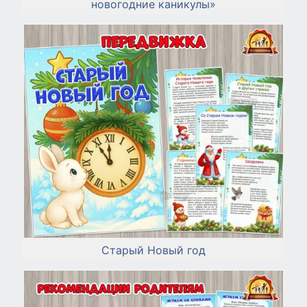
новогодние каникулы»
Старый Новый год