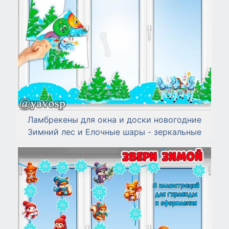
Ламбрекены для окна и доски новогодние
Зимний лес и Елочные шары - зеркальные