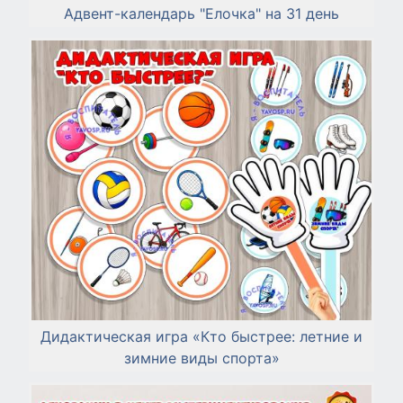
Адвент-календарь "Елочка" на 31 день
Дидактическая игра «Кто быстрее: летние и
зимние виды спорта»