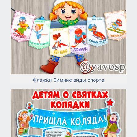
Флажки Зимние виды спорта