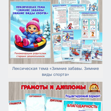
Лексическая тема «Зимние забавы. Зимние
виды спорта»