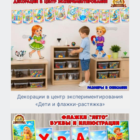
Декорации в центр экспериментирования
«Дети и флажки-растяжка»