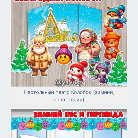
Настольный театр Колобок (зимний,
новогодний)