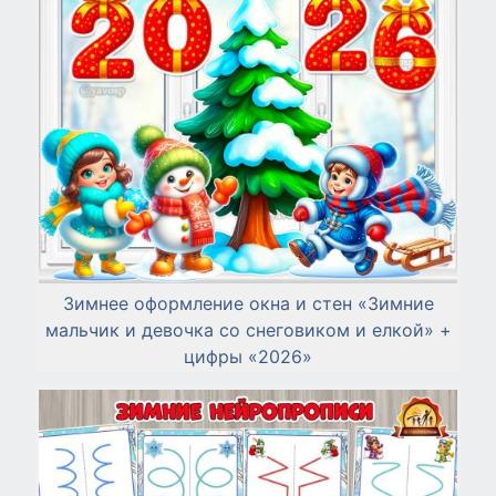
Зимнее оформление окна и стен «Зимние
мальчик и девочка со снеговиком и елкой» +
цифры «2026»