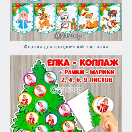
Флажки для праздничной растяжки