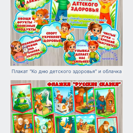
Плакат "Ко дню детского здоровья" и облачка