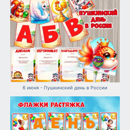
6 июня - Пушкинский день в России