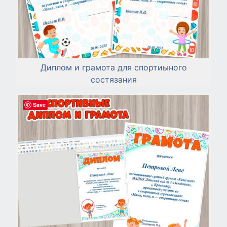
Диплом и грамота для спортиыного
состязания
Save