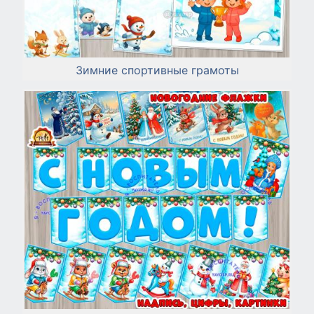
Зимние спортивные грамоты