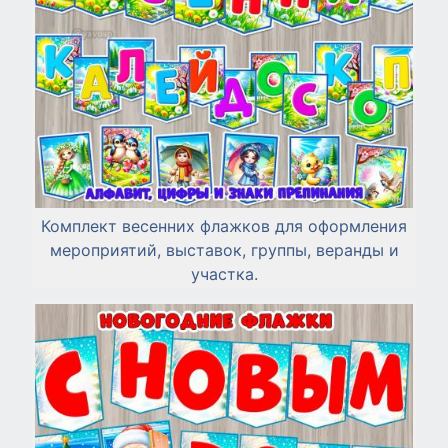
Комплект весенних флажков для оформления
мероприятий, выставок, группы, веранды и
участка.