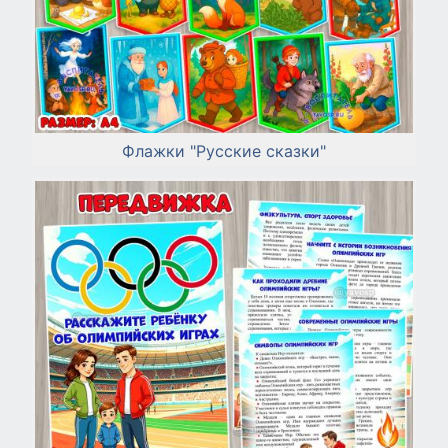
Флажки "Русские сказки"