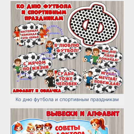
Ко дню футбола и спортивным праздникам