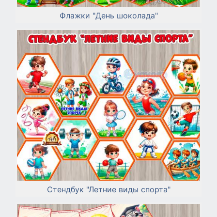
Флажки "День шоколада"
Стендбук "Летние виды спорта"