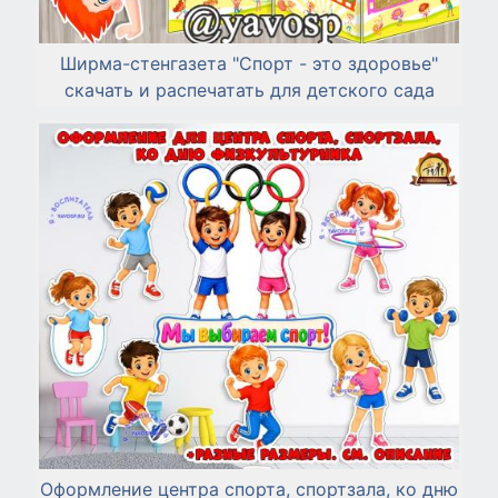
Ширма-стенгазета "Спорт - это здоровье"
скачать и распечатать для детского сада
Оформление центра спорта, спортзала, ко дню