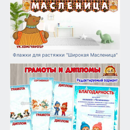
Флажки для растяжки "Широкая Масленица"