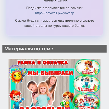
личных целях
Подписка оформляется по ссылке:
https://paywall.pw/yavosp
Сумма будет списываться
ежемесячно
в валюте
вашей страны по курсу вашего банка.
Материалы по теме