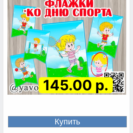
145.00 р.