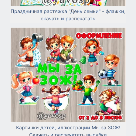
Праздничная растяжка "День семьи" - флажки,
скачать и распечатать
Картинки детей, иллюстрации Мы за ЗОЖ!
Скачать и распечатать вырубки