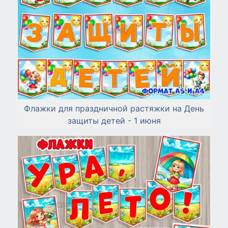
Флажки для праздничной растяжки на День
защиты детей - 1 июня