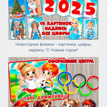
Новогодние флажки - картинки, цифры,
надпись "С Новым годом"