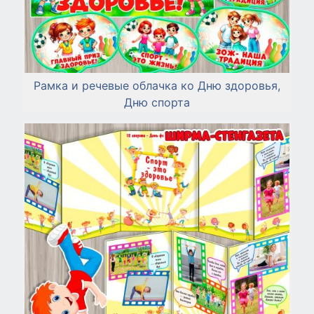
Рамка и речевые облачка ко Дню здоровья,
Дню спорта