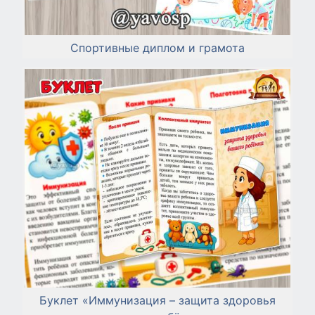
Спортивные диплом и грамота
Буклет «Иммунизация – защита здоровья