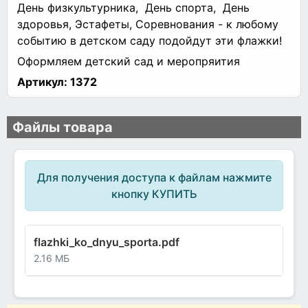
День физкультурника, День спорта, День
здоровья, Эстафеты, Соревнования - к любому
событию в детском саду подойдут эти флажки!
Оформляем детский сад и меропряития
Артикул:
1372
Файлы товара
Для получения доступа к файлам нажмите
кнопку КУПИТЬ
flazhki_ko_dnyu_sporta.pdf
2.16 МБ