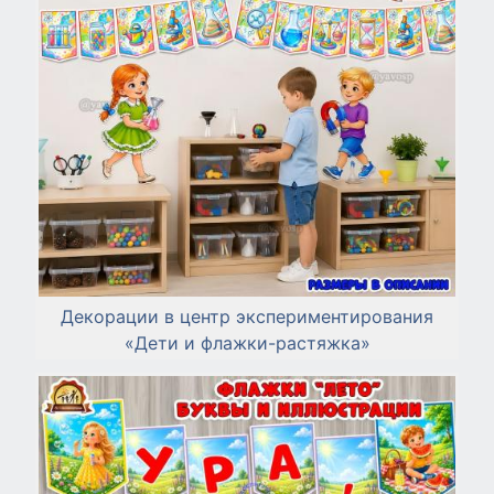
Декорации в центр экспериментирования
«Дети и флажки-растяжка»