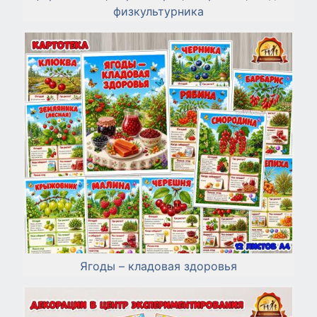
физкультурника
Ягоды – кладовая здоровья