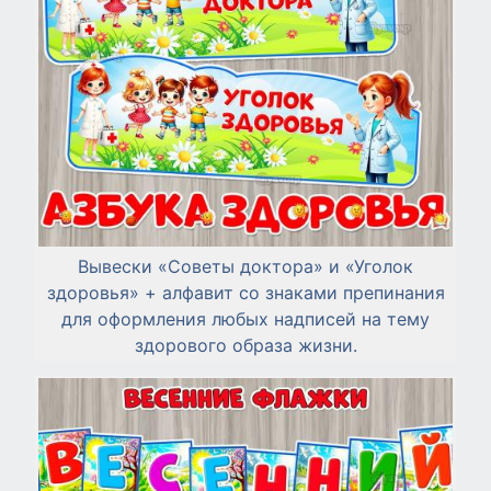
Вывески «Советы доктора» и «Уголок
здоровья» + алфавит со знаками препинания
для оформления любых надписей на тему
здорового образа жизни.