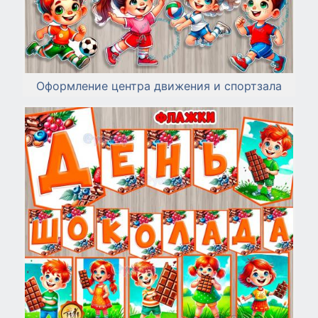
Оформление центра движения и спортзала