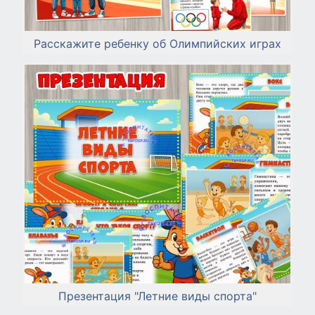
Расскажите ребенку об Олимпийских играх
Презентация "Летние виды спорта"