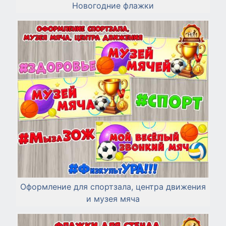
Новогодние флажки
Оформление для спортзала, центра движения
и музея мяча