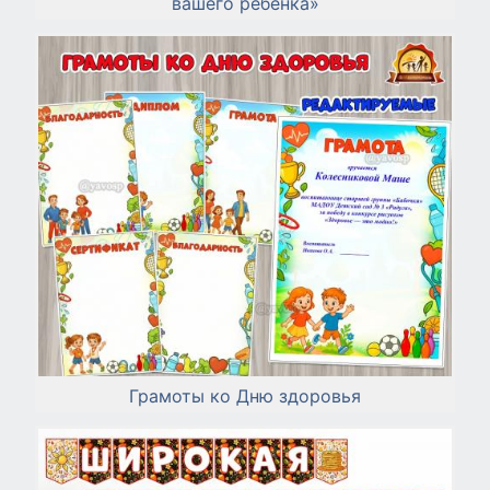
вашего ребёнка»
Грамоты ко Дню здоровья