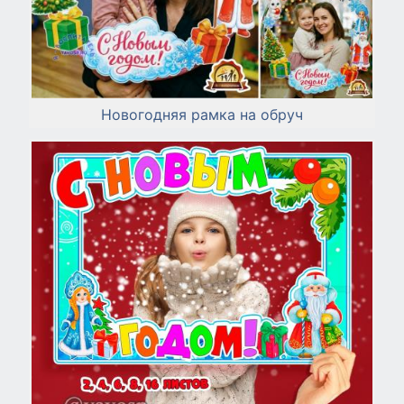
Новогодняя рамка на обруч