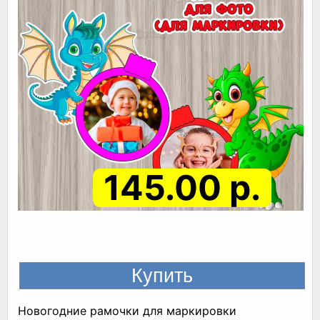
145.00 р.
Новогодние рамочки для маркировки