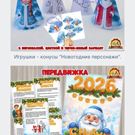
Игрушки - конусы "Новогодние персонажи".