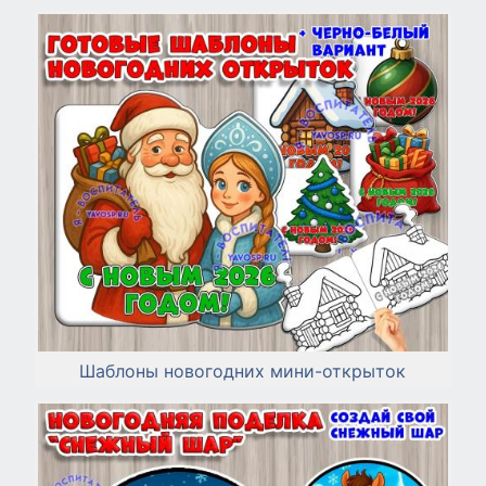
Шаблоны новогодних мини-открыток