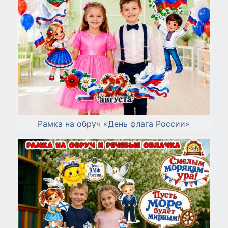
Рамка на обруч «День флага России»