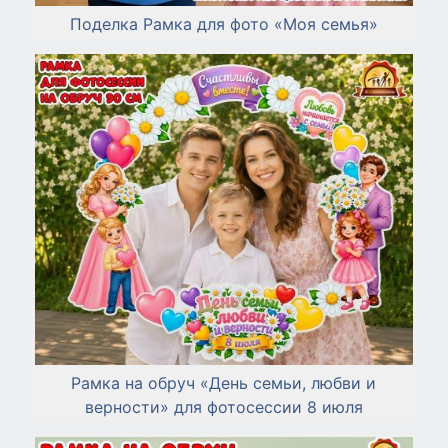
Поделка Рамка для фото «Моя семья»
Рамка на обруч «День семьи, любви и
верности» для фотосессии 8 июля