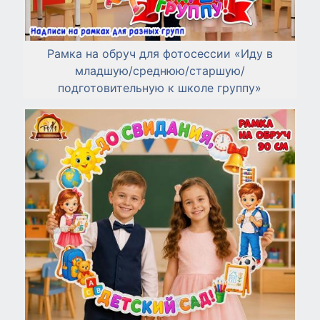
Рамка на обруч для фотосессии «Иду в
младшую/среднюю/старшую/
подготовительную к школе группу»