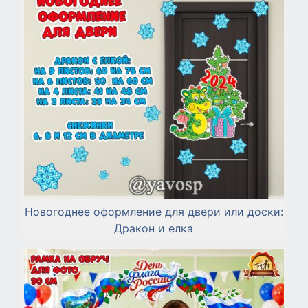
Новогоднее оформление для двери или доски:
Дракон и елка