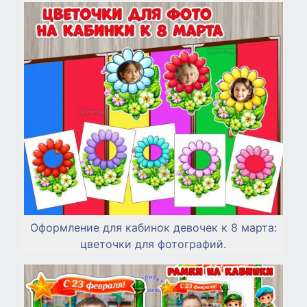
Оформление для кабинок девочек к 8 марта:
цветочки для фотографий.