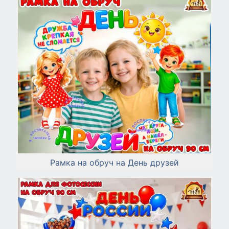
Рамка на обруч на День друзей