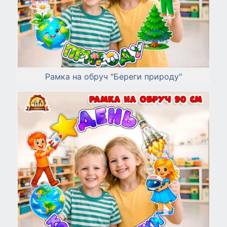
Рамка на обруч "Береги природу"