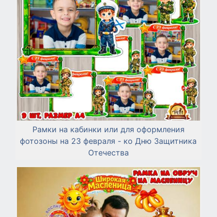
Рамки на кабинки или для оформления
фотозоны на 23 февраля - ко Дню Защитника
Отечества