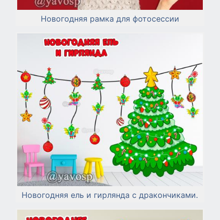
Новогодняя рамка для фотосессии
Новогодняя ель и гирлянда с дракончиками.