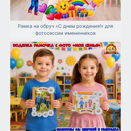
Рамка на обруч «С днем рождения!» для
фотосессии именинников