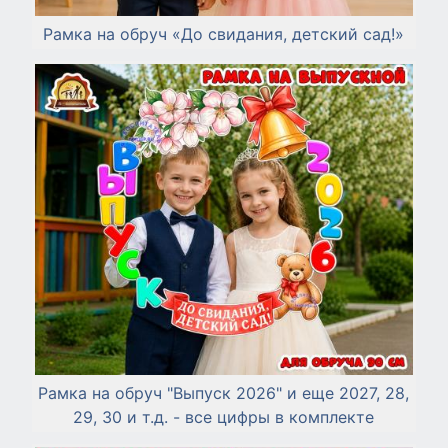
Рамка на обруч «До свидания, детский сад!»
Рамка на обруч "Выпуск 2026" и еще 2027, 28,
29, 30 и т.д. - все цифры в комплекте