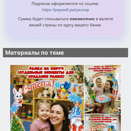
Подписка оформляется по ссылке:
https://paywall.pw/yavosp
Сумма будет списываться
ежемесячно
в валюте
вашей страны по курсу вашего банка.
Материалы по теме