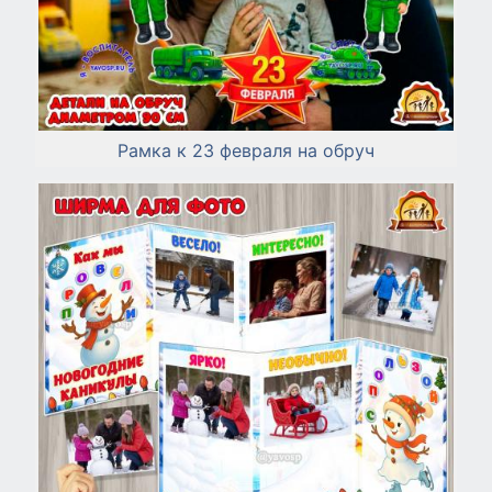
Рамка к 23 февраля на обруч