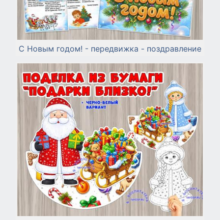
С Новым годом! - передвижка - поздравление