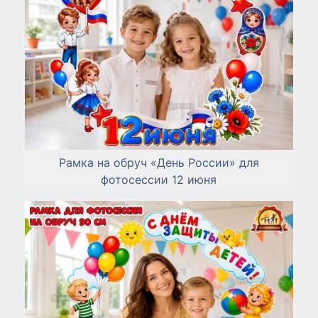
Рамка на обруч «День России» для
фотосессии 12 июня