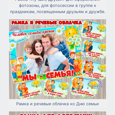
фотозоны, для фотосессии в группе к
праздникам, посвященным друзьям и дружбе.
Рамка и речевые облачка ко Дню семьи