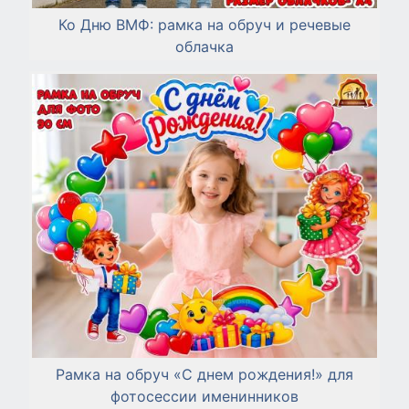
Ко Дню ВМФ: рамка на обруч и речевые
облачка
Рамка на обруч «С днем рождения!» для
фотосессии именинников