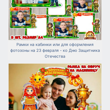
Рамки на кабинки или для оформления
фотозоны на 23 февраля - ко Дню Защитника
Отечества