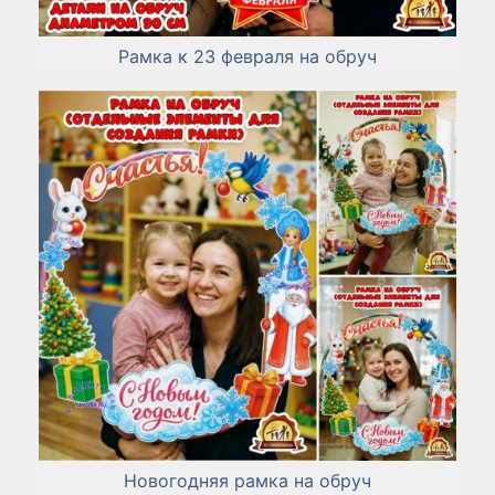
Рамка к 23 февраля на обруч
Новогодняя рамка на обруч