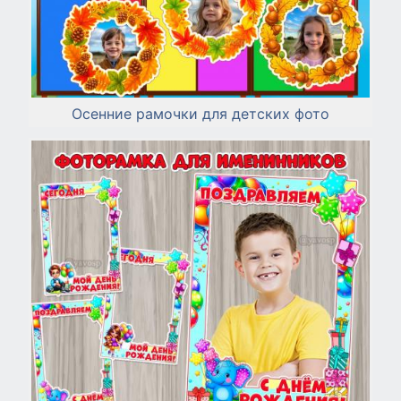
Осенние рамочки для детских фото