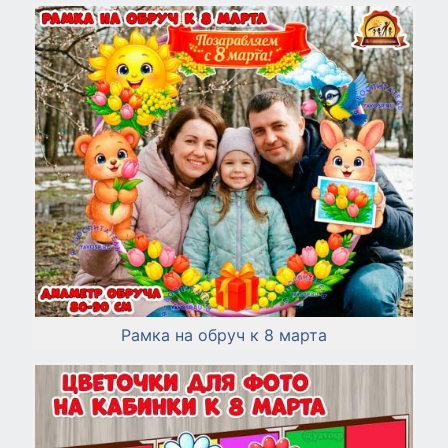
Рамка на обруч к 8 марта