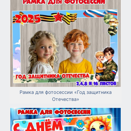
Рамка для фотосессии «Год защитника
Отечества»