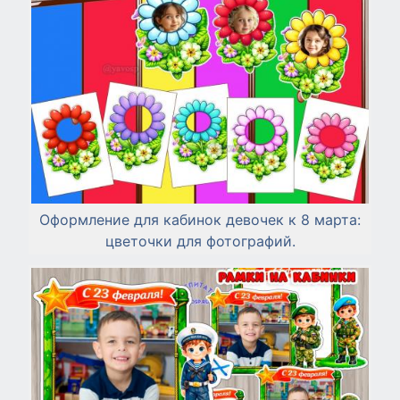
Оформление для кабинок девочек к 8 марта:
цветочки для фотографий.