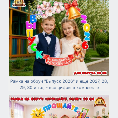
Рамка на обруч "Выпуск 2026" и еще 2027, 28,
29, 30 и т.д. - все цифры в комплекте