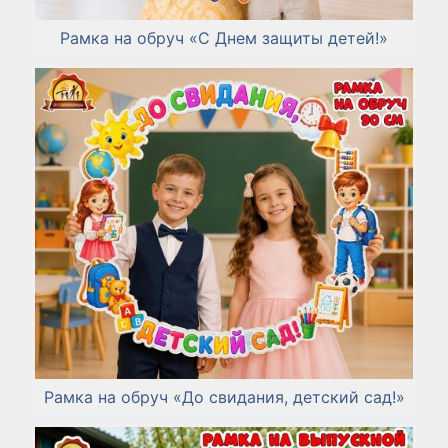
Рамка на обруч «С Днем защиты детей!»
Рамка на обруч «До свидания, детский сад!»