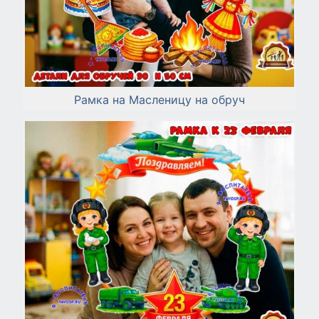
Рамка на Масленицу на обруч