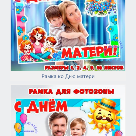
Рамка ко Дню матери