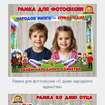
Рамка для фотосессии «С днем народного
единства»