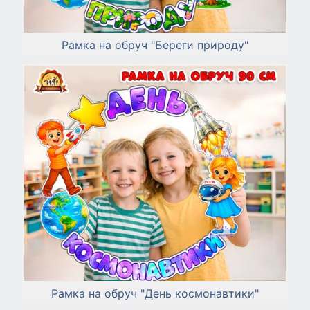
Рамка на обруч "Береги природу"
Рамка на обруч "День космонавтики"