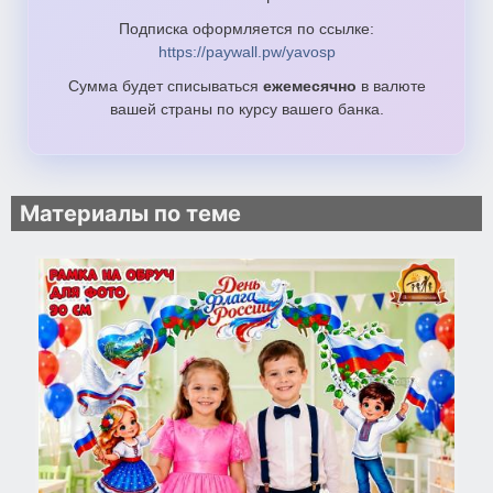
Подписка оформляется по ссылке:
https://paywall.pw/yavosp
Сумма будет списываться
ежемесячно
в валюте
вашей страны по курсу вашего банка.
Материалы по теме