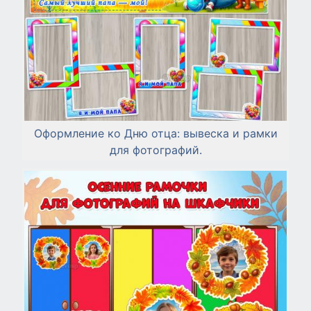
Оформление ко Дню отца: вывеска и рамки
для фотографий.