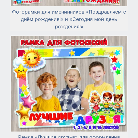
Фоторамки для именинников «Поздравляем с
днём рождения!» и «Сегодня мой день
рождения!»
Рамка «Лучшие друзья» для оформления