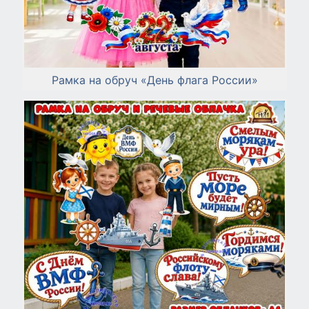
Рамка на обруч «День флага России»