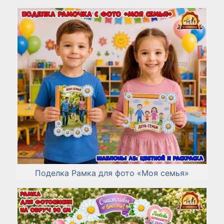
Поделка Рамка для фото «Моя семья»