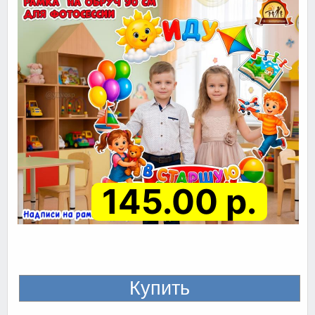
145.00 р.