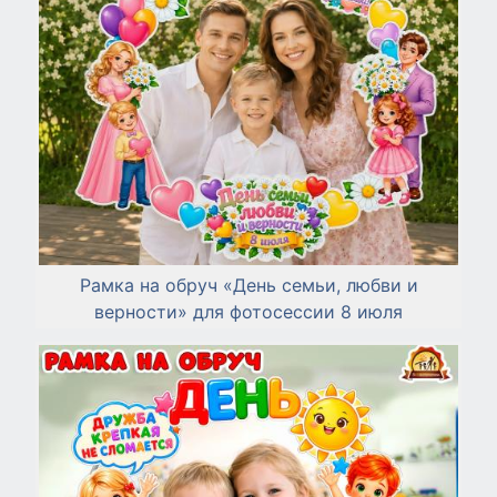
Рамка на обруч «День семьи, любви и
верности» для фотосессии 8 июля