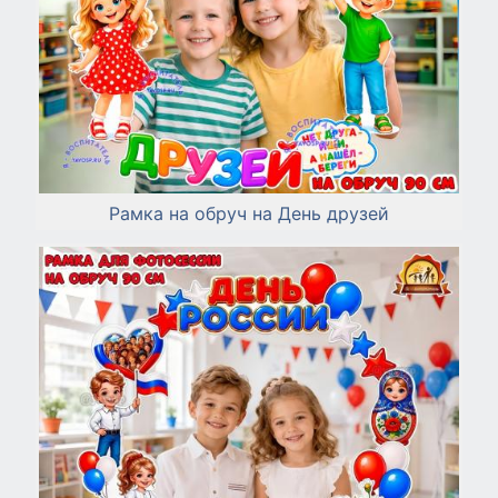
Рамка на обруч на День друзей