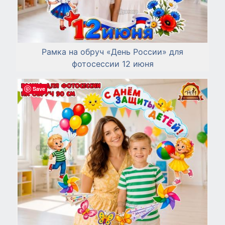
Рамка на обруч «День России» для
фотосессии 12 июня
Save