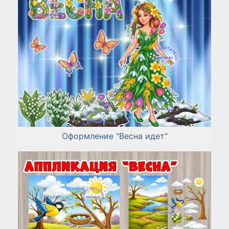
Оформление "Весна идет"