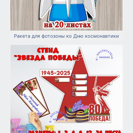
Ракета для фотозоны ко Дню космонавтики