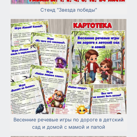
Стенд "Звезда победы"
Весенние речевые игры по дороге в детский
сад и домой с мамой и папой