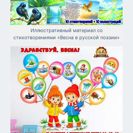
Иллюстративный материал со
стихотворениями «Весна в русской поэзии»