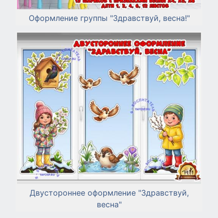
Оформление группы "Здравствуй, весна!"
Двустороннее оформление "Здравствуй,
весна"