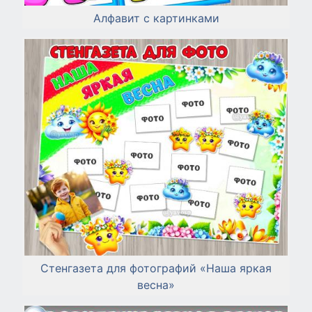
Алфавит с картинками
Стенгазета для фотографий «Наша яркая
весна»