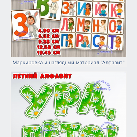
Маркировка и наглядный материал "Алфавит"