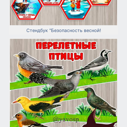
Стендбук "Безопасность весной!