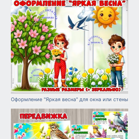
Оформление "Яркая весна" для окна или стены