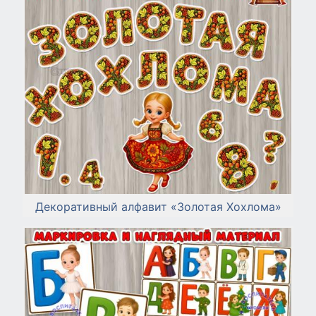
Декоративный алфавит «Золотая Хохлома»