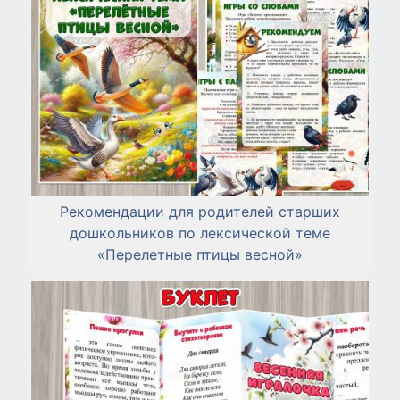
Рекомендации для родителей старших
дошкольников по лексической теме
«Перелетные птицы весной»