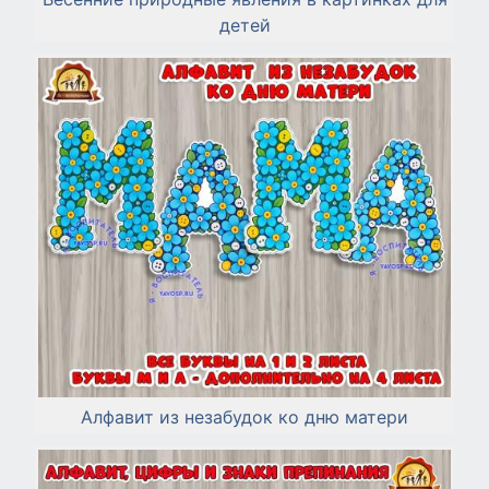
детей
Алфавит из незабудок ко дню матери