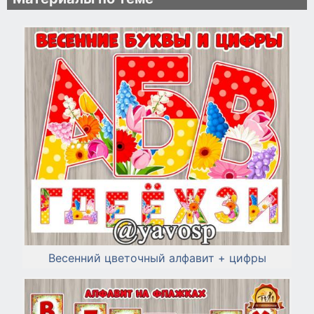
Весенний цветочный алфавит + цифры