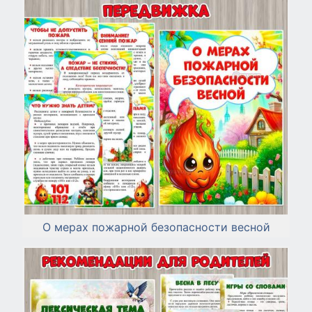
О мерах пожарной безопасности весной