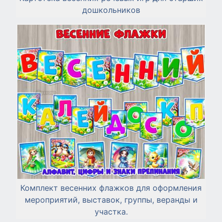
дошкольников
Комплект весенних флажков для оформления
мероприятий, выставок, группы, веранды и
участка.