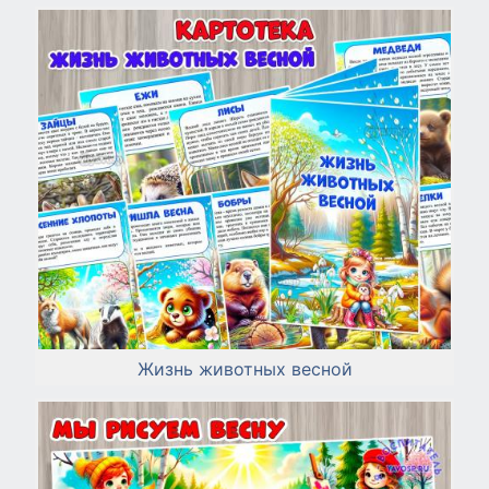
Жизнь животных весной