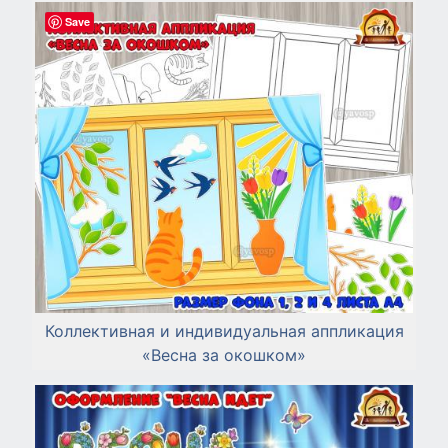
Save
Коллективная и индивидуальная аппликация
«Весна за окошком»