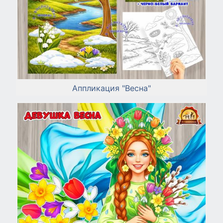
Аппликация "Весна"