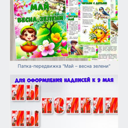
Папка-передвижка "Май – весна зелени"