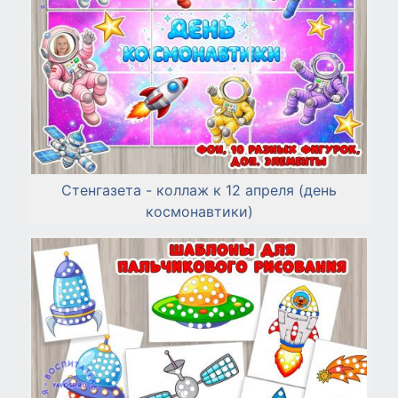
Стенгазета - коллаж к 12 апреля (день
космонавтики)