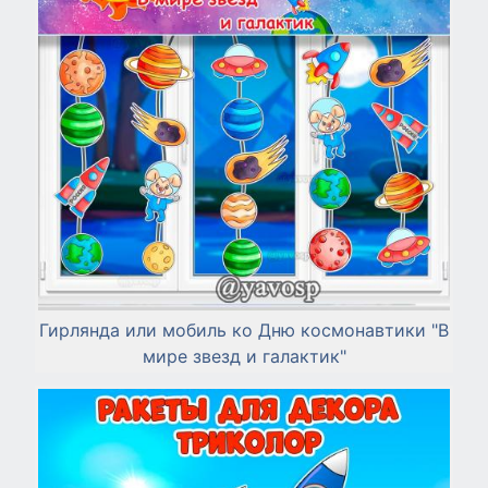
Гирлянда или мобиль ко Дню космонавтики "В
мире звезд и галактик"