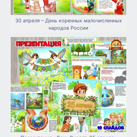
30 апреля – День коренных малочисленных
народов России