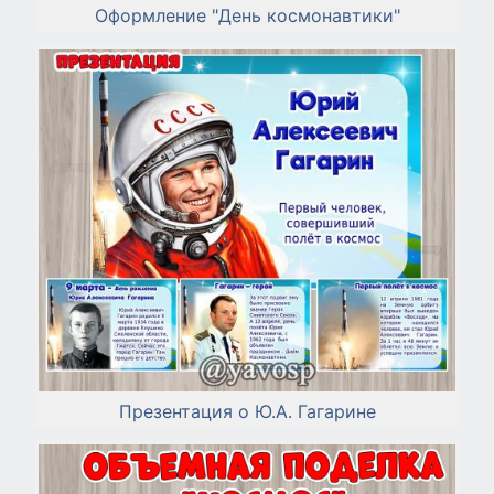
Оформление "День космонавтики"
Презентация о Ю.А. Гагарине