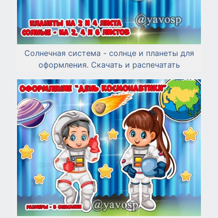
Солнечная система - солнце и планеты для
оформления. Скачать и распечатать