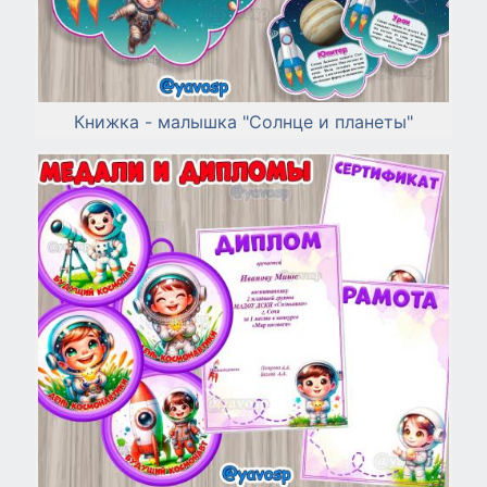
Книжка - малышка "Солнце и планеты"