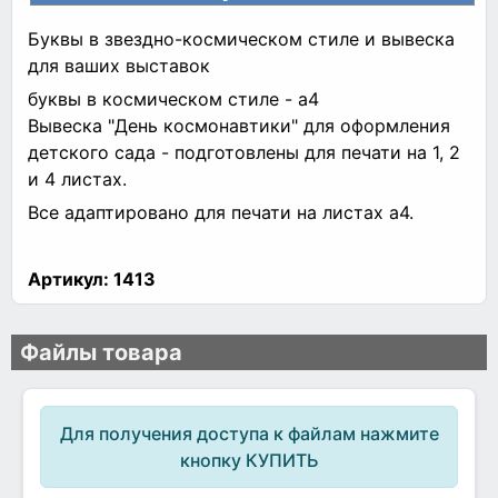
Буквы в звездно-космическом стиле и вывеска
для ваших выставок
буквы в космическом стиле - а4
Вывеска "День космонавтики" для оформления
детского сада - подготовлены для печати на 1, 2
и 4 листах.
Все адаптировано для печати на листах а4.
Артикул:
1413
Файлы товара
Для получения доступа к файлам нажмите
кнопку КУПИТЬ