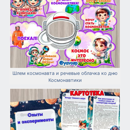
Шлем космонавта и речевые облачка ко дню
Космонавтики