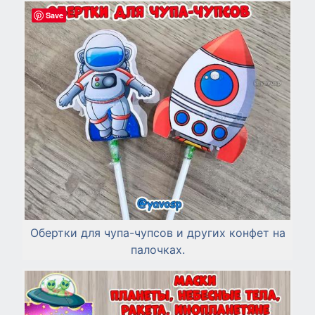
Save
Обертки для чупа-чупсов и других конфет на
палочках.