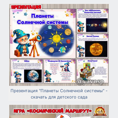
Презентация "Планеты Солнечной системы" -
скачать для детского сада