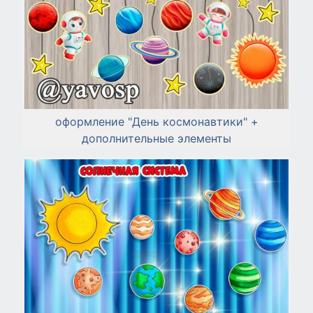
оформление "День космонавтики" +
дополнительные элементы