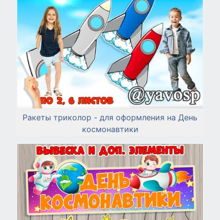
Ракеты триколор - для оформления на День
космонавтики