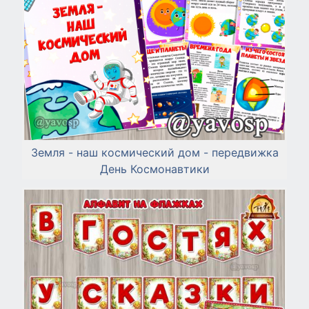
Земля - наш космический дом - передвижка
День Космонавтики