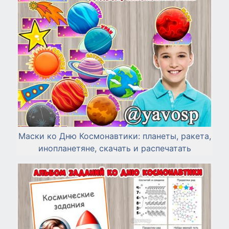
Маски ко Дню Космонавтики: планеты, ракета,
инопланетяне, скачать и распечатать