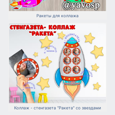
Ракеты для коллажа
Коллаж - стенгазета "Ракета" со звездами