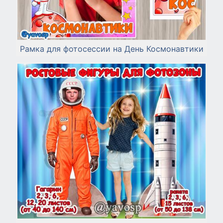
Рамка для фотосессии на День Космонавтики