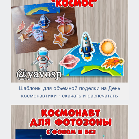
Шаблоны для объемной поделки на День
космонавтики - скачать и распечатать