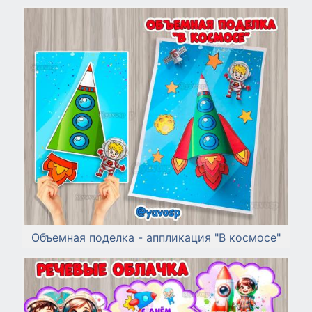
Объемная поделка - аппликация "В космосе"