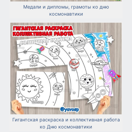
Медали и дипломы, грамоты ко дню
космонавтики
Гигантская раскраска и коллективная работа
ко Дню космонавтики