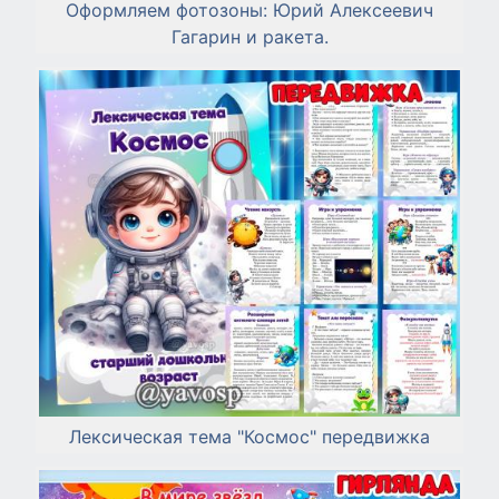
Оформляем фотозоны: Юрий Алексеевич
Гагарин и ракета.
Лексическая тема "Космос" передвижка