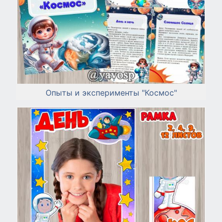
Опыты и эксперименты "Космос"