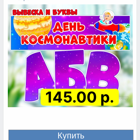
145.00 р.