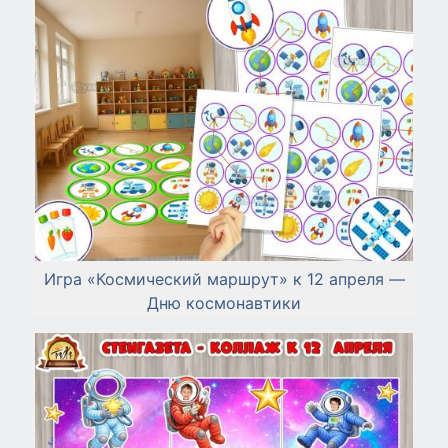
Игра «Космический маршрут» к 12 апреля —
Дню космонавтики