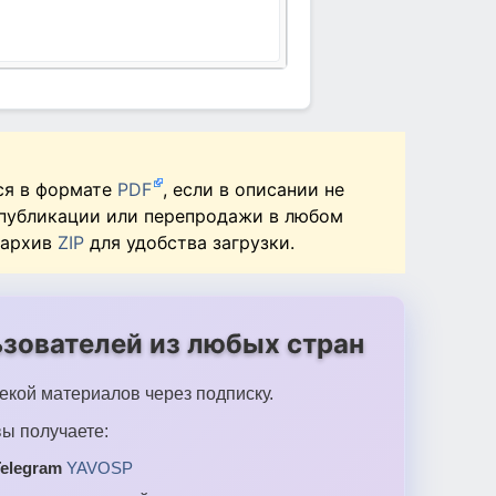
ся в формате
PDF
, если в описании не
 публикации или перепродажи в любом
 архив
ZIP
для удобства загрузки.
зователей из любых стран
екой материалов через подписку.
ы получаете:
elegram
YAVOSP