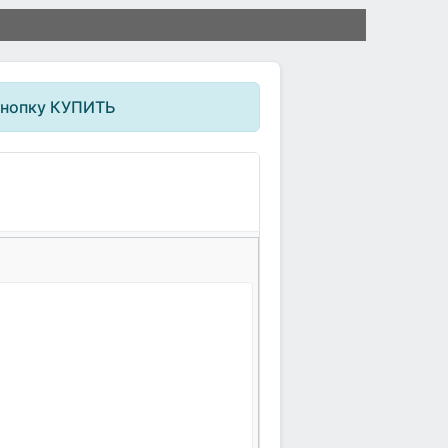
кнопку КУПИТЬ