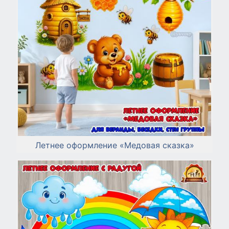
Летнее оформление «Медовая сказка»