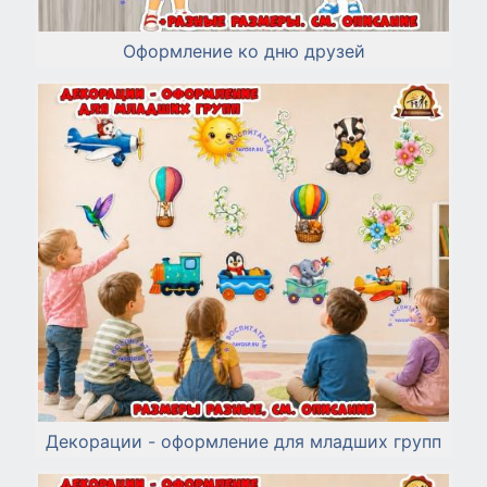
Оформление ко дню друзей
Декорации - оформление для младших групп