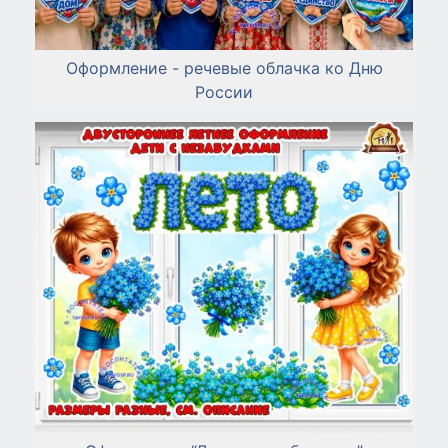
Оформление - речевые облачка ко Дню
России