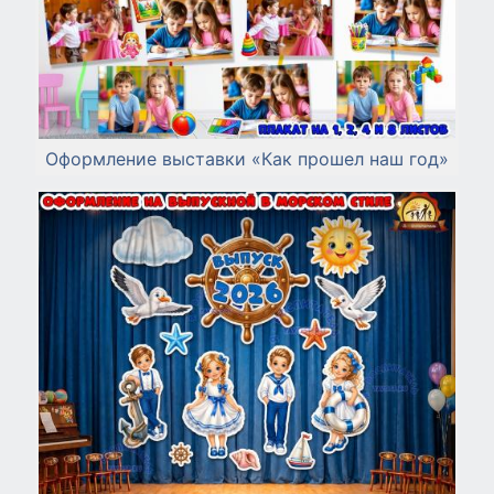
Оформление выставки «Как прошел наш год»