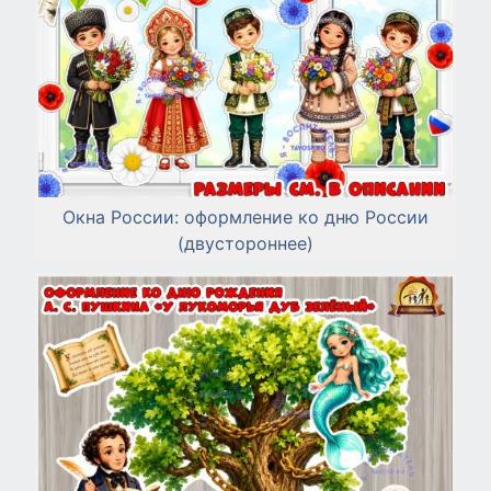
Окна России: оформление ко дню России
(двустороннее)