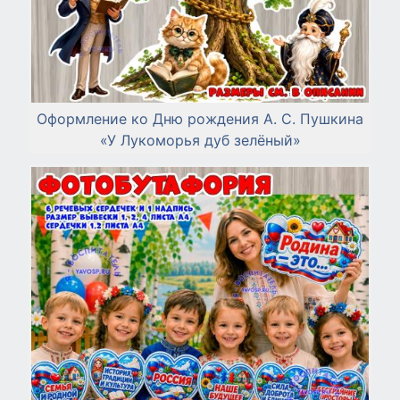
Оформление ко Дню рождения А. С. Пушкина
«У Лукоморья дуб зелёный»