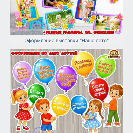
Оформление выставки "Наше лето"