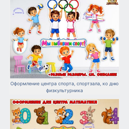
Оформление центра спорта, спортзала, ко дню
физкультурника