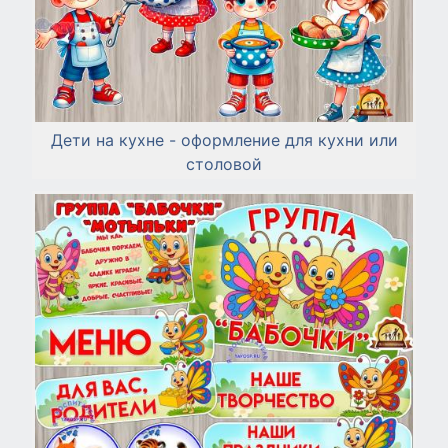
Дети на кухне - оформление для кухни или
столовой