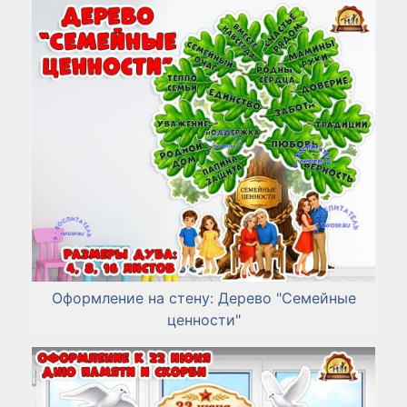
Оформление на стену: Дерево "Семейные
ценности"