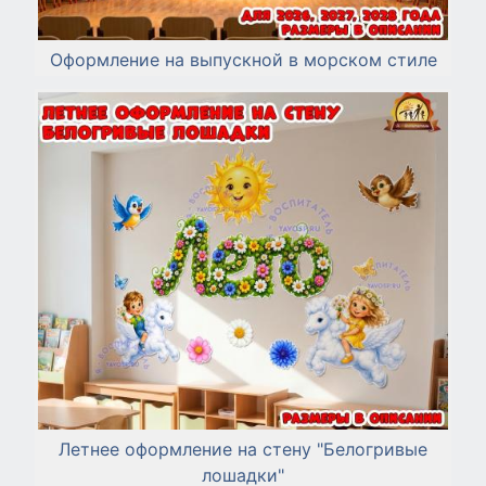
Оформление на выпускной в морском стиле
Летнее оформление на стену "Белогривые
лошадки"