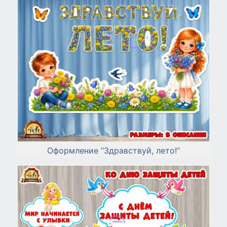
Оформление “Здравствуй, лето!”