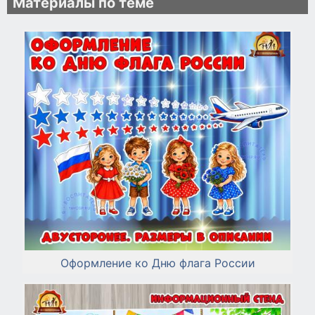
Материалы по теме
Оформление ко Дню флага России