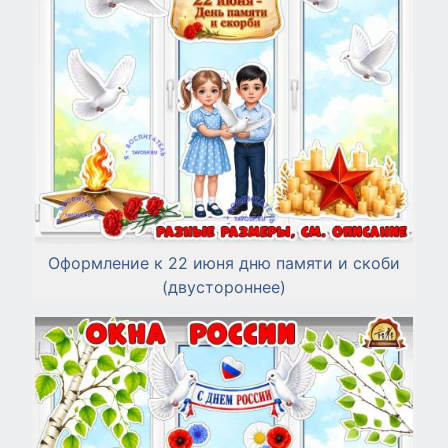
Оформление к 22 июня дню памяти и скоби
(двустороннее)