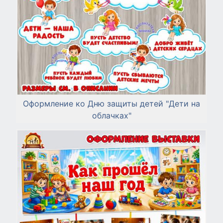
Оформление ко Дню защиты детей "Дети на
облачках"