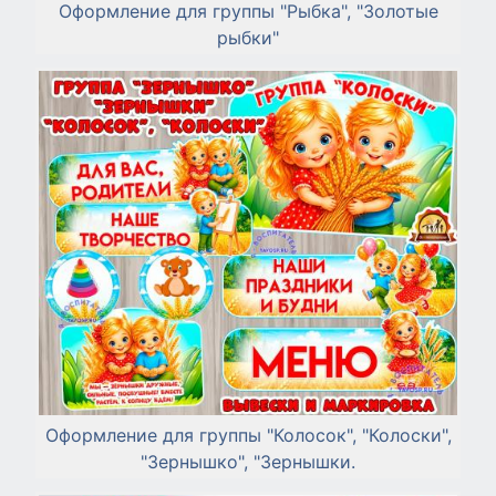
Оформление для группы "Рыбка", "Золотые
рыбки"
Оформление для группы "Колосок", "Колоски",
"Зернышко", "Зернышки.