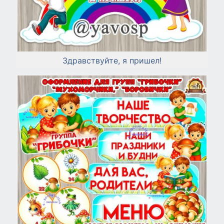
Здравствуйте, я пришел!