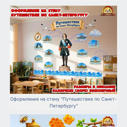
Оформление на стену "Путешествие по Санкт-
Петербургу"