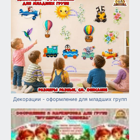
Декорации - оформление для младших групп