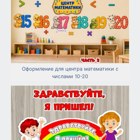
Оформление для центра математики с
числами 10-20