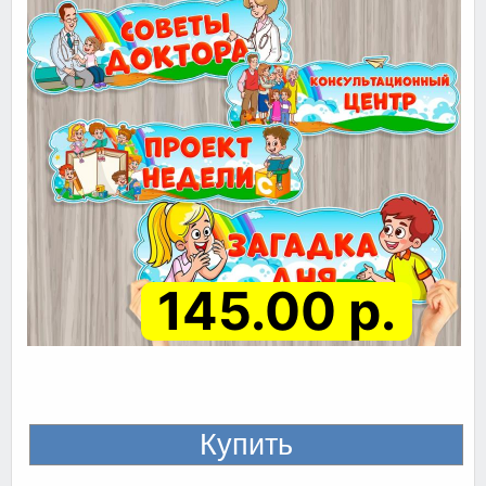
145.00 р.