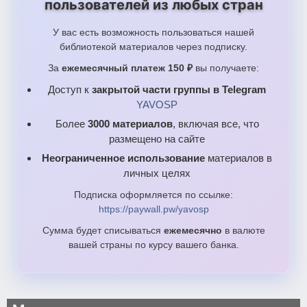
пользователей из любых стран
У вас есть возможность пользоваться нашей
библиотекой материалов через подписку.
За
ежемесячный платеж 150 ₽
вы получаете:
Доступ к
закрытой части группы в Telegram
YAVOSP
Более
3000 материалов
, включая все, что
размещено на сайте
Неограниченное использование
материалов в
личных целях
Подписка оформляется по ссылке:
https://paywall.pw/yavosp
Сумма будет списываться
ежемесячно
в валюте
вашей страны по курсу вашего банка.