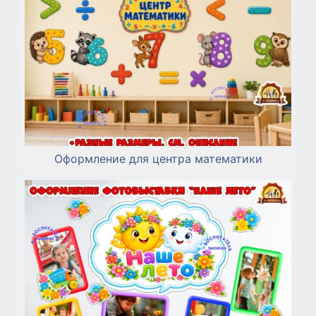
Оформление для центра математики