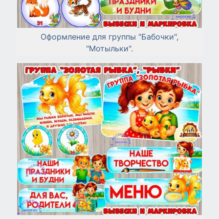
Оформление для группы "Бабочки",
"Мотыльки".