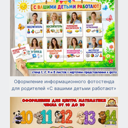
Оформление информационного фотостенда
для родителей «С вашими детьми работают»