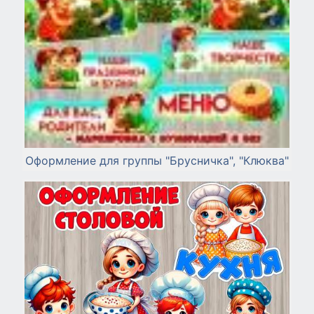
Оформление для группы "Брусничка", "Клюква"