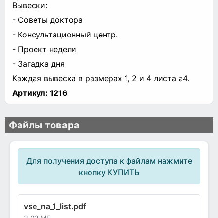
Вывески:
- Советы доктора
- Консультационный центр.
- Проект недели
- Загадка дня
Каждая вывеска в размерах 1, 2 и 4 листа а4.
Артикул:
1216
Файлы товара
Для получения доступа к файлам нажмите
кнопку КУПИТЬ
vse_na_1_list.pdf
3.02 МБ