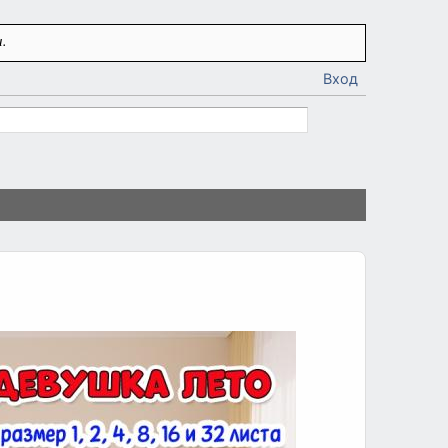
.
Вход