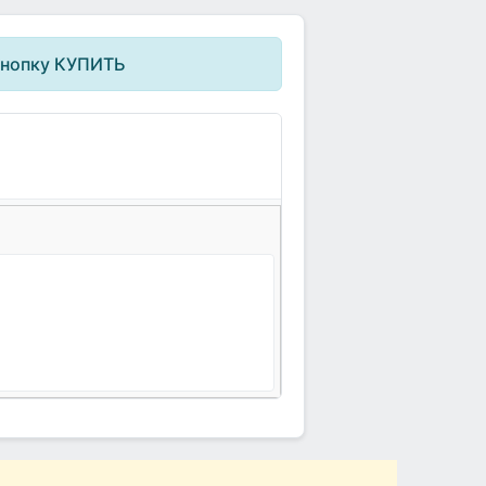
кнопку КУПИТЬ