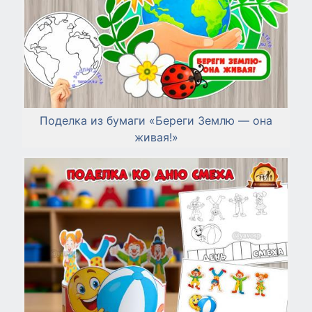
Поделка из бумаги «Береги Землю — она
живая!»