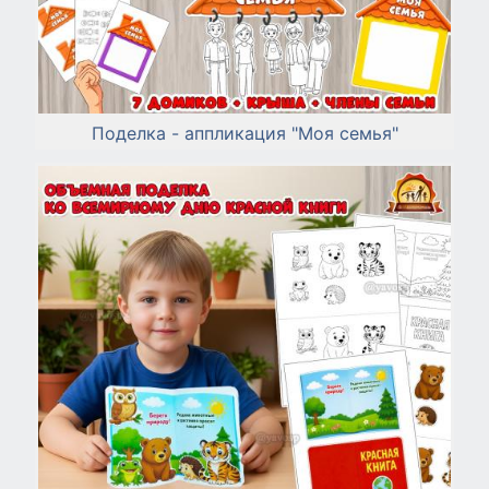
Поделка - аппликация "Моя семья"