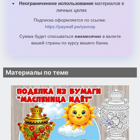
Неограниченное использование
материалов в
личных целях
Подписка оформляется по ссылке:
https://paywall.pw/yavosp
Сумма будет списываться
ежемесячно
в валюте
вашей страны по курсу вашего банка.
Материалы по теме