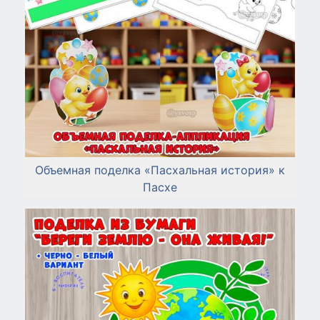
Объемная поделка «Пасхальная история» к
Пасхе