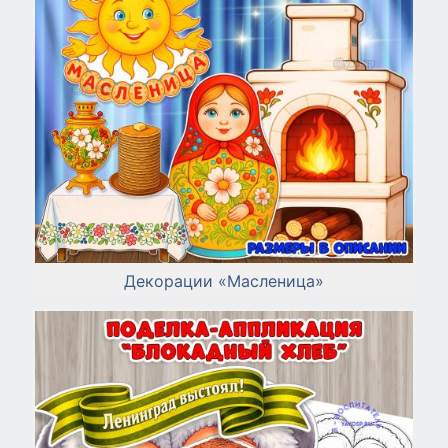
Декорации «Масленица»