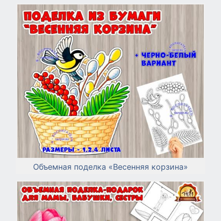
Объемная поделка «Весенняя корзина»