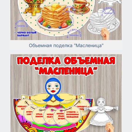
Объемная поделка "Масленица"