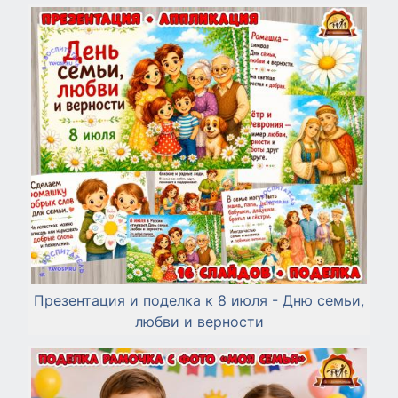
Презентация и поделка к 8 июля - Дню семьи,
любви и верности