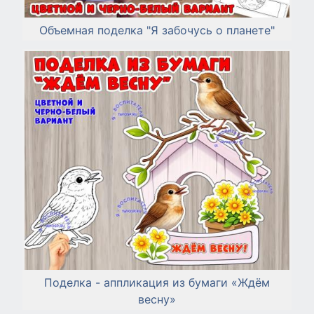
Объемная поделка "Я забочусь о планете"
Поделка - аппликация из бумаги «Ждём
весну»