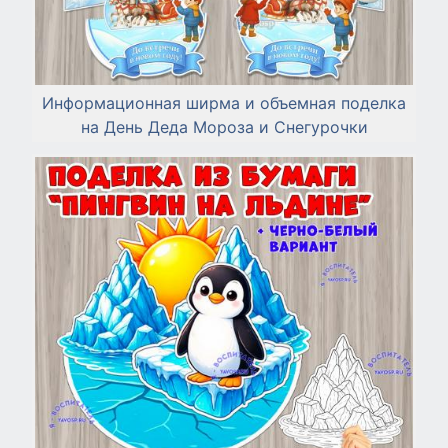
Информационная ширма и объемная поделка
на День Деда Мороза и Снегурочки