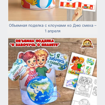
Объемная поделка с клоунами ко Дню смеха –
1 апреля