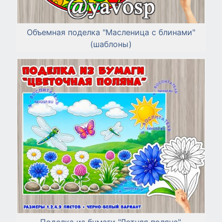
Объемная поделка "Масленица с блинами"
(шаблоны)