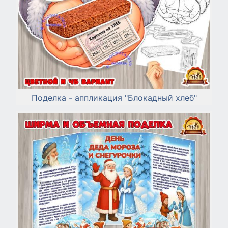
Поделка - аппликация "Блокадный хлеб"