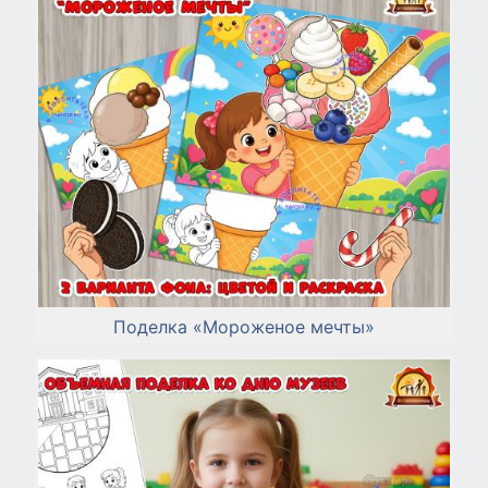
Поделка «Мороженое мечты»