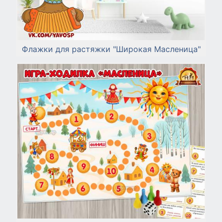
Флажки для растяжки "Широкая Масленица"