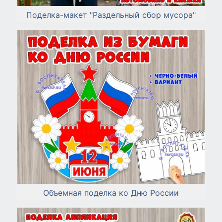
Поделка-макет "Раздельный сбор мусора"
Объемная поделка ко Дню России