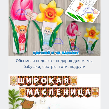
Объемная поделка - подарок для мамы,
бабушки, сестры, тети, подруги