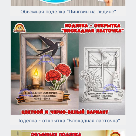
Объемная поделка "Пингвин на льдине"
Поделка - открытка "Блокадная ласточка"