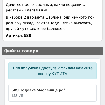
Делитесь фотографиями, какие поделки с
ребятами сделали вы!
В наборе 2 варианта шаблона. они немного по-
разному складываются (один легче вырезать,
другой чуть сложнее (дольше).
Артикул:
589
Файлы товара
Для получения доступа к файлам нажмите
кнопку КУПИТЬ
589 Поделка Масленица.pdf
1.13 МБ