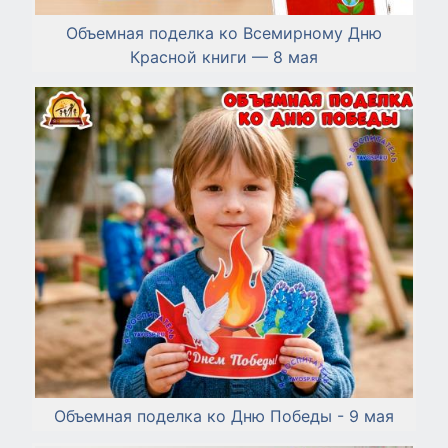
Объемная поделка ко Всемирному Дню
Красной книги — 8 мая
Объемная поделка ко Дню Победы - 9 мая