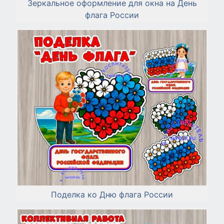
Зеркальное оформление для окна на День
флага России
Поделка ко Дню флага России