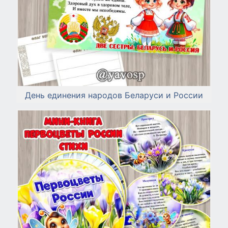
День единения народов Беларуси и России