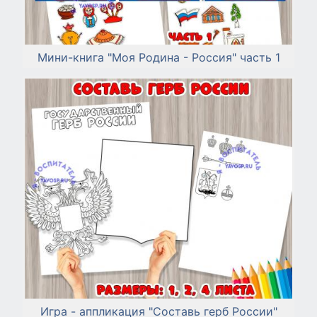
Мини-книга "Моя Родина - Россия" часть 1
Игра - аппликация "Составь герб России"