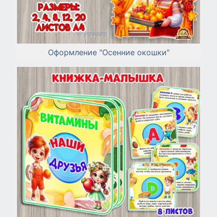
Оформление "Осенние окошки"