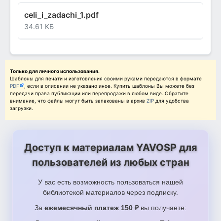
celi_i_zadachi_1.pdf
34.61 КБ
Только для личного использования.
Шаблоны для печати и изготовления своими руками передаются в формате
PDF
, если в описании не указано иное. Купить шаблоны Вы можете без
передачи права публикации или перепродажи в любом виде. Обратите
внимание, что файлы могут быть запакованы в архив
ZIP
для удобства
загрузки.
Доступ к материалам YAVOSP для
пользователей из любых стран
У вас есть возможность пользоваться нашей
библиотекой материалов через подписку.
За
ежемесячный платеж 150 ₽
вы получаете: