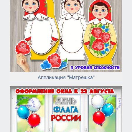
Аппликация "Матрешка"