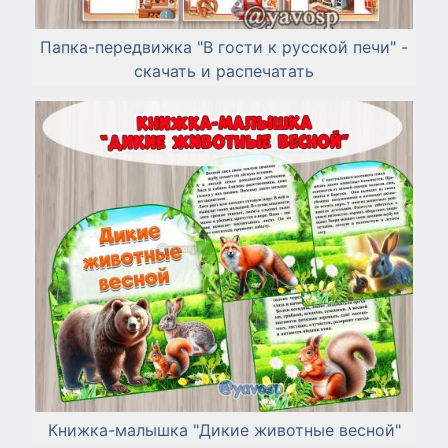
Папка-передвижка "В гости к русской печи" -
скачать и распечатать
Книжка-малышка "Дикие животные весной"