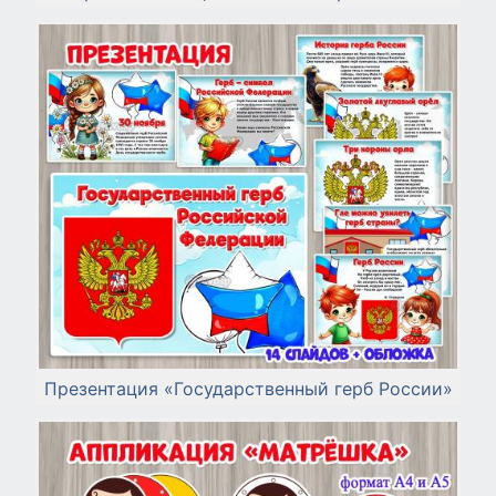
Презентация «Государственный герб России»