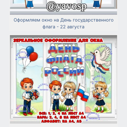
Оформляем окно на День государственного
флага - 22 августа