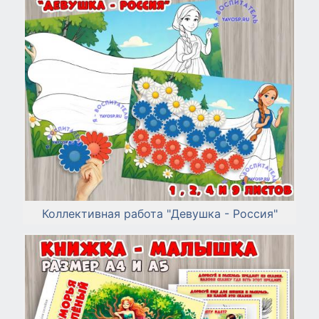
Коллективная работа "Девушка - Россия"