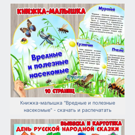
Книжка-малышка "Вредные и полезные
насекомые" - скачать и распечатать