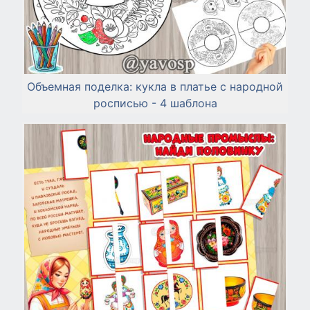
Объемная поделка: кукла в платье с народной
росписью - 4 шаблона