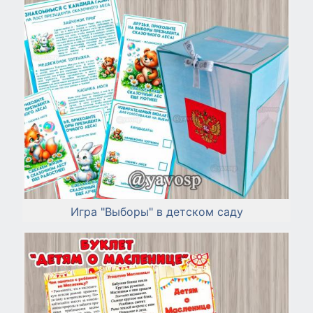
Игра "Выборы" в детском саду