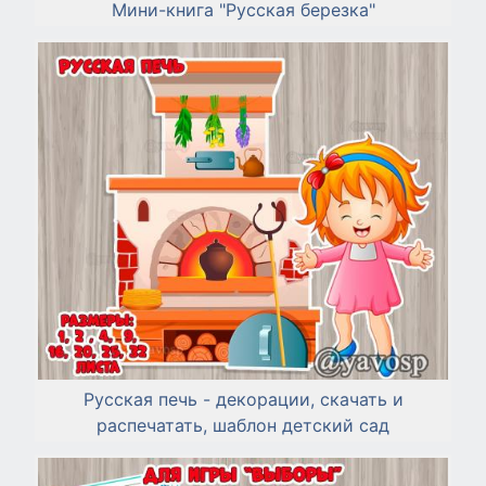
Мини-книга "Русская березка"
Русская печь - декорации, скачать и
распечатать, шаблон детский сад