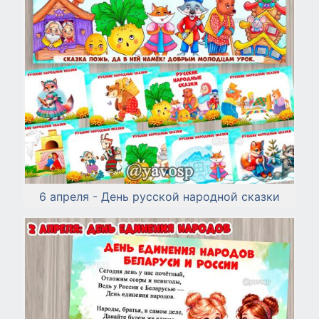
6 апреля - День русской народной сказки