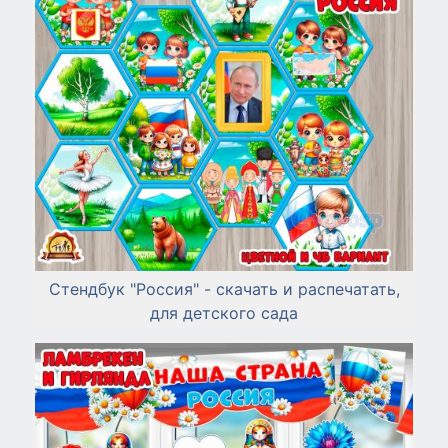
Стендбук "Россия" - скачать и распечатать,
для детского сада