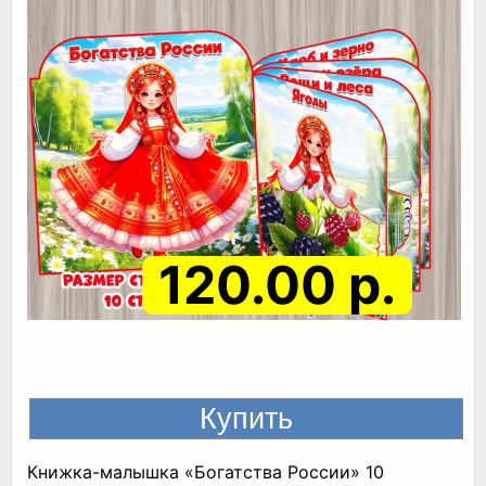
120.00 р.
Книжка-малышка «Богатства России» 10