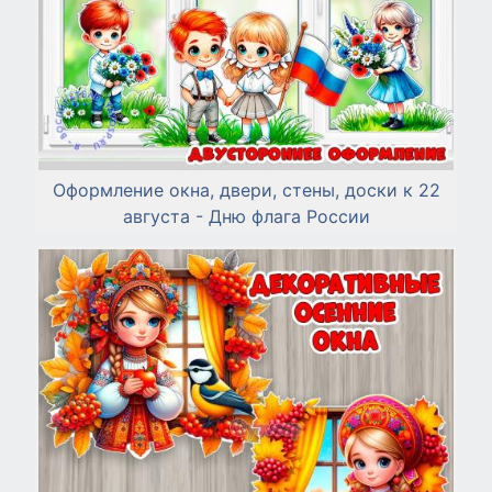
Оформление окна, двери, стены, доски к 22
августа - Дню флага России