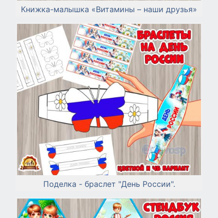
Книжка-малышка «Витамины – наши друзья»
Поделка - браслет "День России".