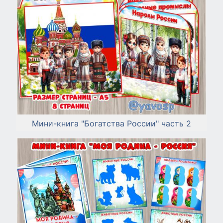
Мини-книга "Богатства России" часть 2