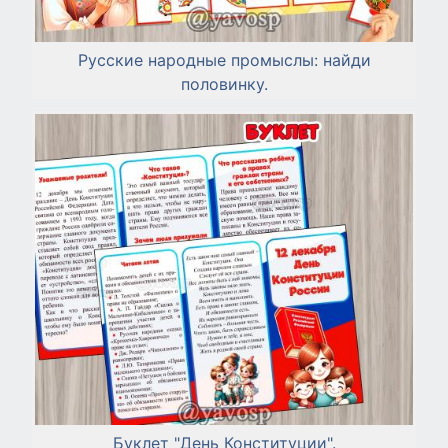
Русские народные промыслы: найди
половинку.
Буклет "День Конституции".