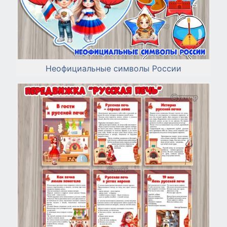
Неофициальные символы России