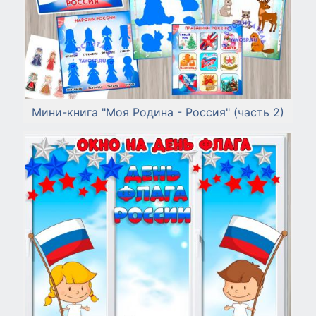
Мини-книга "Моя Родина - Россия" (часть 2)