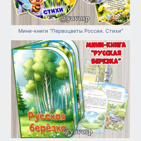
Мини-книги "Первоцветы России. Стихи"