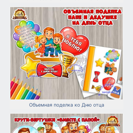
Объемная поделка ко Дню отца