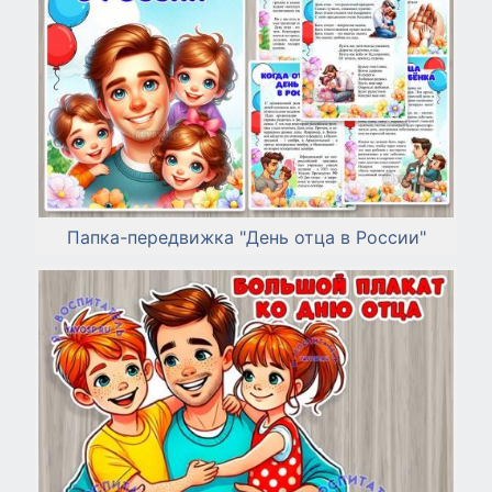
Папка-передвижка "День отца в России"