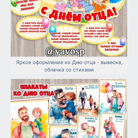
Яркое оформление ко Дню отца - вывеска,
облачка со стихами