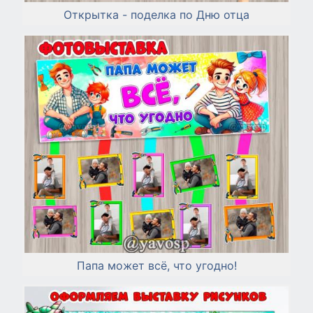
Открытка - поделка по Дню отца
Папа может всё, что угодно!