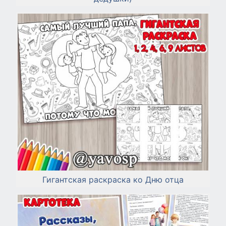
Гигантская раскраска ко Дню отца