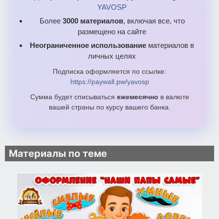
YAVOSP
Более
3000 материалов
, включая все, что
размещено на сайте
Неограниченное использование
материалов в
личных целях
Подписка оформляется по ссылке:
https://paywall.pw/yavosp
Сумма будет списываться
ежемесячно
в валюте
вашей страны по курсу вашего банка.
Материалы по теме