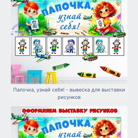
Папочка, узнай себя! - вывеска для выставки
рисунков