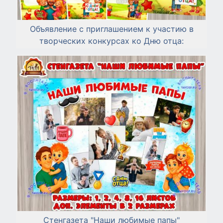
Объявление с приглашением к участию в
творческих конкурсах ко Дню отца:
Стенгазета "Наши любимые папы"