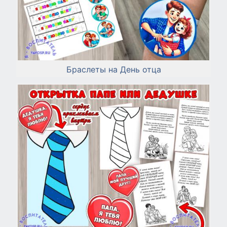
Браслеты на День отца