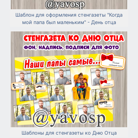
Шаблон для оформления стенгазеты "Когда
мой папа был маленьким" - День отца
Шаблоны для стенгазеты ко Дню Отца