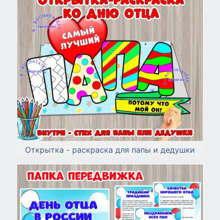
Открытка - раскраска для папы и дедушки