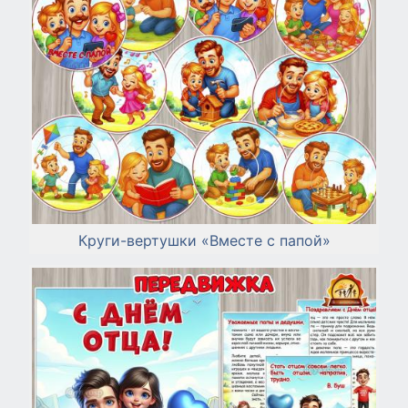
Круги-вертушки «Вместе с папой»