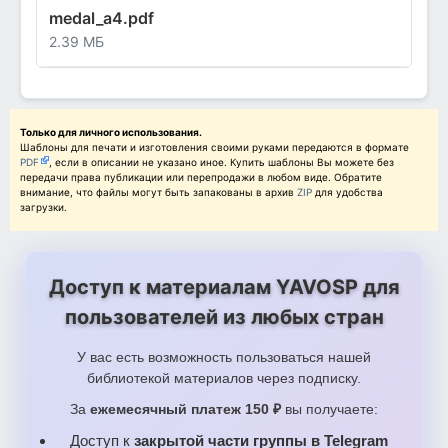
medal_a4.pdf
2.39 МБ
Только для личного использования.
Шаблоны для печати и изготовления своими руками передаются в формате
PDF
, если в описании не указано иное. Купить шаблоны Вы можете без
передачи права публикации или перепродажи в любом виде. Обратите
внимание, что файлы могут быть запакованы в архив
ZIP
для удобства
загрузки.
Доступ к материалам YAVOSP для
пользователей из любых стран
У вас есть возможность пользоваться нашей
библиотекой материалов через подписку.
За
ежемесячный платеж 150 ₽
вы получаете:
Доступ к
закрытой части группы в Telegram