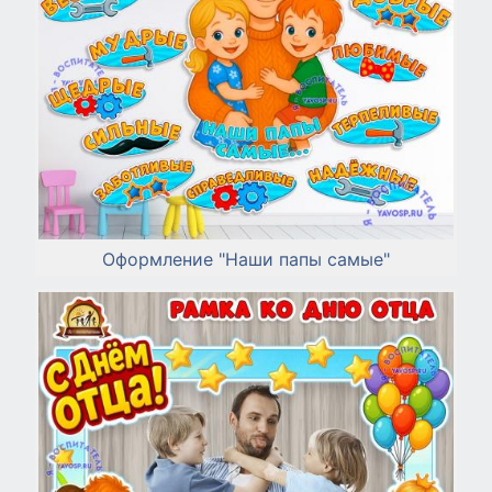
Оформление "Наши папы самые"