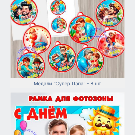
Медали "Супер Папа" - 8 шт