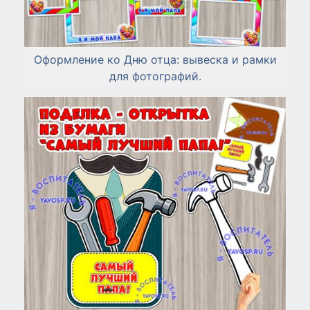
Оформление ко Дню отца: вывеска и рамки
для фотографий.