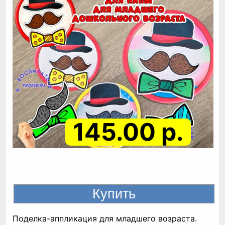
145.00 р.
Поделка-аппликация для младшего возраста.