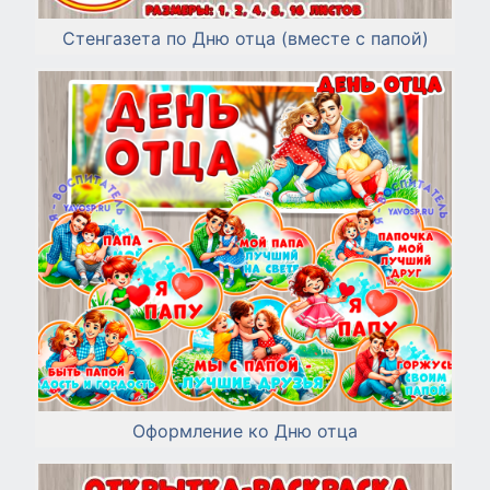
Стенгазета по Дню отца (вместе с папой)
Оформление ко Дню отца