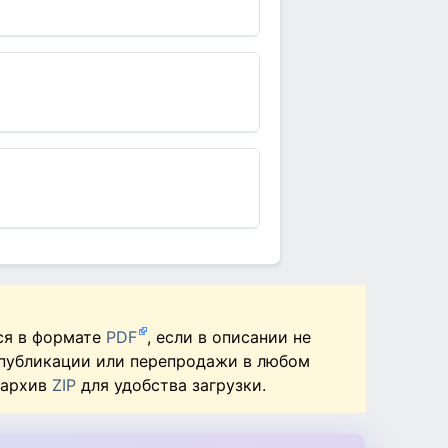
ся в формате
PDF
, если в описании не
 публикации или перепродажи в любом
 архив
ZIP
для удобства загрузки.