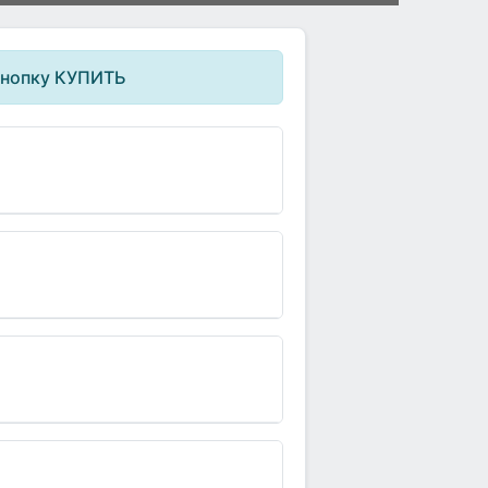
кнопку КУПИТЬ