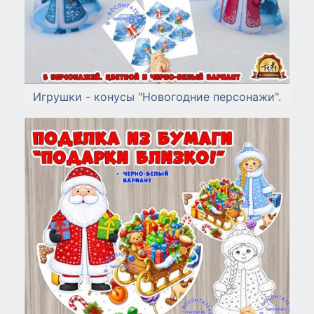
Игрушки - конусы "Новогодние персонажи".