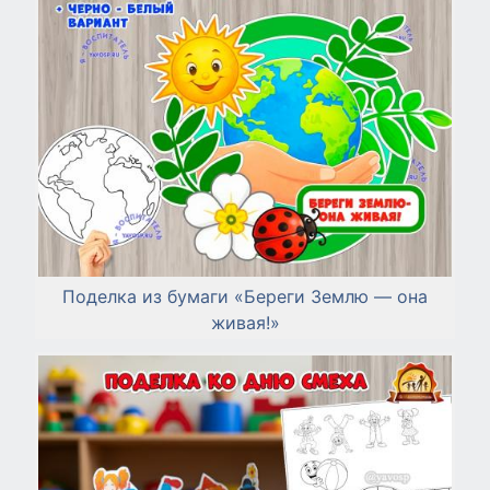
Поделка из бумаги «Береги Землю — она
живая!»