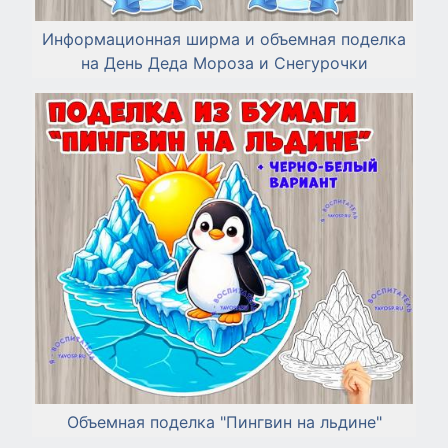
Информационная ширма и объемная поделка
на День Деда Мороза и Снегурочки
Объемная поделка "Пингвин на льдине"