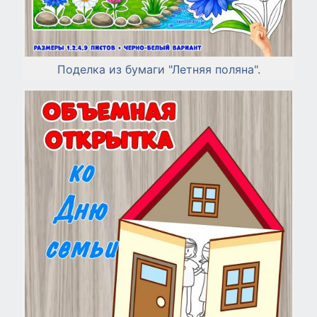
Поделка из бумаги "Летняя поляна".