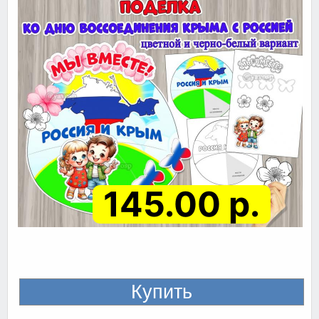
145.00 р.