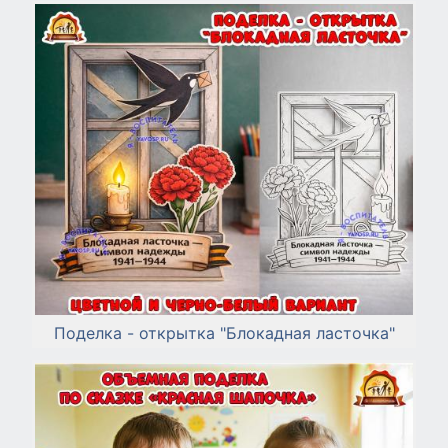
Поделка - открытка "Блокадная ласточка"