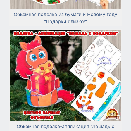
Объемная поделка из бумаги к Новому году
"Подарки близко!"
Объемная поделка-аппликация "Лошадь с