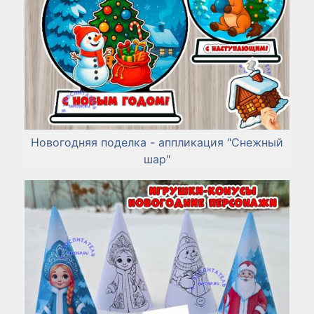
Новогодняя поделка - аппликация "Снежный
шар"