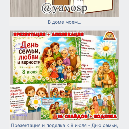
В доме моем...
Презентация и поделка к 8 июля - Дню семьи,