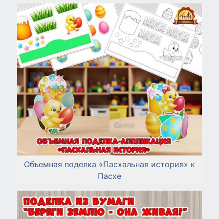
Объемная поделка «Пасхальная история» к
Пасхе