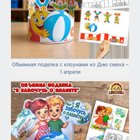
Объемная поделка с клоунами ко Дню смеха –
1 апреля