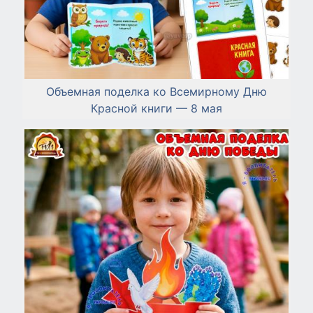
Объемная поделка ко Всемирному Дню
Красной книги — 8 мая