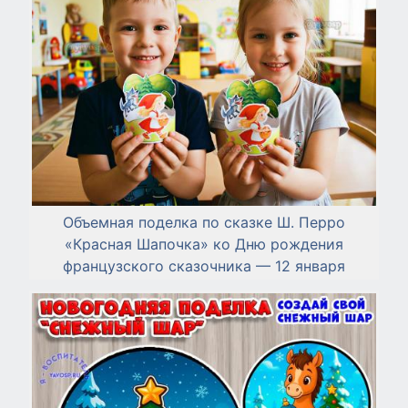
Объемная поделка по сказке Ш. Перро
«Красная Шапочка» ко Дню рождения
французского сказочника — 12 января