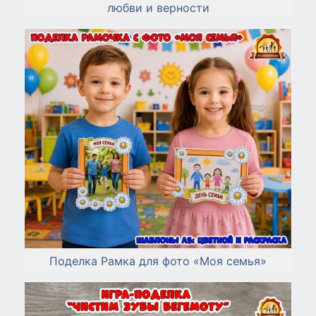
любви и верности
Поделка Рамка для фото «Моя семья»