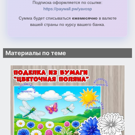
Подписка оформляется по ссылке:
https://paywall.pw/yavosp
Сумма будет списываться
ежемесячно
в валюте
вашей страны по курсу вашего банка.
Материалы по теме