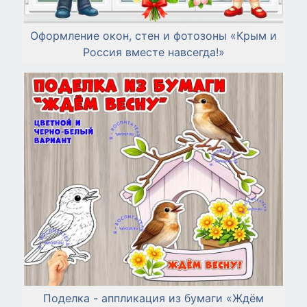
Оформление окон, стен и фотозоны «Крым и
Россия вместе навсегда!»
Поделка - аппликация из бумаги «Ждём