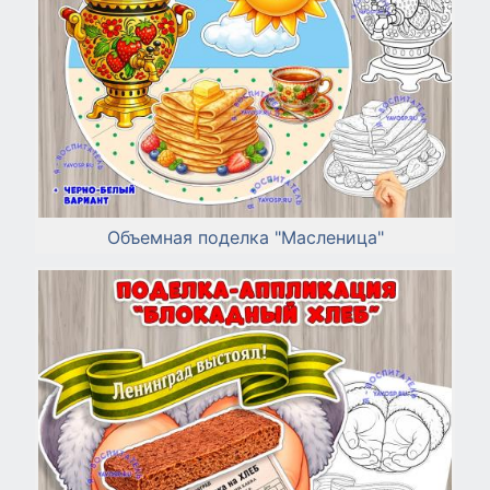
Объемная поделка "Масленица"