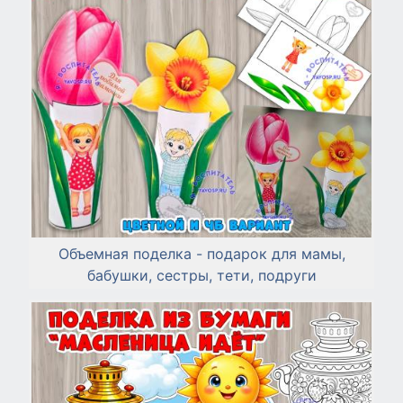
Объемная поделка - подарок для мамы,
бабушки, сестры, тети, подруги