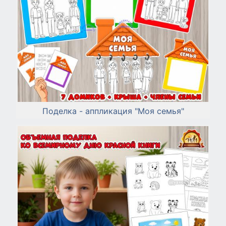
Поделка - аппликация "Моя семья"