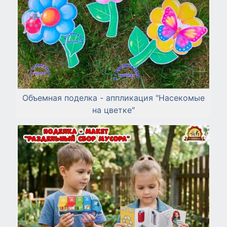
Объемная поделка - аппликация "Насекомые
на цветке"