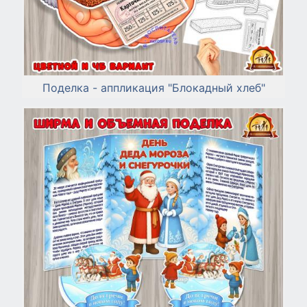
Поделка - аппликация "Блокадный хлеб"