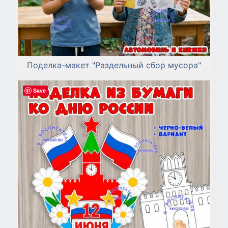
Поделка-макет "Раздельный сбор мусора"
Save